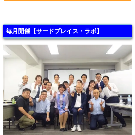
毎月開催【サードプレイス・ラボ】