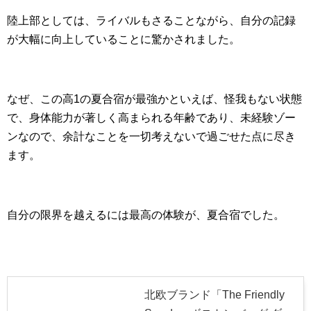
陸上部としては、ライバルもさることながら、自分の記録
が大幅に向上していることに驚かされました。
なぜ、この高1の夏合宿が最強かといえば、怪我もない状態
で、身体能力が著しく高まられる年齢であり、未経験ゾー
ンなので、余計なことを一切考えないで過ごせた点に尽き
ます。
自分の限界を越えるには最高の体験が、夏合宿でした。
北欧ブランド「The Friendly