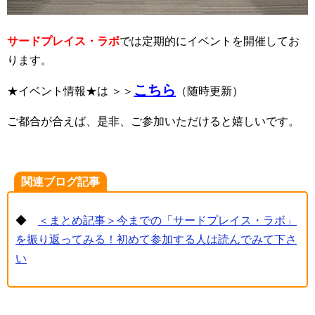
サードプレイス・ラボ
では定期的にイベントを開催してお
ります。
こちら
★イベント情報★は ＞＞
（随時更新）
ご都合が合えば、是非、ご参加いただけると嬉しいです。
関連ブログ記事
◆
＜まとめ記事＞今までの「サードプレイス・ラボ」
を振り返ってみる！初めて参加する人は読んでみて下さ
い