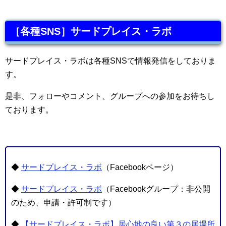
［各種SNS］サードプレイス・ラボ
サードプレイス・ラボは各種SNSで情報発信をしておりま
す。
是非、フォローやコメント、グループへの参加をお待ちし
ております。
◆
サードプレイス・ラボ
（Facebookページ）
◆
サードプレイス・ラボ
（Facebookグループ：非公開
のため、申請・許可制です）
◆
【サードプレイス・ラボ】居心地の良い第３の居場所