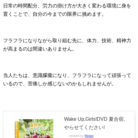
日常の時間配分、労力の掛け方が大きく変わる環境に身を
置くことで、自分の今までの限界に挑めます。
フラフラになりながら取り組む先に、体力、技術、精神力
が高まるのは間違いありません。
当人たちは、意識朦朧になり、フラフラになって頑張って
いるので、苦痛しか感じないのかもしれませんが。
Wake Up,Girls!DVD 夏合宿、
やらせてください!
created by
Rinker