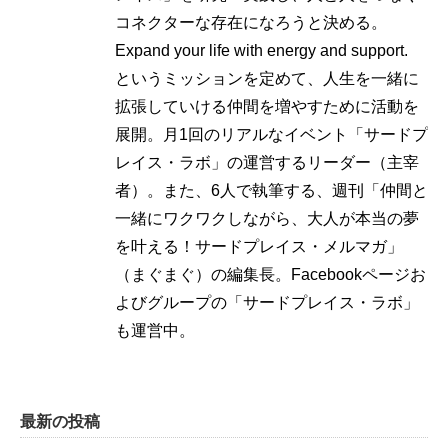
コネクターな存在になろうと決める。
Expand your life with energy and support.
というミッションを定めて、人生を一緒に
拡張していける仲間を増やすために活動を
展開。月1回のリアルなイベント「サードプ
レイス・ラボ」の運営するリーダー（主宰
者）。また、6人で執筆する、週刊「仲間と
一緒にワクワクしながら、大人が本当の夢
を叶える！サードプレイス・メルマガ」
（まぐまぐ）の編集長。Facebookページお
よびグループの「サードプレイス・ラボ」
も運営中。
最新の投稿