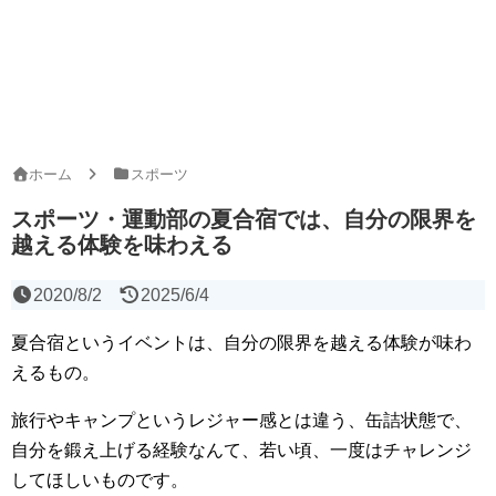
ホーム
スポーツ
スポーツ・運動部の夏合宿では、自分の限界を
越える体験を味わえる
2020/8/2
2025/6/4
夏合宿というイベントは、自分の限界を越える体験が味わ
えるもの。
旅行やキャンプというレジャー感とは違う、缶詰状態で、
自分を鍛え上げる経験なんて、若い頃、一度はチャレンジ
してほしいものです。