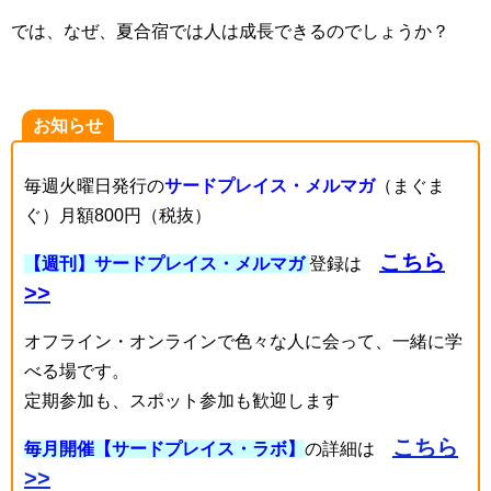
では、なぜ、夏合宿では人は成長できるのでしょうか？
お知らせ
毎週火曜日発行の
サードプレイス・メルマガ
（まぐま
ぐ）月額800円（税抜）
こちら
【週刊】サードプレイス・メルマガ
登録は
>>
オフライン・オンラインで色々な人に会って、一緒に学
べる場です。
定期参加も、スポット参加も歓迎します
こちら
毎月開催【サードプレイス・ラボ】
の詳細は
>>