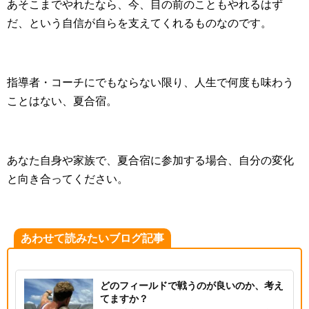
あそこまでやれたなら、今、目の前のこともやれるはず
だ、という自信が自らを支えてくれるものなのです。
指導者・コーチにでもならない限り、人生で何度も味わう
ことはない、夏合宿。
あなた自身や家族で、夏合宿に参加する場合、自分の変化
と向き合ってください。
あわせて読みたいブログ記事
どのフィールドで戦うのが良いのか、考え
てますか？