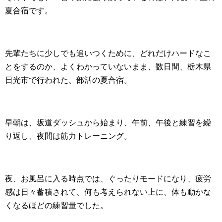
夏合宿です。
先輩たちに少しでも追いつくために、どれだけハードなこ
とをするのか、よくわかっていないまま、数日間、栃木県
日光市で行われた、部活の夏合宿。
早朝は、坂道ダッシュから始まり、午前、午後と練習を繰
り返し、夜間は筋力トレーニング。
夜、お風呂に入る時点では、ぐったりモードになり、疲労
感は日々蓄積されて、何も考えられない上に、体も動かな
くなるほどの練習量でした。