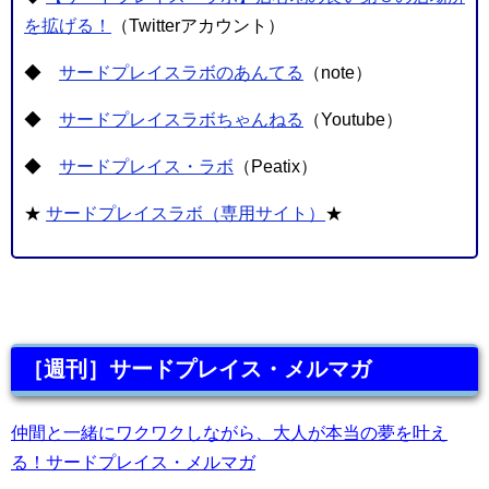
を拡げる！
（Twitterアカウント）
◆
サードプレイスラボのあんてる
（note）
◆
サードプレイスラボちゃんねる
（Youtube）
◆
サードプレイス・ラボ
（Peatix）
★
サードプレイスラボ（専用サイト）
★
［週刊］サードプレイス・メルマガ
仲間と一緒にワクワクしながら、大人が本当の夢を叶え
る！サードプレイス・メルマガ