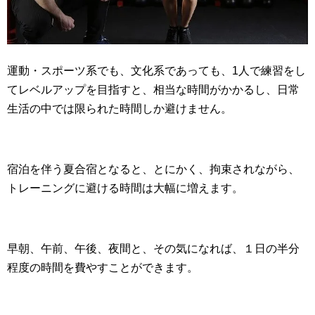
運動・スポーツ系でも、文化系であっても、1人で練習をし
てレベルアップを目指すと、相当な時間がかかるし、日常
生活の中では限られた時間しか避けません。
宿泊を伴う夏合宿となると、とにかく、拘束されながら、
トレーニングに避ける時間は大幅に増えます。
早朝、午前、午後、夜間と、その気になれば、１日の半分
程度の時間を費やすことができます。