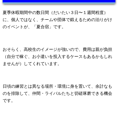
夏季休暇期間中の数日間（だいたい３日〜１週間程度）
に、個人ではなく、チームや団体で鍛えるための泊りがけ
のイベントが、「夏合宿」です。
おそらく、高校生のイメージが強いので、費用は親が負担
（自分で稼ぐ、お小遣いを投入するケースもあるかもしれ
ませんが）してくれています。
日頃の練習とは異なる場所・環境に身を置いて、余計なも
のを排除して、仲間・ライバルたちと切磋琢磨できる機会
です。