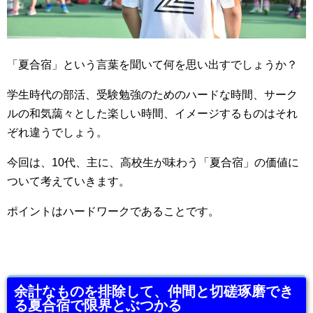
「夏合宿」という言葉を聞いて何を思い出すでしょうか？
学生時代の部活、受験勉強のためのハードな時間、サーク
ルの和気藹々とした楽しい時間、イメージするものはそれ
ぞれ違うでしょう。
今回は、10代、主に、高校生が味わう「夏合宿」の価値に
ついて考えていきます。
ポイントはハードワークであることです。
余計なものを排除して、仲間と切磋琢磨でき
る夏合宿で限界とぶつかる