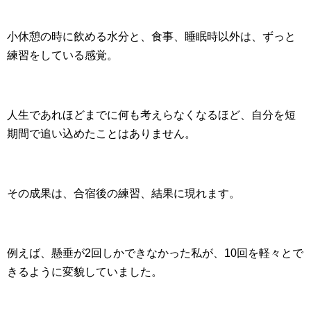
小休憩の時に飲める水分と、食事、睡眠時以外は、ずっと
練習をしている感覚。
人生であれほどまでに何も考えらなくなるほど、自分を短
期間で追い込めたことはありません。
その成果は、合宿後の練習、結果に現れます。
例えば、懸垂が2回しかできなかった私が、10回を軽々とで
きるように変貌していました。