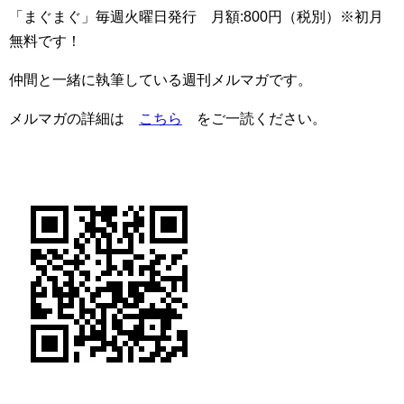
「まぐまぐ」毎週火曜日発行 月額:800円（税別）※初月
無料です！
仲間と一緒に執筆している週刊メルマガです。
メルマガの詳細は
こちら
をご一読ください。