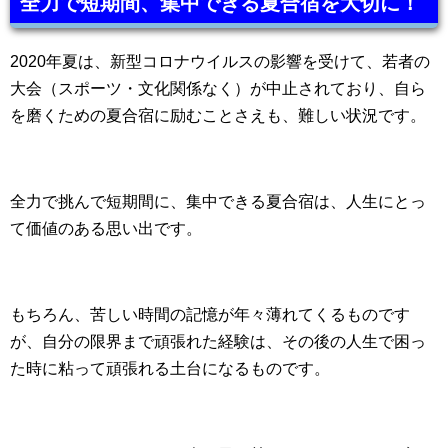
全力で短期間、集中できる夏合宿を大切に！
2020年夏は、新型コロナウイルスの影響を受けて、若者の
大会（スポーツ・文化関係なく）が中止されており、自ら
を磨くための夏合宿に励むことさえも、難しい状況です。
全力で挑んで短期間に、集中できる夏合宿は、人生にとっ
て価値のある思い出です。
もちろん、苦しい時間の記憶が年々薄れてくるものです
が、自分の限界まで頑張れた経験は、その後の人生で困っ
た時に粘って頑張れる土台になるものです。