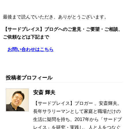
最後まで読んでいただき、ありがとうございます。
【サードプレイス】ブログへのご意見・ご要望・ご相談、
ご依頼
などは下記まで
お問い合わせはこちら
投稿者プロフィール
安斎 輝夫
【サードプレイス】ブロガー 、安斎輝夫。
長年サラリーマンとして家庭と職場だけの
生活に疑問を持ち、2017年から「サードプ
レイス」を研究・実践し、人と人をつなぐ