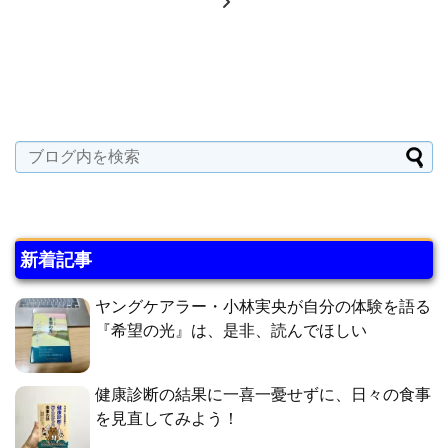
新着記事
ヤングケアラー・小林実央が自分の体験を語る
『希望の光』は、是非、読んでほしい
健康診断の結果に一喜一憂せずに、日々の食事
を見直してみよう！