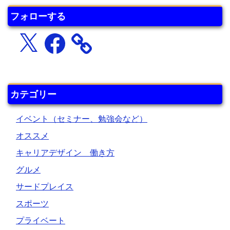
フォローする
X
Facebook
カテゴリー
イベント（セミナー、勉強会など）
オススメ
キャリアデザイン 働き方
グルメ
サードプレイス
スポーツ
プライベート