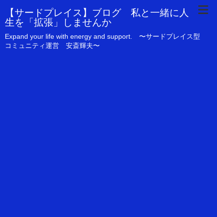
【サードプレイス】ブログ 私と一緒に人
生を「拡張」しませんか
Expand your life with energy and support. 〜サードプレイス型
コミュニティ運営 安斎輝夫〜