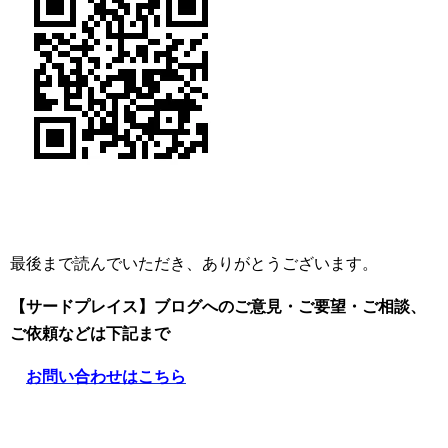
最後まで読んでいただき、ありがとうございます。
【サードプレイス】ブログへのご意見・ご要望・ご相談、
ご依頼
などは下記まで
お問い合わせはこちら