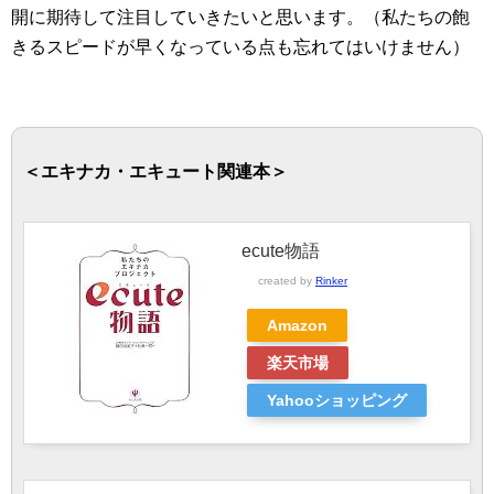
開に期待して注目していきたいと思います。（私たちの飽
きるスピードが早くなっている点も忘れてはいけません）
＜エキナカ・エキュート関連本＞
ecute物語
created by
Rinker
Amazon
楽天市場
Yahooショッピング