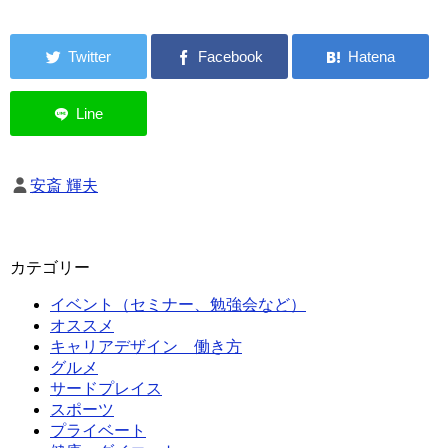
安斎 輝夫
カテゴリー
イベント（セミナー、勉強会など）
オススメ
キャリアデザイン 働き方
グルメ
サードプレイス
スポーツ
プライベート