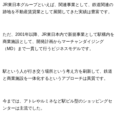
JR東日本グループといえば、関連事業として、鉄道関連の
跡地を不動産賃貸業として展開してきた実績は豊富です。
ただ、2001年以降、JR東日本内で新規事業として駅構内を
商業施設として、開発計画からマーチャンダイジング
（MD）まで一貫して行うビジネスモデルです。
駅という人が行き交う場所という考え方を刷新して、鉄道
と商業施設を一体化するというアプローチは異質です。
今までは、アトレやルミネなど駅ビル型のショッピングセ
ンターは主流でした。