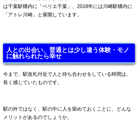
は千葉駅構内に「ペリエ千葉」、2018年には川崎駅構内に
「アトレ川崎」と展開しています。
人との出会い、普通とは少し違う体験・モノ
に触れられたら幸せ
今まで、駅改札付近で人と待ち合わせをしている時間は、
長く感じていたものです。
駅の外ではなく、駅の中に人を留めておくことに、どんな
メリットがあるのでしょうか。