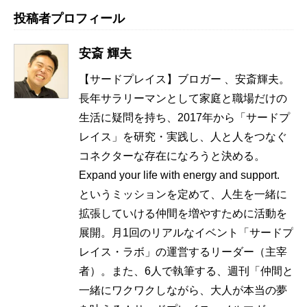
投稿者プロフィール
安斎 輝夫
【サードプレイス】ブロガー 、安斎輝夫。
長年サラリーマンとして家庭と職場だけの
生活に疑問を持ち、2017年から「サードプ
レイス」を研究・実践し、人と人をつなぐ
コネクターな存在になろうと決める。
Expand your life with energy and support.
というミッションを定めて、人生を一緒に
拡張していける仲間を増やすために活動を
展開。月1回のリアルなイベント「サードプ
レイス・ラボ」の運営するリーダー（主宰
者）。また、6人で執筆する、週刊「仲間と
一緒にワクワクしながら、大人が本当の夢