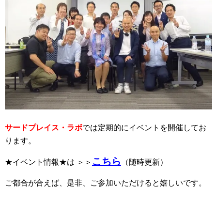
サードプレイス・ラボ
では定期的にイベントを開催してお
ります。
こちら
★イベント情報★は ＞＞
（随時更新）
ご都合が合えば、是非、ご参加いただけると嬉しいです。