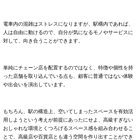
電車内の混雑はストレスになりますが、駅構内であれば、
人は自由に動けるので、自分が気になるモノやサービスに
対して、向き合うことができます。
単純にチェーン店を配置するのではなく、特徴や個性を持
った店舗を取り込んでいる点も、顧客に普通ではない体験
や出会いを演出しています。
もちろん、駅の構造上、空いてしまったスペースを有効活
用しようという考えが前提にあったにせよ、高級すぎない
おしゃれな環境とくつろげるスペース感を組み合わせるこ
とで、高級店や百貨店とも違う空間を作り出すことができ