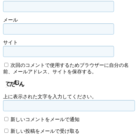
メール
サイト
次回のコメントで使用するためブラウザーに自分の名
前、メールアドレス、サイトを保存する。
上に表示された文字を入力してください。
新しいコメントをメールで通知
新しい投稿をメールで受け取る