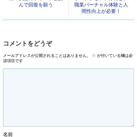
んで回復を願う
職業バーチャル体験と人
間性向上が必要！
コメントをどうぞ
メールアドレスが公開されることはありません。
※
が付いている欄は必
須項目です
名前