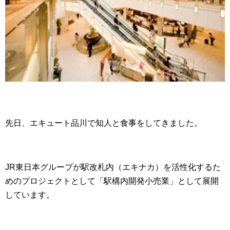
先日、エキュート品川で知人と食事をしてきました。
JR東日本グループが駅改札内（エキナカ）を活性化するた
めのプロジェクトとして「駅構内開発小売業」として展開
しています。