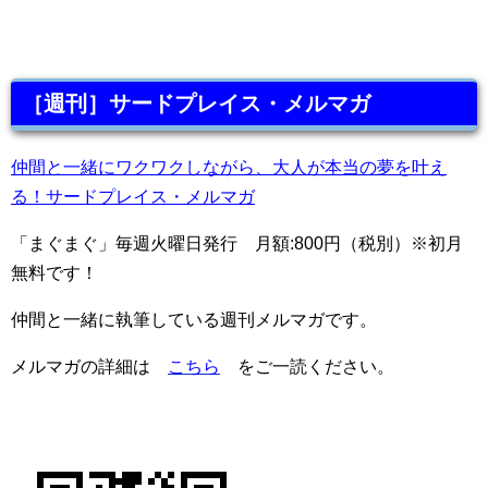
［週刊］サードプレイス・メルマガ
仲間と一緒にワクワクしながら、大人が本当の夢を叶え
る！サードプレイス・メルマガ
「まぐまぐ」毎週火曜日発行 月額:800円（税別）※初月
無料です！
仲間と一緒に執筆している週刊メルマガです。
メルマガの詳細は
こちら
をご一読ください。