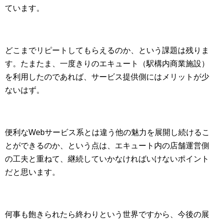
ています。
どこまでリピートしてもらえるのか、という課題は残りま
す。たまたま、一度きりのエキュート（駅構内商業施設）
を利用したのであれば、サービス提供側にはメリットが少
ないはず。
便利なWebサービス系とは違う他の魅力を展開し続けるこ
とができるのか、という点は、エキュート内の店舗運営側
の工夫と重ねて、継続していかなければいけないポイント
だと思います。
何事も飽きられたら終わりという世界ですから、今後の展