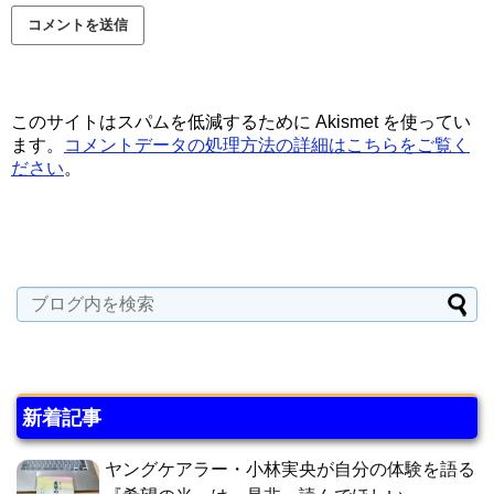
このサイトはスパムを低減するために Akismet を使ってい
ます。
コメントデータの処理方法の詳細はこちらをご覧く
ださい
。
新着記事
ヤングケアラー・小林実央が自分の体験を語る