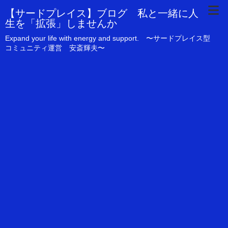
【サードプレイス】ブログ 私と一緒に人
生を「拡張」しませんか
Expand your life with energy and support. 〜サードプレイス型
コミュニティ運営 安斎輝夫〜