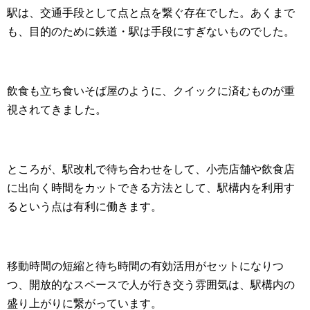
駅は、交通手段として点と点を繋ぐ存在でした。あくまで
も、目的のために鉄道・駅は手段にすぎないものでした。
飲食も立ち食いそば屋のように、クイックに済むものが重
視されてきました。
ところが、駅改札で待ち合わせをして、小売店舗や飲食店
に出向く時間をカットできる方法として、駅構内を利用す
るという点は有利に働きます。
移動時間の短縮と待ち時間の有効活用がセットになりつ
つ、開放的なスペースで人が行き交う雰囲気は、駅構内の
盛り上がりに繋がっています。