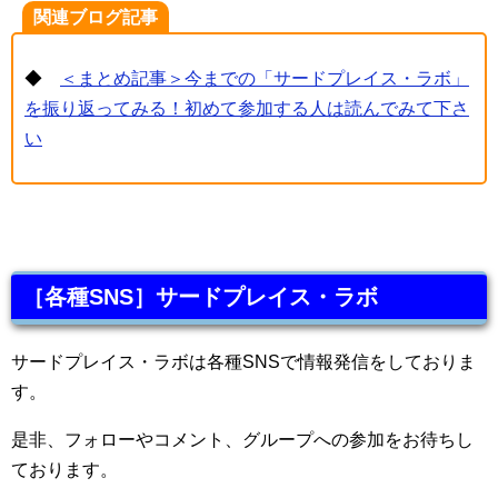
関連ブログ記事
◆
＜まとめ記事＞今までの「サードプレイス・ラボ」
を振り返ってみる！初めて参加する人は読んでみて下さ
い
［各種SNS］サードプレイス・ラボ
サードプレイス・ラボは各種SNSで情報発信をしておりま
す。
是非、フォローやコメント、グループへの参加をお待ちし
ております。