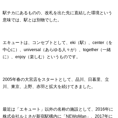
駅チカにあるものの、改札を出た先に直結した環境という
意味では、駅とは別物でした。
エキュートは、コンセプトとして、eki（駅）、center（を
中心に）、universal（あらゆる人々が）、together（一緒
に）、enjoy（楽しむ）というものです。
2005年春の大宮店をスタートとして、品川、日暮里、立
川、東京、上野、赤羽と拡大を続けてきました。
最近は「エキュート」以外の名称の施設として、2016年に
株式会社ルミネが新宿駅構内に「NEWoMan」、2017年に