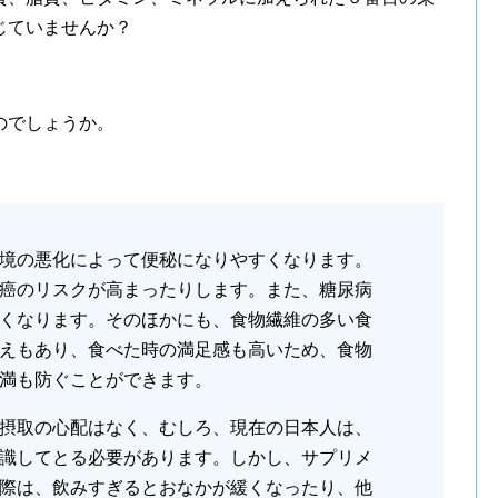
じていませんか？
のでしょうか。
境の悪化によって便秘になりやすくなります。
癌のリスクが高まったりします。また、糖尿病
くなります。そのほかにも、食物繊維の多い食
えもあり、食べた時の満足感も高いため、食物
満も防ぐことができます。
摂取の心配はなく、むしろ、現在の日本人は、
識してとる必要があります。しかし、サプリメ
際は、飲みすぎるとおなかが緩くなったり、他