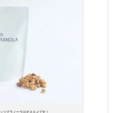
ッツグラノーラはオススメです！