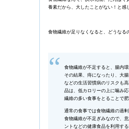
養素だから、大したことがない！と感
食物繊維が足りなくなると、どうなる
食物繊維が不足すると、腸内環
その結果、痔になったり、大腸
などの生活習慣病のリスクも高
品は、低カロリーの上に噛み応
繊維の多い食事をとることで肥
通常の食事では食物繊維の過剰
食物繊維が不足ぎみなので、意
ントなどの健康食品を利用する