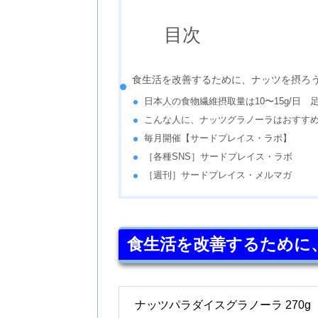
目次
食生活を改善するために、ナッツを摂ろ
日本人の食物繊維摂取量は10〜15g/日 
こんな人に、ナッツグラノーラはおすす
毎月開催【サードプレイス・ラボ】
［各種SNS］サードプレイス・ラボ
［週刊］サードプレイス・メルマガ
食生活を改善するために
ナッツパラダイスグラノーラ 270g