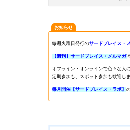
お知らせ
毎週火曜日発行の
サードプレイス・
【週刊】サードプレイス・メルマガ
オフライン・オンラインで色々な人
定期参加も、スポット参加も歓迎し
毎月開催【サードプレイス・ラボ】