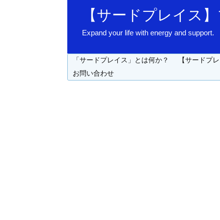
【サードプレイス】
Expand your life with energy 
「サードプレイス」とは何か？
【サードプレ
お問い合わせ