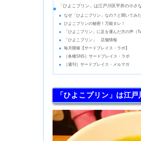
「ひよこプリン」は江戸川区平井の小さ
なぜ「ひよこプリン」なの？と聞いてみ
ひよこプリンの秘密！万能タレ！
「ひよこプリン」に足を運んだ方の声（Twit
「ひよこプリン」 店舗情報
毎月開催【サードプレイス・ラボ】
［各種SNS］サードプレイス・ラボ
［週刊］サードプレイス・メルマガ
「ひよこプリン」は江戸