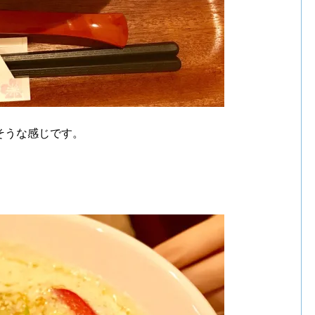
そうな感じです。