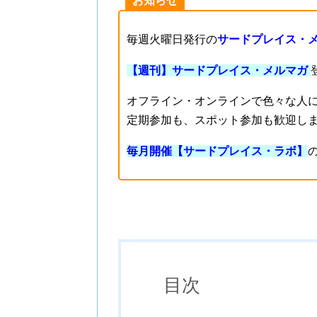
お知らせ
毎週火曜日発行の
サードプレイス・
【週刊】サードプレイス・メルマガ
オフライン・オンラインで色々な人
定期参加も、スポット参加も歓迎し
毎月開催【サードプレイス・ラボ】
目次