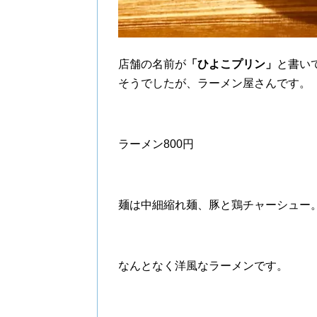
店舗の名前が
「ひよこプリン」
と書い
そうでしたが、ラーメン屋さんです。
ラーメン800円
麺は中細縮れ麺、豚と鶏チャーシュー
なんとなく洋風なラーメンです。