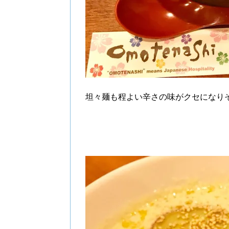
坦々麺も程よい辛さの味がクセになり