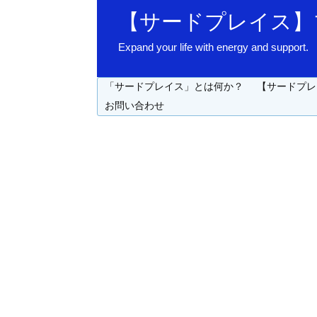
【サードプレイス】
Expand your life with energy 
「サードプレイス」とは何か？
【サードプレ
お問い合わせ