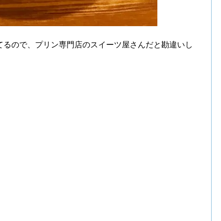
てるので、プリン専門店のスイーツ屋さんだと勘違いし
。