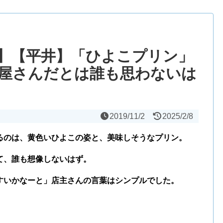
】【平井】「ひよこプリン」
屋さんだとは誰も思わないは
2019/11/2
2025/2/8
るのは、黄色いひよこの姿と、美味しそうなプリン。
て、誰も想像しないはず。
すいかなーと」店主さんの言葉はシンプルでした。