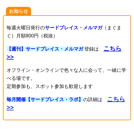
お知らせ
毎週火曜日発行の
サードプレイス・メルマガ
（まぐま
ぐ）月額800円（税抜）
こちら
【週刊】サードプレイス・メルマガ
登録は
>>
オフライン・オンラインで色々な人に会って、一緒に学
べる場です。
定期参加も、スポット参加も歓迎します
こちら
毎月開催【サードプレイス・ラボ】
の詳細は
>>