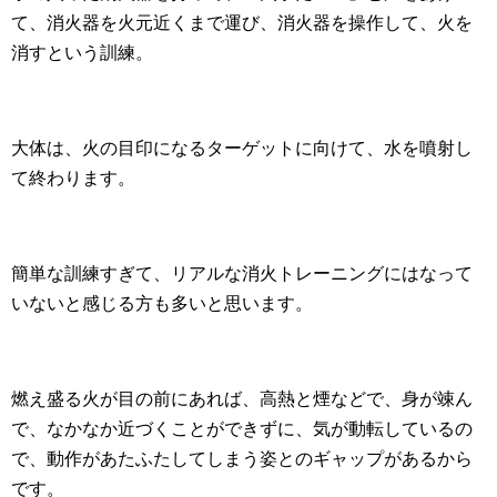
て、消火器を火元近くまで運び、消火器を操作して、火を
消すという訓練。
大体は、火の目印になるターゲットに向けて、水を噴射し
て終わります。
簡単な訓練すぎて、リアルな消火トレーニングにはなって
いないと感じる方も多いと思います。
燃え盛る火が目の前にあれば、高熱と煙などで、身が竦ん
で、なかなか近づくことができずに、気が動転しているの
で、動作があたふたしてしまう姿とのギャップがあるから
です。