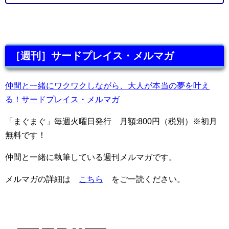
［週刊］サードプレイス・メルマガ
仲間と一緒にワクワクしながら、大人が本当の夢を叶え
る！サードプレイス・メルマガ
「まぐまぐ」毎週火曜日発行 月額:800円（税別）※初月
無料です！
仲間と一緒に執筆している週刊メルマガです。
メルマガの詳細は
こちら
をご一読ください。