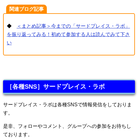
関連ブログ記事
◆
＜まとめ記事＞今までの「サードプレイス・ラボ」
を振り返ってみる！初めて参加する人は読んでみて下さ
い
［各種SNS］サードプレイス・ラボ
サードプレイス・ラボは各種SNSで情報発信をしておりま
す。
是非、フォローやコメント、グループへの参加をお待ちし
ております。