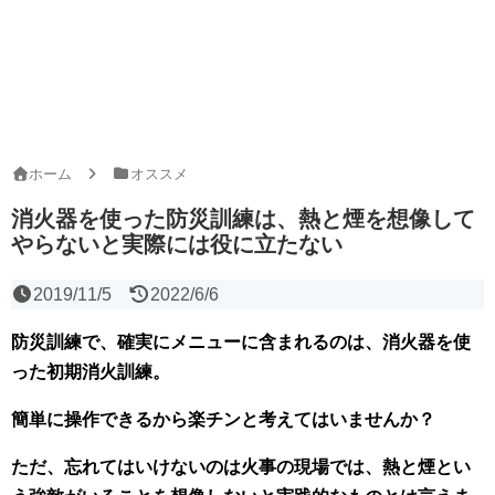
ホーム
オススメ
消火器を使った防災訓練は、熱と煙を想像して
やらないと実際には役に立たない
2019/11/5
2022/6/6
防災訓練で、確実にメニューに含まれるのは、消火器を使
った初期消火訓練。
簡単に操作できるから楽チンと考えてはいませんか？
ただ、忘れてはいけないのは火事の現場では、熱と煙とい