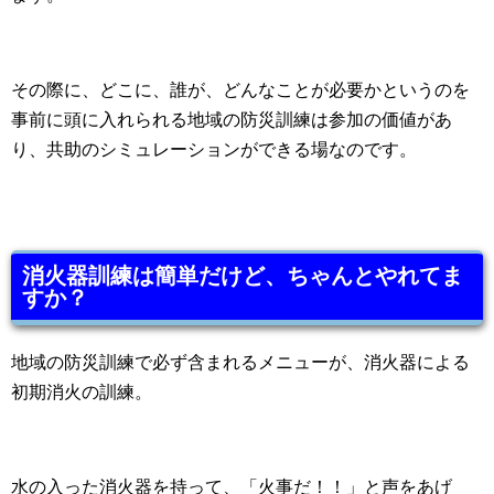
その際に、どこに、誰が、どんなことが必要かというのを
事前に頭に入れられる地域の防災訓練は参加の価値があ
り、共助のシミュレーションができる場なのです。
消火器訓練は簡単だけど、ちゃんとやれてま
すか？
地域の防災訓練で必ず含まれるメニューが、消火器による
初期消火の訓練。
水の入った消火器を持って、「火事だ！！」と声をあげ