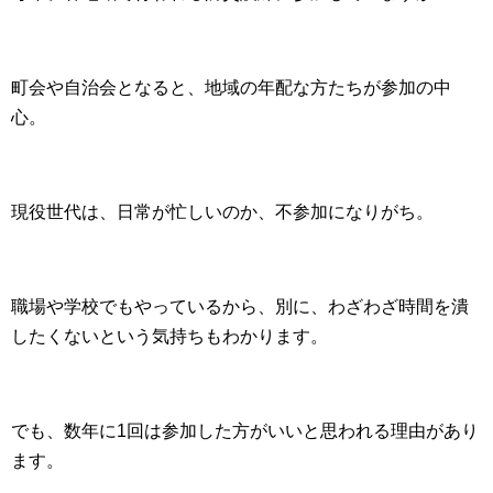
町会や自治会となると、地域の年配な方たちが参加の中
心。
現役世代は、日常が忙しいのか、不参加になりがち。
職場や学校でもやっているから、別に、わざわざ時間を潰
したくないという気持ちもわかります。
でも、数年に1回は参加した方がいいと思われる理由があり
ます。