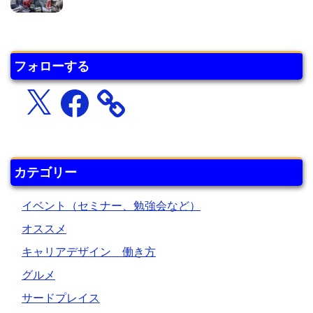
フォローする
X
Facebook
カテゴリー
イベント（セミナー、勉強会など）
オススメ
キャリアデザイン 働き方
グルメ
サードプレイス