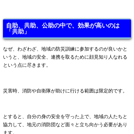
自助、共助、公助の中で、効果が高いのは
「共助」
なぜ、わざわざ、地域の防災訓練に参加するのが良いかと
いうと、地域の安全、連携を取るために顔見知り人なれる
という点に尽きます。
災害時、消防や自衛隊が助けに行ける範囲は限定的です。
とすると、自分の身の安全を守った上で、地域の人たちと
協力して、地元の消防団など面々と立ち向かう必要があり
ます。