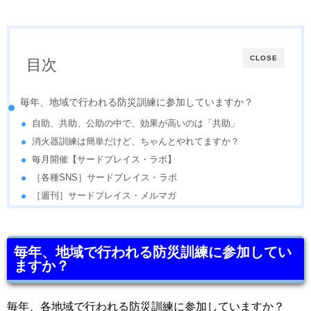
CLOSE
目次
毎年、地域で行われる防災訓練に参加していますか？
自助、共助、公助の中で、効果が高いのは「共助」
消火器訓練は簡単だけど、ちゃんとやれてますか？
毎月開催【サードプレイス・ラボ】
［各種SNS］サードプレイス・ラボ
［週刊］サードプレイス・メルマガ
毎年、地域で行われる防災訓練に参加してい
ますか？
毎年、各地域で行われる防災訓練に参加していますか？