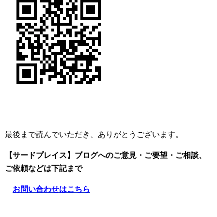
最後まで読んでいただき、ありがとうございます。
【サードプレイス】ブログへのご意見・ご要望・ご相談、
ご依頼
などは下記まで
お問い合わせはこちら