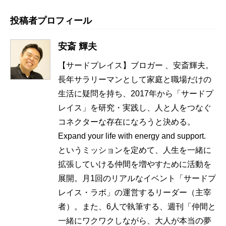
投稿者プロフィール
安斎 輝夫
【サードプレイス】ブロガー 、安斎輝夫。
長年サラリーマンとして家庭と職場だけの
生活に疑問を持ち、2017年から「サードプ
レイス」を研究・実践し、人と人をつなぐ
コネクターな存在になろうと決める。
Expand your life with energy and support.
というミッションを定めて、人生を一緒に
拡張していける仲間を増やすために活動を
展開。月1回のリアルなイベント「サードプ
レイス・ラボ」の運営するリーダー（主宰
者）。また、6人で執筆する、週刊「仲間と
一緒にワクワクしながら、大人が本当の夢