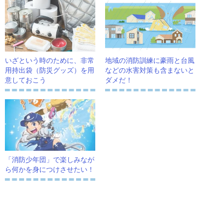
いざという時のために、非常
地域の消防訓練に豪雨と台風
用持出袋（防災グッズ）を用
などの水害対策も含まないと
意しておこう
ダメだ！
「消防少年団」で楽しみなが
ら何かを身につけさせたい！