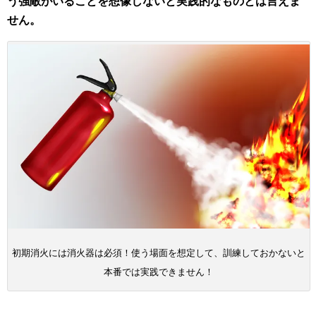
う強敵がいることを想像しないと実践的なものとは言えま
せん。
初期消火には消火器は必須！使う場面を想定して、訓練しておかないと
本番では実践できません！