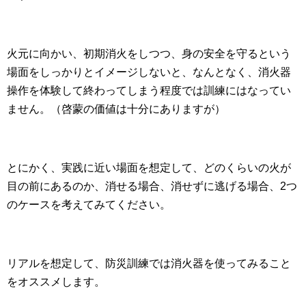
火元に向かい、初期消火をしつつ、身の安全を守るという
場面をしっかりとイメージしないと、なんとなく、消火器
操作を体験して終わってしまう程度では訓練にはなってい
ません。（啓蒙の価値は十分にありますが）
とにかく、実践に近い場面を想定して、どのくらいの火が
目の前にあるのか、消せる場合、消せずに逃げる場合、2つ
のケースを考えてみてください。
リアルを想定して、防災訓練では消火器を使ってみること
をオススメします。