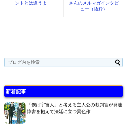
ントとは違うよ！
さんのメルマガインタビ
ュー（抜粋）
新着記事
「僕は宇宙人」と考える主人公の裁判官が発達
障害を抱えて法廷に立つ異色作