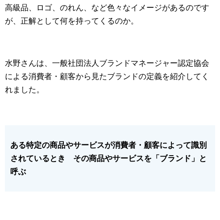
高級品、ロゴ、のれん、など色々なイメージがあるのです
が、正解として何を持ってくるのか。
水野さんは、一般社団法人ブランドマネージャー認定協会
による消費者・顧客から見たブランドの定義を紹介してく
れました。
ある特定の商品やサービスが消費者・顧客によって識別
されているとき その商品やサービスを「ブランド」と
呼ぶ