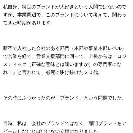
私自身、特定のブランドが大好きという人間ではないので
すが、本業周辺で、このブランドについて考えて、関わっ
てきた時期があります。
新卒で入社した会社のある部門（本部や事業本部レベル）
で営業を経て、営業支援部門に回って、上長からは「ロジ
スティック（正確な意味とは違いますが）の専門家にな
れ！」と言われて、必死に駆け抜けた２０代。
その時にぶつかったのが「ブランド」という問題でした。
当時、私は、会社のブランドではなく、部門ブランドをア
ピールしなければいけない立場になりました。