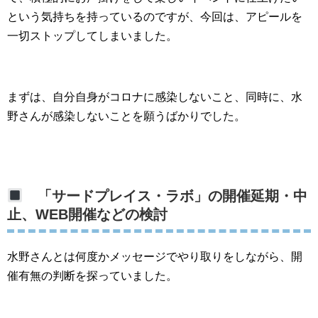
という気持ちを持っているのですが、今回は、アピールを
一切ストップしてしまいました。
まずは、自分自身がコロナに感染しないこと、同時に、水
野さんが感染しないことを願うばかりでした。
「サードプレイス・ラボ」の開催延期・中
止、WEB開催などの検討
水野さんとは何度かメッセージでやり取りをしながら、開
催有無の判断を探っていました。