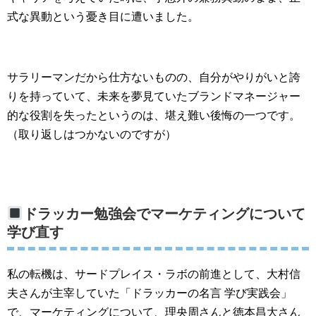
式な異動という憂き目に遭いました。
サラリーマンだから仕方ないものの、自分がやりがいと誇
りを持っていて、未来を夢見ていたブランドマネージャー
的な役割を失ったというのは、堪え難い後悔の一つです。
（取り返しはつかないのですが）
ドラッカー勉強会でマーケティングについて
学び直す
私の転機は、サードプレイス・ラボの前進として、大村信
夫さんが主宰していた「ドラッカーの名言 学び実践会」
で、マーケティングについて、理央周さんと徳本昌大さん