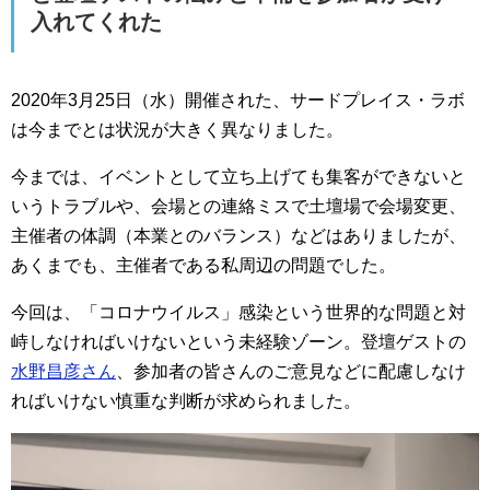
入れてくれた
2020年3月25日（水）開催された、サードプレイス・ラボ
は今までとは状況が大きく異なりました。
今までは、イベントとして立ち上げても集客ができないと
いうトラブルや、会場との連絡ミスで土壇場で会場変更、
主催者の体調（本業とのバランス）などはありましたが、
あくまでも、主催者である私周辺の問題でした。
今回は、「コロナウイルス」感染という世界的な問題と対
峙しなければいけないという未経験ゾーン。登壇ゲストの
水野昌彦さん
、参加者の皆さんのご意見などに配慮しなけ
ればいけない慎重な判断が求められました。