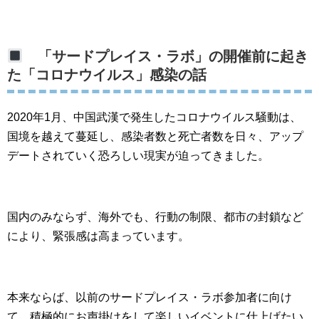
「サードプレイス・ラボ」の開催前に起き
た「コロナウイルス」感染の話
2020年1月、中国武漢で発生したコロナウイルス騒動は、
国境を越えて蔓延し、感染者数と死亡者数を日々、アップ
デートされていく恐ろしい現実が迫ってきました。
国内のみならず、海外でも、行動の制限、都市の封鎖など
により、緊張感は高まっています。
本来ならば、以前のサードプレイス・ラボ参加者に向け
て、積極的にお声掛けをして楽しいイベントに仕上げたい