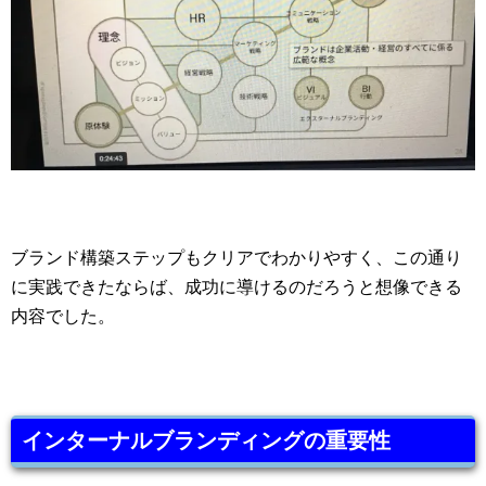
ブランド構築ステップもクリアでわかりやすく、この通り
に実践できたならば、成功に導けるのだろうと想像できる
内容でした。
インターナルブランディングの重要性