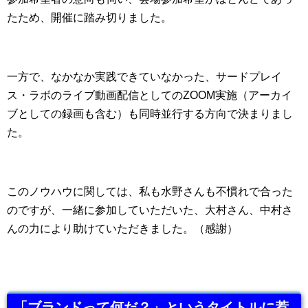
たため、開催に踏み切りました。
一方で、なかなか実践できていなかった、サードプレイ
ス・ラボのライブ動画配信としてのZOOM実施（アーカイ
ブとしての録画も含む）も同時並行する方向で決まりまし
た。
このノウハウに関しては、私も水野さんも不慣れで合った
のですが、一緒に参加していただいた、大村さん、中村さ
んの力により助けていただきました。（感謝）
「ブランドって何だ？」というタイトルに惹