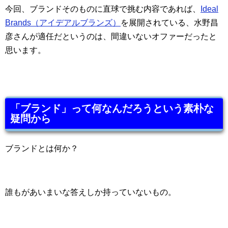
今回、ブランドそのものに直球で挑む内容であれば、
Ideal
Brands（アイデアルブランズ）
を展開されている、水野昌
彦さんが適任だというのは、間違いないオファーだったと
思います。
「ブランド」って何なんだろうという素朴な
疑問から
ブランドとは何か？
誰もがあいまいな答えしか持っていないもの。