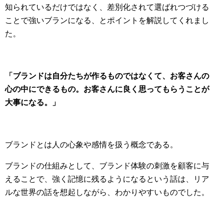
知られているだけではなく、差別化されて選ばれつづける
ことで強いブランになる、とポイントを解説してくれまし
た。
「ブランドは自分たちが作るものではなくて、お客さんの
心の中にできるもの。お客さんに良く思ってもらうことが
大事になる。」
ブランドとは人の心象や感情を扱う概念である。
ブランドの仕組みとして、ブランド体験の刺激を顧客に与
えることで、強く記憶に残るようになるという話は、リア
ルな世界の話を想起しながら、わかりやすいものでした。