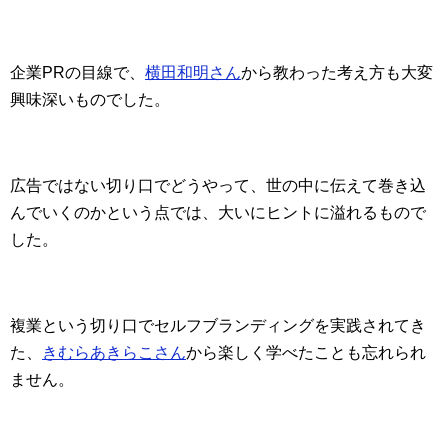
企業PRの目線で、
横田和明さん
から教わった考え方も大変
興味深いものでした。
広告ではない切り口でどうやって、世の中に伝えて巻き込
んでいくのかという点では、大いにヒントに溢れるもので
した。
複業という切り口でセルフブランディングを実践されてき
た、
きむらあきらこさん
から楽しく学べたことも忘れられ
ません。