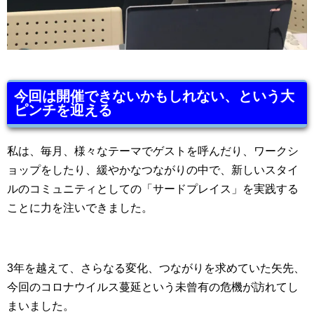
今回は開催できないかもしれない、という大
ピンチを迎える
私は、毎月、様々なテーマでゲストを呼んだり、ワークシ
ョップをしたり、緩やかなつながりの中で、新しいスタイ
ルのコミュニティとしての「サードプレイス」を実践する
ことに力を注いできました。
3年を越えて、さらなる変化、つながりを求めていた矢先、
今回のコロナウイルス蔓延という未曾有の危機が訪れてし
まいました。