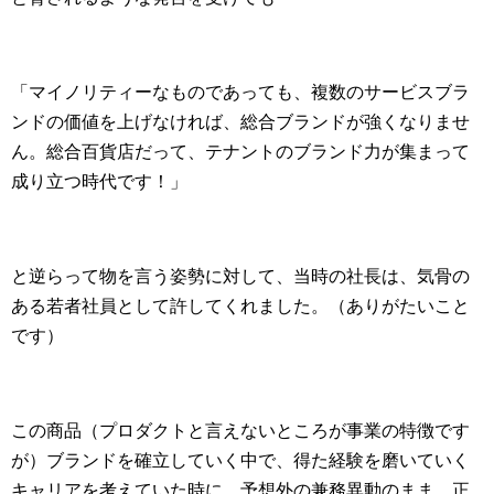
「マイノリティーなものであっても、複数のサービスブラ
ンドの価値を上げなければ、総合ブランドが強くなりませ
ん。総合百貨店だって、テナントのブランド力が集まって
成り立つ時代です！」
と逆らって物を言う姿勢に対して、当時の社長は、気骨の
ある若者社員として許してくれました。（ありがたいこと
です）
この商品（プロダクトと言えないところが事業の特徴です
が）ブランドを確立していく中で、得た経験を磨いていく
キャリアを考えていた時に、予想外の兼務異動のまま、正