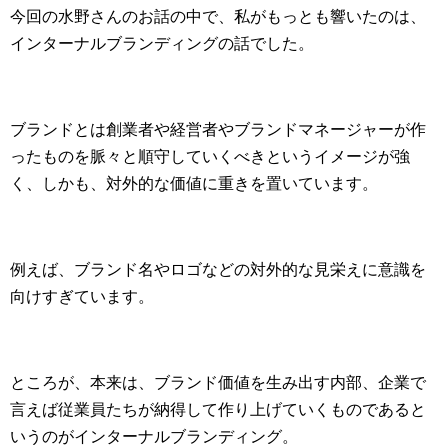
今回の水野さんのお話の中で、私がもっとも響いたのは、
インターナルブランディングの話でした。
ブランドとは創業者や経営者やブランドマネージャーが作
ったものを脈々と順守していくべきというイメージが強
く、しかも、対外的な価値に重きを置いています。
例えば、ブランド名やロゴなどの対外的な見栄えに意識を
向けすぎています。
ところが、本来は、ブランド価値を生み出す内部、企業で
言えば従業員たちが納得して作り上げていくものであると
いうのがインターナルブランディング。