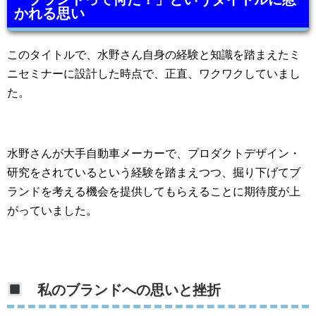
かれる思い
このタイトルで、水野さん自身の経験と知識を踏まえたミ
ニセミナーに設計した時点で、正直、ワクワクしていまし
た。
水野さんが大手自動車メーカーで、プロダクトデザイン・
研究をされているという経験を踏まえつつ、掘り下げてブ
ランドを考える機会を提供してもらえることに期待度が上
がっていました。
私のブランドへの思いと挫折