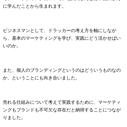
に学んだことから生まれます。
ビジネスマンとして、ドラッカーの考え方を軸にしなが
ら、基本のマーケティングを学び、実践にどう活かせばい
いのか。
また、個人のブランディングというのはどういうものなの
か、ということにも向き合いました。
売れる仕組みについて考えて実践するために、マーケティ
ングもブランドも不可欠な存在だと納得することにつなが
りました。