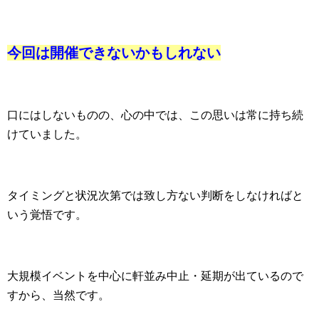
今回は開催できないかもしれない
口にはしないものの、心の中では、この思いは常に持ち続
けていました。
タイミングと状況次第では致し方ない判断をしなければと
いう覚悟です。
大規模イベントを中心に軒並み中止・延期が出ているので
すから、当然です。