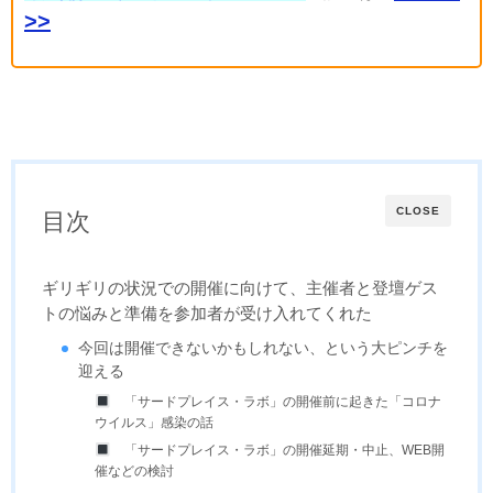
>>
CLOSE
目次
ギリギリの状況での開催に向けて、主催者と登壇ゲス
トの悩みと準備を参加者が受け入れてくれた
今回は開催できないかもしれない、という大ピンチを
迎える
「サードプレイス・ラボ」の開催前に起きた「コロナ
ウイルス」感染の話
「サードプレイス・ラボ」の開催延期・中止、WEB開
催などの検討