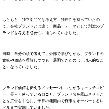
もともと、独立部門的な考え方、独自性を持っていたの
で、会社ブランドとは違う、商品・テーマとして別途のブ
ランドを考える必要性に迫られていました。
当時、自分の頭で考えて、外部で学びながら、ブランドの
意味や価値を理解しつつも、展開できたのは、瑣末的なこ
とになっていました。
ブランド価値を伝えるメッセージにつながるキャッチコピ
ー、長らく使っているロゴと、ブランド名を露出させるこ
とを広告を中心に、予算の範囲内で権限をオーバーするレ
ベルまで実施していました。