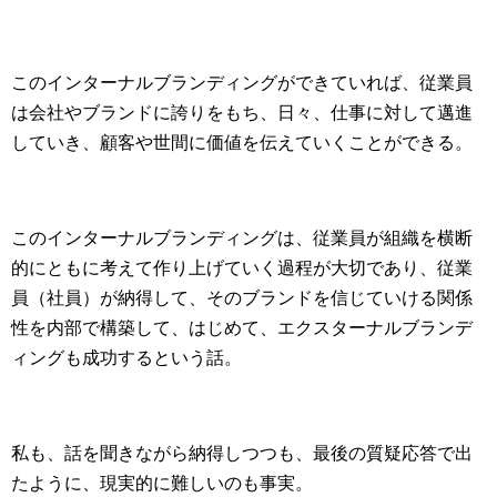
このインターナルブランディングができていれば、従業員
は会社やブランドに誇りをもち、日々、仕事に対して邁進
していき、顧客や世間に価値を伝えていくことができる。
このインターナルブランディングは、従業員が組織を横断
的にともに考えて作り上げていく過程が大切であり、従業
員（社員）が納得して、そのブランドを信じていける関係
性を内部で構築して、はじめて、エクスターナルブランデ
ィングも成功するという話。
私も、話を聞きながら納得しつつも、最後の質疑応答で出
たように、現実的に難しいのも事実。