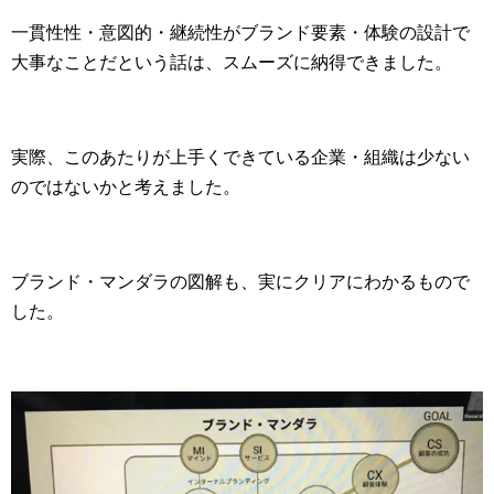
一貫性性・意図的・継続性がブランド要素・体験の設計で
大事なことだという話は、スムーズに納得できました。
実際、このあたりが上手くできている企業・組織は少ない
のではないかと考えました。
ブランド・マンダラの図解も、実にクリアにわかるもので
した。