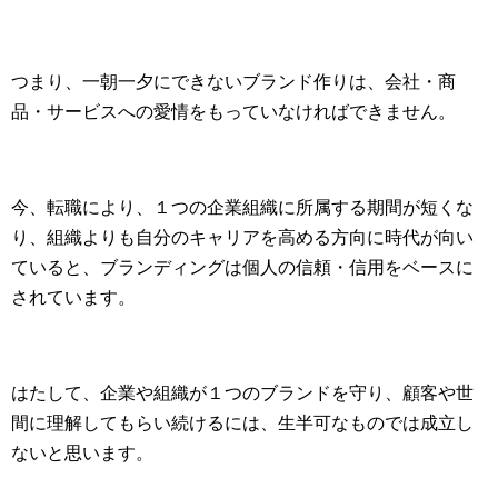
つまり、一朝一夕にできないブランド作りは、会社・商
品・サービスへの愛情をもっていなければできません。
今、転職により、１つの企業組織に所属する期間が短くな
り、組織よりも自分のキャリアを高める方向に時代が向い
ていると、ブランディングは個人の信頼・信用をベースに
されています。
はたして、企業や組織が１つのブランドを守り、顧客や世
間に理解してもらい続けるには、生半可なものでは成立し
ないと思います。