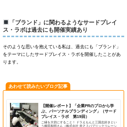
「ブランド」に関わるようなサードプレイ
ス・ラボは過去にも開催実績あり
そのような思いを抱えている私は、過去にも「ブランド」
をテーマにしたサードプレイス・ラボを開催したことがあ
ります。
あわせて読みたいブログ記事
【開催レポート】「企業PRのプロから学
ぶ、パーソナルブランディング」（サード
プレイス・ラボ 第19回）
ご縁を大切にすること！ ドラえもんと三国志好きとい
う横田和明さん（株式会社 井之上パブリックリレーシ