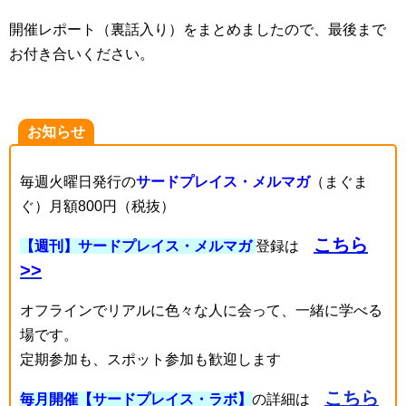
開催レポート（裏話入り）をまとめましたので、最後まで
お付き合いください。
お知らせ
毎週火曜日発行の
サードプレイス・メルマガ
（まぐま
ぐ）月額800円（税抜）
こちら
【週刊】サードプレイス・メルマガ
登録は
>>
オフラインでリアルに色々な人に会って、一緒に学べる
場です。
定期参加も、スポット参加も歓迎します
こちら
毎月開催【サードプレイス・ラボ】
の詳細は