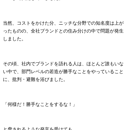
当然、コストをかけた分、ニッチな分野での知名度は上が
ったものの、全社ブランドとの住み分けの中で問題が発生
しました。
その頃、社内でブランドを語れる人は、ほとんど誰もいな
い中で、部門レベルの若造が勝手なことをやっていること
に、批判・避難を浴びました。
「何様だ！勝手なことをするな！」
と脅されるような発言を受けても