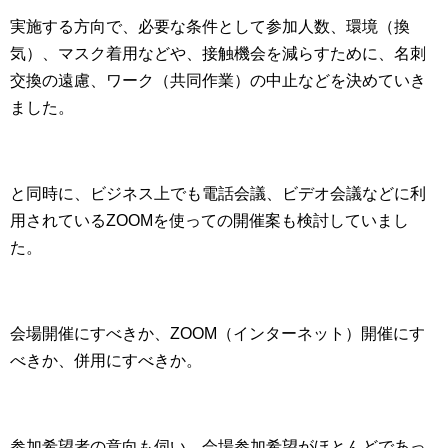
実施する方向で、必要な条件として参加人数、環境（換
気）、マスク着用などや、接触機会を減らすために、名刺
交換の遠慮、ワーク（共同作業）の中止などを決めていき
ました。
と同時に、ビジネス上でも電話会議、ビデオ会議などに利
用されているZOOMを使っての開催案も検討していまし
た。
会場開催にすべきか、ZOOM（インターネット）開催にす
べきか、併用にすべきか。
参加希望者の意向も伺い、会場参加希望がほとんどであっ