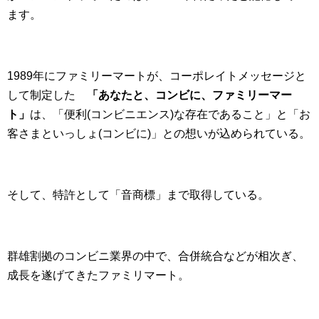
ます。
1989年にファミリーマートが、コーポレイトメッセージと
して制定した
「あなたと、コンビに、ファミリーマー
ト」
は、「便利(コンビニエンス)な存在であること」と「お
客さまといっしょ(コンビに)」との想いが込められている。
そして、特許として「音商標」まで取得している。
群雄割拠のコンビニ業界の中で、合併統合などが相次ぎ、
成長を遂げてきたファミリマート。