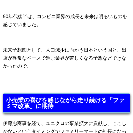
90年代後半は、コンビニ業界の成長と未来は明るいものを
感じていました。
未来予想図として、人口減少に向かう日本という国と、出
店が異常なペースで進む業界が苦しくなる予想などできな
かったので。
小売業の喜びを感じながら走り続ける「ファ
ミマ改革」に期待
伊藤忠商事を経て、ユニクロの事業拡大に貢献し、ここし
かないというタイミングでファミリーマートの社長になっ