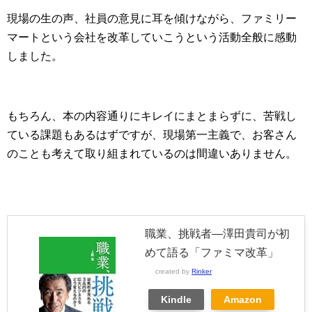
現場の生の声、社員の意見に耳を傾けながら、ファミリー
マートという会社を改革していこうという活動全般に感動
しました。
もちろん、本の内容通りにキレイにまとまらずに、苦戦し
ている課題もあるはずですが、現場第一主義で、お客さん
のことも考えて取り組まれているのは間違いありません。
職業、挑戦者―澤田貴司が初
めて語る「ファミマ改革」
created by
Rinker
Kindle
Amazon