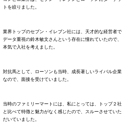
トを絞りました。
業界トップのセブン・イレブン社には、天才的な経営者で
データ重視の鈴木敏文さんという存在に憧れていたので、
本気で入社を考えました。
対抗馬として、ローソンも当時、成長著しいライバル企業
なので、面接を受けていました。
当時のファミリーマートには、私にとっては、トップ２社
と比べて特徴と魅力がなく感じたので、スルーさせていた
だいていました。