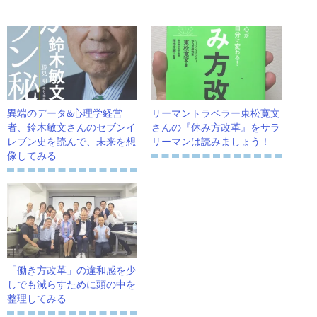
異端のデータ&心理学経営
リーマントラベラー東松寛文
者、鈴木敏文さんのセブンイ
さんの『休み方改革』をサラ
レブン史を読んで、未来を想
リーマンは読みましょう！
像してみる
「働き方改革」の違和感を少
しでも減らすために頭の中を
整理してみる