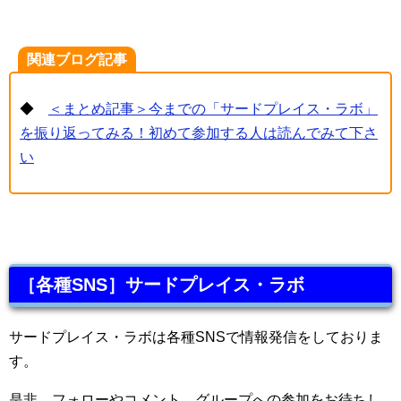
関連ブログ記事
◆
＜まとめ記事＞今までの「サードプレイス・ラボ」
を振り返ってみる！初めて参加する人は読んでみて下さ
い
［各種SNS］サードプレイス・ラボ
サードプレイス・ラボは各種SNSで情報発信をしておりま
す。
是非、フォローやコメント、グループへの参加をお待ちし