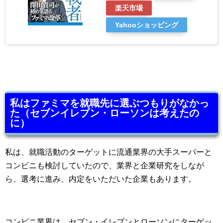
楽天市場
Yahooショッピング
私はファミマを就職先に選ぶつもりがなかっ
た（セブンイレブン・ローソンは考えたの
に）
私は、就職活動のターゲットに流通業界の大手スーパーと
コンビニも検討していたので、業界と企業研究をしなが
ら、選考に進み、内定をいただいた企業もあります。
コンビニ業界は、セブン・イレブンとローソンにターゲッ