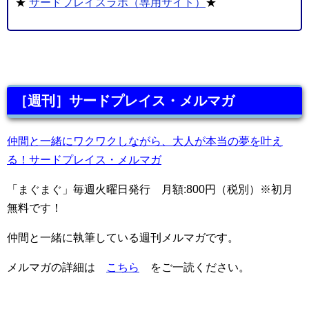
★
サードプレイスラボ（専用サイト）
★
［週刊］サードプレイス・メルマガ
仲間と一緒にワクワクしながら、大人が本当の夢を叶え
る！サードプレイス・メルマガ
「まぐまぐ」毎週火曜日発行 月額:800円（税別）※初月
無料です！
仲間と一緒に執筆している週刊メルマガです。
メルマガの詳細は
こちら
をご一読ください。