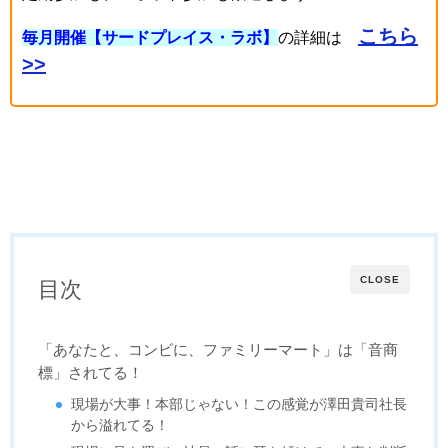
こちら
毎月開催【サードプレイス・ラボ】
の詳細は
>>
CLOSE
目次
「あなたと、コンビに、ファミリーマート」は「音商
標」されてる！
現場が大事！本部じゃない！この感覚が澤田貴司社長
から溢れてる！