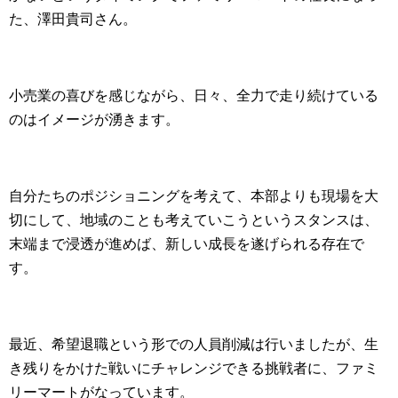
た、澤田貴司さん。
小売業の喜びを感じながら、日々、全力で走り続けている
のはイメージが湧きます。
自分たちのポジショニングを考えて、本部よりも現場を大
切にして、地域のことも考えていこうというスタンスは、
末端まで浸透が進めば、新しい成長を遂げられる存在で
す。
最近、希望退職という形での人員削減は行いましたが、生
き残りをかけた戦いにチャレンジできる挑戦者に、ファミ
リーマートがなっています。