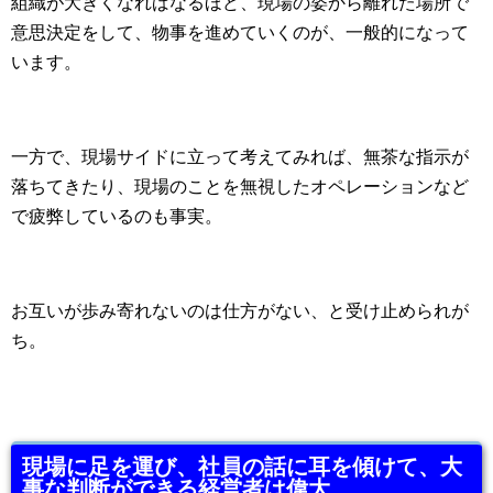
組織が大きくなればなるほど、現場の姿から離れた場所で
意思決定をして、物事を進めていくのが、一般的になって
います。
一方で、現場サイドに立って考えてみれば、無茶な指示が
落ちてきたり、現場のことを無視したオペレーションなど
で疲弊しているのも事実。
お互いが歩み寄れないのは仕方がない、と受け止められが
ち。
現場に足を運び、社員の話に耳を傾けて、大
事な判断ができる経営者は偉大