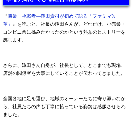
『
職業、挑戦者―澤田貴司が初めて語る「ファミマ改
革」
』を読むと、社長の澤田さんが、どれだけ、小売業・
コンビニ業に挑みたかったのかという熱意のヒストリーを
感じます。
さらに、澤田さん自身が、社長として、どこまでも現場、
店舗の関係者を大事にしていることが伝わってきました。
全国各地に足を運び、地域のオーナーたちに寄り添いなが
ら、社員たちの声も丁寧に拾っている姿勢は感服させられ
ました。