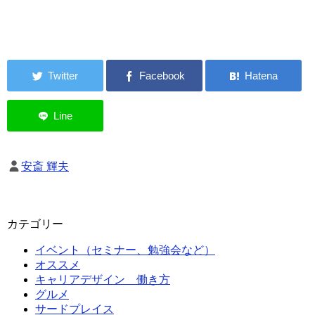
安斎 輝夫
カテゴリー
イベント（セミナー、勉強会など）
オススメ
キャリアデザイン 働き方
グルメ
サードプレイス