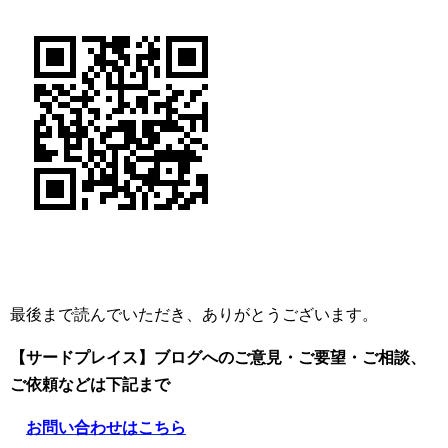
最後まで読んでいただき、ありがとうございます。
【サードプレイス】ブログへのご意見・ご要望・ご相談、
ご依頼
などは下記まで
お問い合わせはこちら