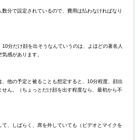
人数分で設定されているので、費用は払わなければなり
、10分だけ顔を出そうなんていうのは、よほどの著名人
空気感があります。
は、他の予定と被ることも想定すると、10分程度、顔出
ません。（ちょっとだけ顔を出す程度なら、最初から不
して、しばらく、席を外していても（ビデオとマイクを
。