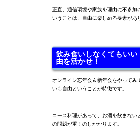
正直、通信環境や家族を理由に不参加
いうことは、自由に楽しめる要素があ
飲み食いしなくてもいい
由を活かせ！
オンライン忘年会＆新年会をやってみ
いも自由ということが特徴です。
コース料理があって、お酒を飲まない
の問題が重くのしかかります。