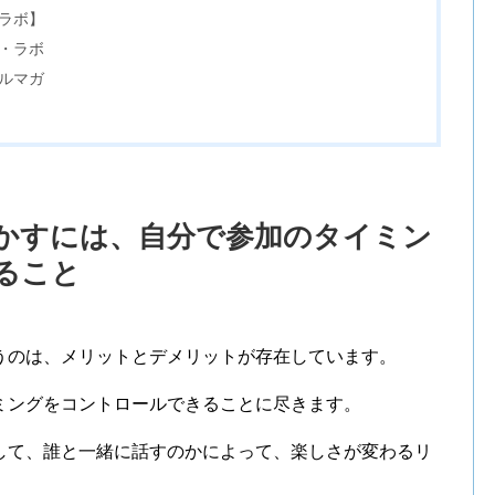
ラボ】
ス・ラボ
ルマガ
かすには、自分で参加のタイミン
ること
うのは、メリットとデメリットが存在しています。
ミングをコントロールできることに尽きます。
して、誰と一緒に話すのかによって、楽しさが変わるリ