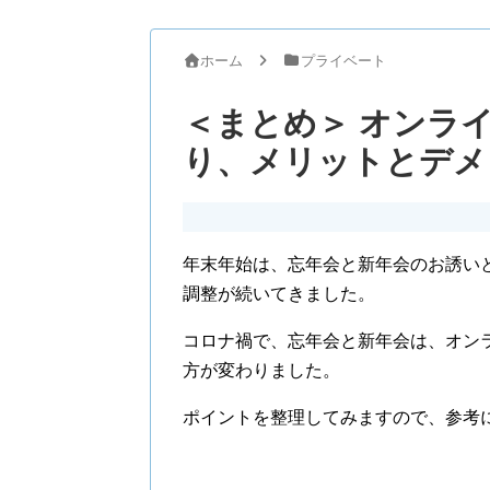
ホーム
プライベート
＜まとめ＞ オンラ
り、メリットとデメ
年末年始は、忘年会と新年会のお誘い
調整が続いてきました。
コロナ禍で、忘年会と新年会は、オン
方が変わりました。
ポイントを整理してみますので、参考