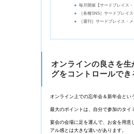
毎月開催【サードプレイス・
［各種SNS］サードプレイ
［週刊］サードプレイス・メ
オンラインの良さを生
グをコントロールでき
オンライン上での忘年会＆新年会とい
最大のポイントは、自分で参加のタイ
宴会の会場に足を運んで、お金を用意
アル感とは大きな違いがあります。