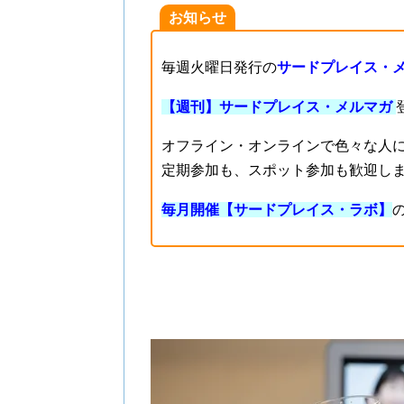
お知らせ
毎週火曜日発行の
サードプレイス・
【週刊】サードプレイス・メルマガ
オフライン・オンラインで色々な人
定期参加も、スポット参加も歓迎し
毎月開催【サードプレイス・ラボ】