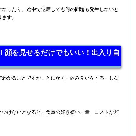
になったり、途中で退席しても何の問題も発生しないと
ります。
！顔を見せるだけでもいい！出入り自
てわかることですが、とにかく、飲み食いをする、しな
といけないとなると、食事の好き嫌い、量、コストなど