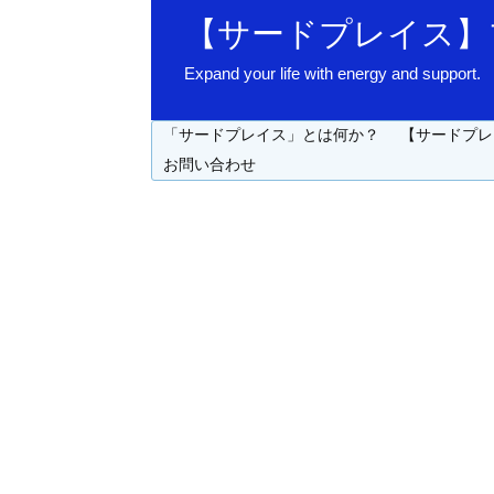
【サードプレイス】
Expand your life with energy 
「サードプレイス」とは何か？
【サードプレ
お問い合わせ