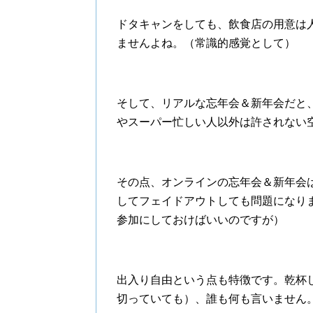
ドタキャンをしても、飲食店の用意は
ませんよね。（常識的感覚として）
そして、リアルな忘年会＆新年会だと
やスーパー忙しい人以外は許されない
その点、オンラインの忘年会＆新年会
してフェイドアウトしても問題になり
参加にしておけばいいのですが）
出入り自由という点も特徴です。乾杯
切っていても）、誰も何も言いません