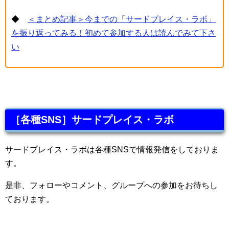
◆
＜まとめ記事＞今までの「サードプレイス・ラボ」
を振り返ってみる！初めて参加する人は読んでみて下さ
い
［各種SNS］サードプレイス・ラボ
サードプレイス・ラボは各種SNSで情報発信をしておりま
す。
是非、フォローやコメント、グループへの参加をお待ちし
ております。