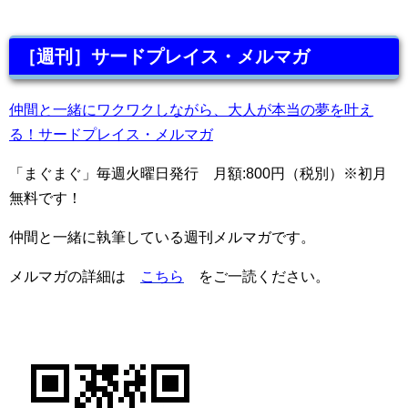
［週刊］サードプレイス・メルマガ
仲間と一緒にワクワクしながら、大人が本当の夢を叶え
る！サードプレイス・メルマガ
「まぐまぐ」毎週火曜日発行 月額:800円（税別）※初月
無料です！
仲間と一緒に執筆している週刊メルマガです。
メルマガの詳細は
こちら
をご一読ください。