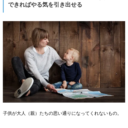
できればやる気を引き出せる
子供が大人（親）たちの思い通りになってくれないもの。