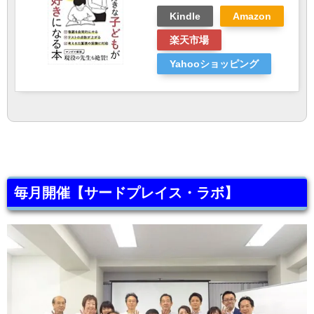
Kindle
Amazon
楽天市場
Yahooショッピング
毎月開催【サードプレイス・ラボ】