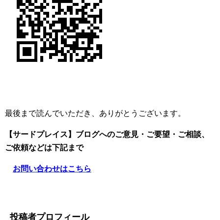
最後まで読んでいただき、ありがとうございます。
【サードプレイス】ブログへのご意見・ご要望・ご相談、
ご依頼
などは下記まで
お問い合わせはこちら
投稿者プロフィール