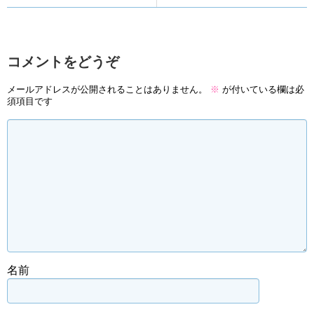
コメントをどうぞ
メールアドレスが公開されることはありません。
※
が付いている欄は必
須項目です
名前