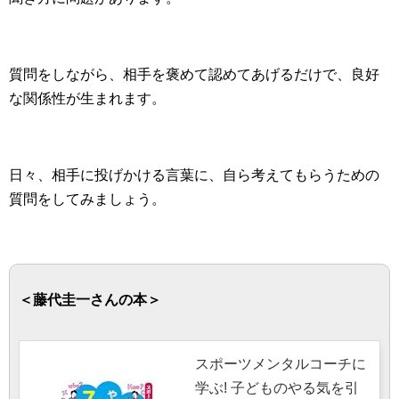
質問をしながら、相手を褒めて認めてあげるだけで、良好
な関係性が生まれます。
日々、相手に投げかける言葉に、自ら考えてもらうための
質問をしてみましょう。
＜藤代圭一さんの本＞
スポーツメンタルコーチに
学ぶ! 子どものやる気を引