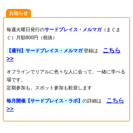
お知らせ
毎週火曜日発行の
サードプレイス・メルマガ
（まぐま
ぐ）月額800円（税抜）
こちら
【週刊】サードプレイス・メルマガ
登録は
>>
オフラインでリアルに色々な人に会って、一緒に学べる
場です。
定期参加も、スポット参加も歓迎します
こちら
毎月開催【サードプレイス・ラボ】
の詳細は
>>