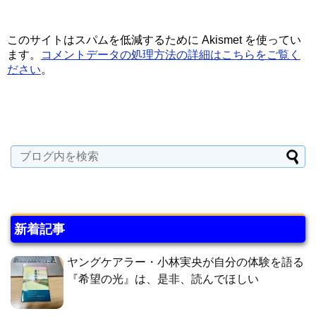
このサイトはスパムを低減するために Akismet を使ってい
ます。
コメントデータの処理方法の詳細はこちらをご覧く
ださい
。
新着記事
ヤングケアラー・小林実央が自分の体験を語る
『希望の光』は、是非、読んでほしい