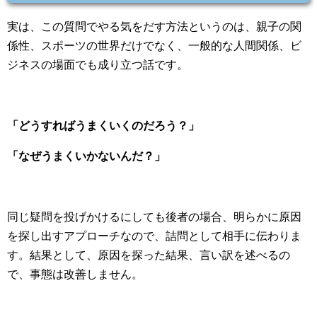
実は、この質問でやる気をだす方法というのは、親子の関
係性、スポーツの世界だけでなく、一般的な人間関係、ビ
ジネスの場面でも成り立つ話です。
「どうすればうまくいくのだろう？」
「なぜうまくいかないんだ？」
同じ疑問を投げかけるにしても後者の場合、明らかに原因
を探し出すアプローチなので、詰問として相手に伝わりま
す。結果として、原因を探った結果、言い訳を述べるの
で、事態は改善しません。