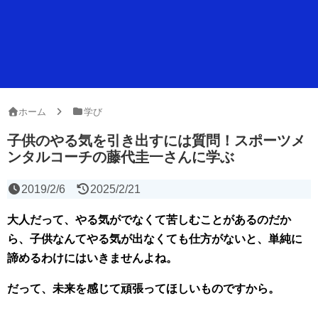
ホーム
学び
子供のやる気を引き出すには質問！スポーツメ
ンタルコーチの藤代圭一さんに学ぶ
2019/2/6
2025/2/21
大人だって、やる気がでなくて苦しむことがあるのだか
ら、子供なんてやる気が出なくても仕方がないと、単純に
諦めるわけにはいきませんよね。
だって、未来を感じて頑張ってほしいものですから。