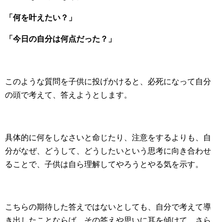
「何を叶えたい？」
「今日の自分は何点だった？」
このような質問を子供に投げかけると、必死になって自分
の頭で考えて、答えようとします。
具体的に何をしなさいと命じたり、注意をするよりも、自
分がなぜ、どうして、どうしたいという思考に向き合わせ
ることで、子供は自ら理解してやろうとやる気を示す。
こちらの期待した答えではないとしても、自分で考えて導
き出したことならば、その答えや思いに耳を傾けて、さら