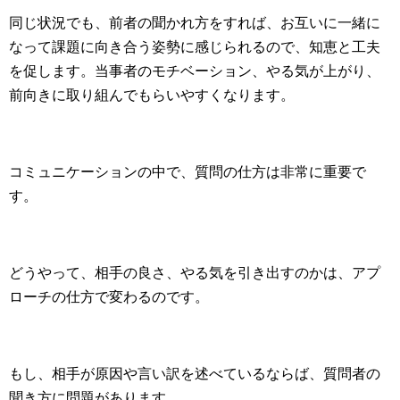
同じ状況でも、前者の聞かれ方をすれば、お互いに一緒に
なって課題に向き合う姿勢に感じられるので、知恵と工夫
を促します。当事者のモチベーション、やる気が上がり、
前向きに取り組んでもらいやすくなります。
コミュニケーションの中で、質問の仕方は非常に重要で
す。
どうやって、相手の良さ、やる気を引き出すのかは、アプ
ローチの仕方で変わるのです。
もし、相手が原因や言い訳を述べているならば、質問者の
聞き方に問題があります。