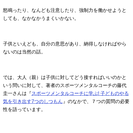
怒鳴ったり、なんども注意したり、強制力を働かせようと
しても、なかなかうまくいかない。
子供といえども、自分の意思があり、納得しなければやら
ないのは当然の話。
では、大人（親）は子供に対してどう接すればいいのかと
いう問いに対して、著者のスポーツメンタルコーチの藤代
圭一さんは『
スポーツメンタルコーチに学ぶ! 子どものやる
気を引き出す7つのしつもん
』のなかで、７つの質問の必要
性を語っています。