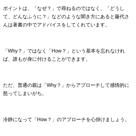
ポイントは、「なぜ？」で尋ねるのではなく、「どうし
て、どんなふうに？」などのような聞き方にあると藤代さ
んは著書の中でアドバイスをしてくれています。
「Why？」ではなく「How？」という基本を忘れなけれ
ば、誰もが身に付けることができます。
ただ、普通の親は「Why？」からアプローチして感情的に
怒ってしまいがち。
冷静になって「How？」のアプローチを心掛けましょう。