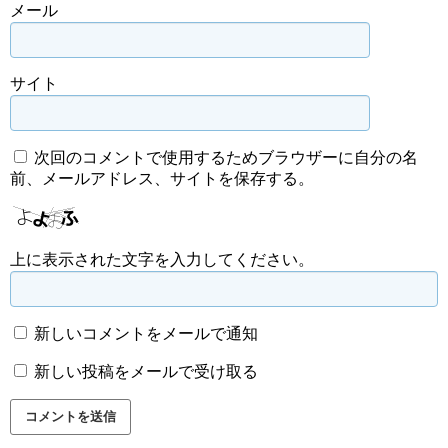
メール
サイト
次回のコメントで使用するためブラウザーに自分の名
前、メールアドレス、サイトを保存する。
上に表示された文字を入力してください。
新しいコメントをメールで通知
新しい投稿をメールで受け取る