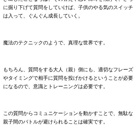
に掘り下げて質問をしていけば、子供のやる気のスイッチ
は入って、ぐんぐん成長していく。
魔法のテクニックのようで、真理な世界です。
もちろん、質問をする大人（親）側にも、適切なフレーズ
やタイミングで相手に質問を投げかけるということが必要
になるので、意識とトレーニングは必要です。
この質問からコミュニケーションを動かすことで、無駄な
親子間のバトルが避けられることは確実です。