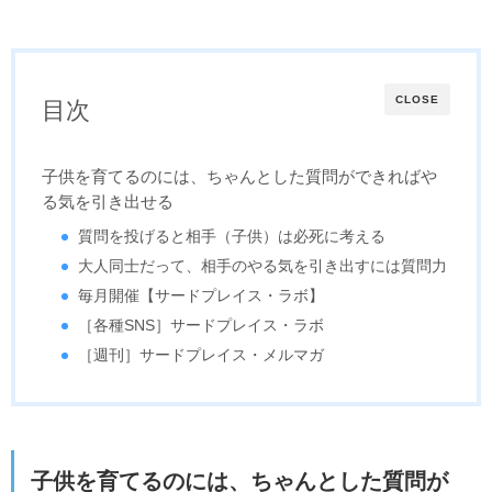
CLOSE
目次
子供を育てるのには、ちゃんとした質問ができればや
る気を引き出せる
質問を投げると相手（子供）は必死に考える
大人同士だって、相手のやる気を引き出すには質問力
毎月開催【サードプレイス・ラボ】
［各種SNS］サードプレイス・ラボ
［週刊］サードプレイス・メルマガ
子供を育てるのには、ちゃんとした質問が