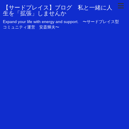
【サードプレイス】ブログ 私と一緒に人
生を「拡張」しませんか
Expand your life with energy and support. 〜サードプレイス型
コミュニティ運営 安斎輝夫〜