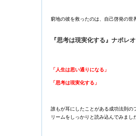
窮地の彼を救ったのは、自己啓発の世
『思考は現実化する』ナポレオ
「人生は思い通りになる」
「思考は現実化する」
誰もが耳にしたことがある成功法則の
リームをしっかりと読み込んでみまし