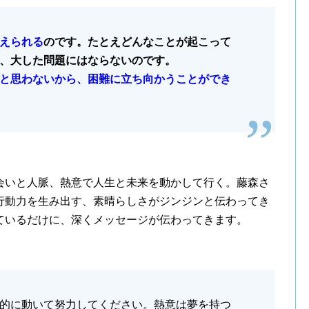
えられる
のです。たとえどんなことが起こって
、大した問題にはならないのです。
と思わないから、困難に立ち向かうことができ
会いと人脈、熱意で人生と未来を動かして行く。藤森さ
行動力を生み出す、素晴らしさがジンジンと伝わってき
ているだけに、深くメッセージが伝わってきます。
的に動いて努力してください。熱意は夢を持つ