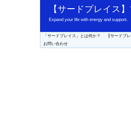
【サードプレイス】
Expand your life with energy 
「サードプレイス」とは何か？
【サードプレ
お問い合わせ