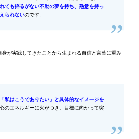
れても揺るがない不動の夢を持ち、熱意を持っ
えられない
のです。
自身が実践してきたことから生まれる自信と言葉に重み
「私はこうでありたい」と具体的なイメージを
心のエネルギーに火がつき、目標に向かって突