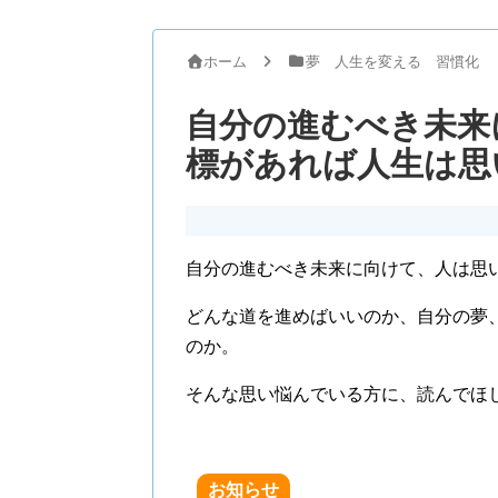
ホーム
夢 人生を変える 習慣化
自分の進むべき未来
標があれば人生は思
自分の進むべき未来に向けて、人は思
どんな道を進めばいいのか、自分の夢
のか。
そんな思い悩んでいる方に、読んでほ
お知らせ