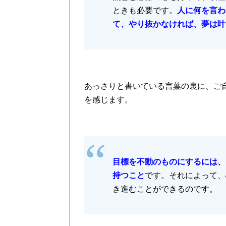
ときも必要です。
人に何を言わ
て、やり抜かなければ、夢は叶
あっさりと書いている言葉の裏に、ご
を感じます。
目標を不動のものにするには、
持つこと
です。それによって、
き進むことができるのです。