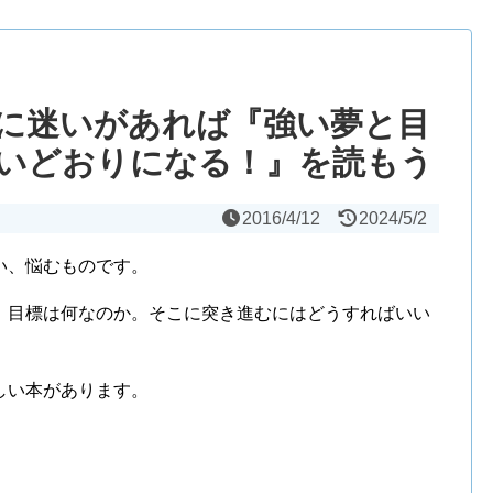
に迷いがあれば『強い夢と目
いどおりになる！』を読もう
2016/4/12
2024/5/2
い、悩むものです。
、目標は何なのか。そこに突き進むにはどうすればいい
しい本があります。