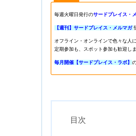
毎週火曜日発行の
サードプレイス・
【週刊】サードプレイス・メルマガ
オフライン・オンラインで色々な人
定期参加も、スポット参加も歓迎し
毎月開催【サードプレイス・ラボ】
目次