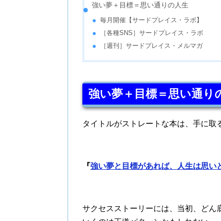
強い夢＋目標＝思い通りの人生
毎月開催【サードプレイス・ラボ】
［各種SNS］サードプレイス・ラボ
［週刊］サードプレイス・メルマガ
強い夢＋目標＝思い通り
タイトルがストレートな本は、手に取
『
強い夢と目標があれば、人生は思いど
サクセスストーリーには、当初、どん