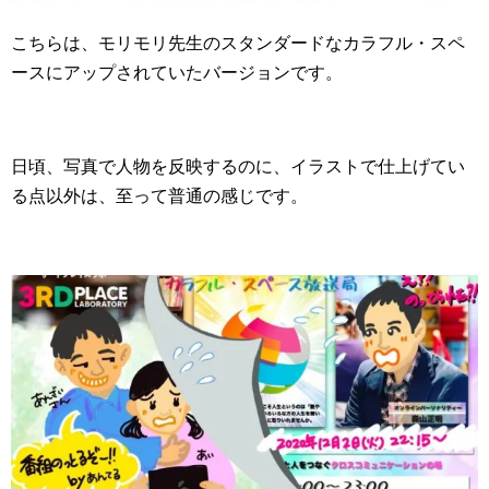
こちらは、モリモリ先生のスタンダードなカラフル・スペ
ースにアップされていたバージョンです。
日頃、写真で人物を反映するのに、イラストで仕上げてい
る点以外は、至って普通の感じです。