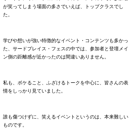
が笑ってしまう場面の多さでいえば、トップクラスでし
た。
学びや想いが強い特徴的なイベント・コンテンツも多かっ
た、サードプレイス・フェスの中では、参加者と登壇メイ
ン側の距離感が近かったのは間違いありません。
私も、ボケること、ふざけるトークを中心に、皆さんの表
情をしっかり見ていました。
誰も傷つけずに、笑えるイベントというのは、本来難しい
ものです。