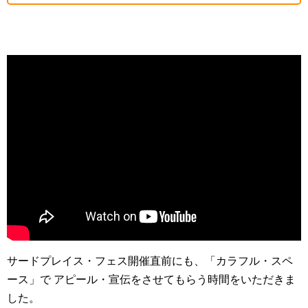
サードプレイス・フェス開催直前にも、「カラフル・スペ
ース」で アピール・宣伝をさせてもらう時間をいただきま
した。