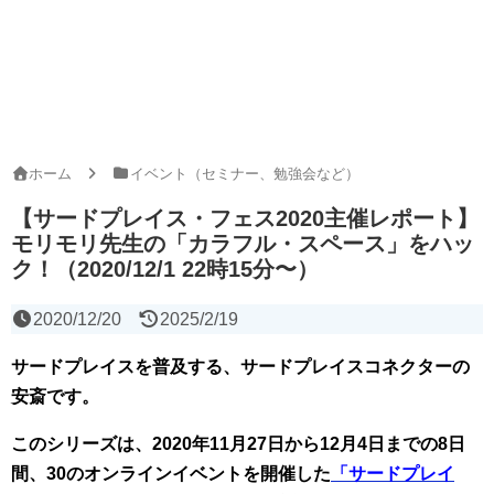
ホーム
イベント（セミナー、勉強会など）
【サードプレイス・フェス2020主催レポート】
モリモリ先生の「カラフル・スペース」をハッ
ク！（2020/12/1 22時15分〜）
2020/12/20
2025/2/19
サードプレイスを普及する、サードプレイスコネクターの
安斎です。
このシリーズは、2020年11月27日から12月4日までの8日
間、30のオンラインイベントを開催した
「サードプレイ