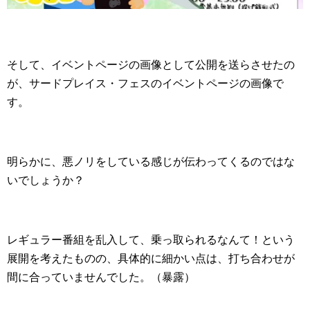
そして、イベントページの画像として公開を送らさせたの
が、サードプレイス・フェスのイベントページの画像で
す。
明らかに、悪ノリをしている感じが伝わってくるのではな
いでしょうか？
レギュラー番組を乱入して、乗っ取られるなんて！という
展開を考えたものの、具体的に細かい点は、打ち合わせが
間に合っていませんでした。（暴露）