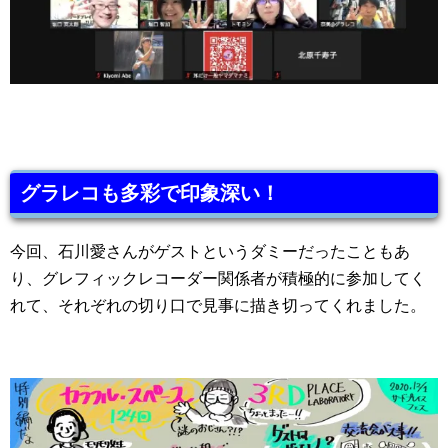
グラレコも多彩で印象深い！
今回、石川愛さんがゲストというダミーだったこともあ
り、グレフィックレコーダー関係者が積極的に参加してく
れて、それぞれの切り口で見事に描き切ってくれました。