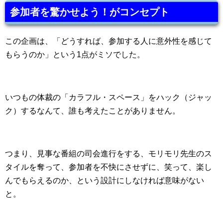
参加者を驚かせよう！がコンセプト
この企画は、「どうすれば、参加する人に意外性を感じて
もらうのか」という1点がミソでした。
いつもの体裁の「カラフル・スペース」をハック（ジャッ
ク）するなんて、誰も考えたことがありません。
つまり、見事な番組の司会進行をする、モリモリ先生のス
タイルを奪って、参加者を不快にさせずに、笑って、楽し
んでもらえるのか、という設計にしなければ意味がない
と。