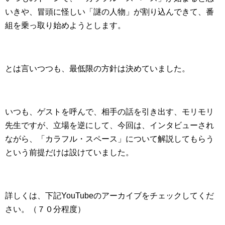
いきや、冒頭に怪しい「謎の人物」が割り込んできて、番
組を乗っ取り始めようとします。
とは言いつつも、最低限の方針は決めていました。
いつも、ゲストを呼んで、相手の話を引き出す、モリモリ
先生ですが、立場を逆にして、今回は、インタビューされ
ながら、「カラフル・スペース」について解説してもらう
という前提だけは設けていました。
詳しくは、下記YouTubeのアーカイブをチェックしてくだ
さい。（７０分程度）