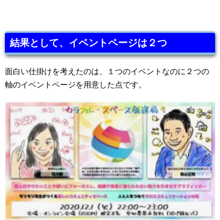
結果として、イベントページは２つ
面白い仕掛けを考えたのは、１つのイベントなのに２つの
軸のイベントページを用意した点です。