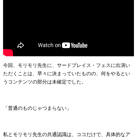
今回、モリモリ先生に、サードプレイス・フェスに出演い
ただくことは、早々に決まっていたものの、何をやるとい
うコンテンツの部分は未確定でした。
「普通のものじゃつまらない」
私とモリモリ先生の共通認識は、ココだけで、具体的なア