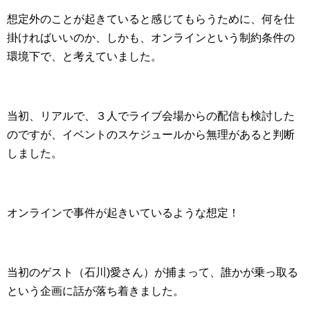
想定外のことが起きていると感じてもらうために、何を仕
掛ければいいのか、しかも、オンラインという制約条件の
環境下で、と考えていました。
当初、リアルで、３人でライブ会場からの配信も検討した
のですが、イベントのスケジュールから無理があると判断
しました。
オンラインで事件が起きいているような想定！
当初のゲスト（石川)愛さん）が捕まって、誰かが乗っ取る
という企画に話が落ち着きました。