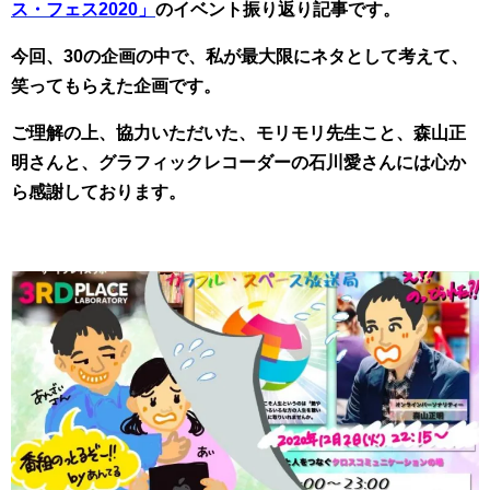
ス・フェス2020」
のイベント振り返り記事です。
今回、30の企画の中で、私が最大限にネタとして考えて、
笑ってもらえた企画です。
ご理解の上、協力いただいた、モリモリ先生こと、森山正
明さんと、グラフィックレコーダーの石川愛さんには心か
ら感謝しております。