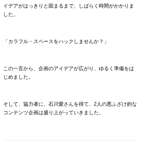
イデアがはっきりと固まるまで、しばらく時間がかかりま
した。
「カラフル・スペースをハックしませんか？」
この一言から、企画のアイデアが広がり、ゆるく準備をは
じめました。
そして、協力者に、石川愛さんを得て、2人の悪ふざけ的な
コンテンツ企画は盛り上がっていきました。