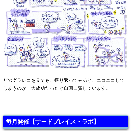
どのグラレコを見ても、振り返ってみると、ニコニコして
しまうのが、大成功だったと自画自賛しています。
毎月開催【サードプレイス・ラボ】