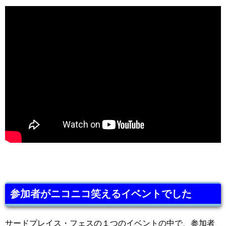
参加者がニコニコ笑えるイベントでした
サードプレイス・フェスの１つのイベントの中で、参加者