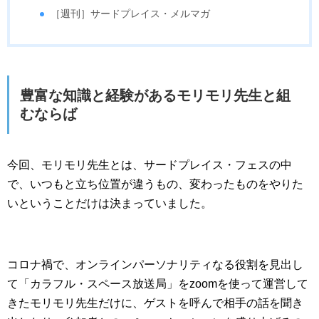
［週刊］サードプレイス・メルマガ
豊富な知識と経験があるモリモリ先生と組
むならば
今回、モリモリ先生とは、サードプレイス・フェスの中
で、いつもと立ち位置が違うもの、変わったものをやりた
いということだけは決まっていました。
コロナ禍で、オンラインパーソナリティなる役割を見出し
て「カラフル・スペース放送局」をzoomを使って運営して
きたモリモリ先生だけに、ゲストを呼んで相手の話を聞き