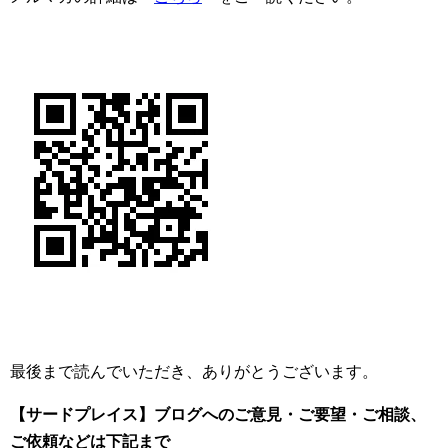
最後まで読んでいただき、ありがとうございます。
【サードプレイス】ブログへのご意見・ご要望・ご相談、
ご依頼
などは下記まで