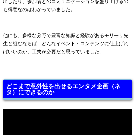
出したり、参加者とのコミュニケーションを盛り上げるの
も得意なのはわかっていました。
他にも、多様な分野で豊富な知識と経験があるモリモリ先
生と組むならば、どんなイベント・コンテンツに仕上げれ
ばいいのか、工夫が必要だと思っていました。
どこまで意外性を出せるエンタメ企画（ネ
タ）にできるのか