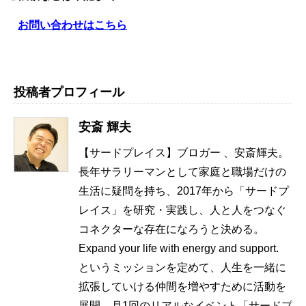
お問い合わせはこちら
投稿者プロフィール
安斎 輝夫
【サードプレイス】ブロガー 、安斎輝夫。
長年サラリーマンとして家庭と職場だけの
生活に疑問を持ち、2017年から「サードプ
レイス」を研究・実践し、人と人をつなぐ
コネクターな存在になろうと決める。
Expand your life with energy and support.
というミッションを定めて、人生を一緒に
拡張していける仲間を増やすために活動を
展開。月1回のリアルなイベント「サードプ