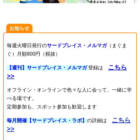
お知らせ
毎週火曜日発行の
サードプレイス・メルマガ
（まぐま
ぐ）月額800円（税抜）
こちら
【週刊】サードプレイス・メルマガ
登録は
>>
オフライン・オンラインで色々な人に会って、一緒に学
べる場です。
定期参加も、スポット参加も歓迎します
こちら
毎月開催【サードプレイス・ラボ】
の詳細は
>>