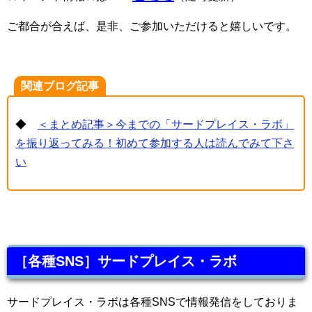
ご都合が合えば、是非、ご参加いただけると嬉しいです。
関連ブログ記事
◆
＜まとめ記事＞今までの「サードプレイス・ラボ」
を振り返ってみる！初めて参加する人は読んでみて下さ
い
［各種SNS］サードプレイス・ラボ
サードプレイス・ラボは各種SNSで情報発信をしておりま