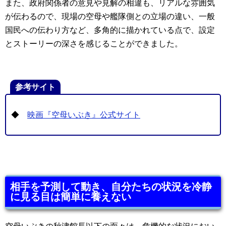
また、政府関係者の意見や見解の相違も、リアルな雰囲気
が伝わるので、現場の空母や艦隊側との立場の違い、一般
国民への伝わり方など、多角的に描かれている点で、設定
とストーリーの深さを感じることができました。
参考サイト
◆
映画『空母いぶき』公式サイト
相手を予測して動き、自分たちの状況を冷静
に見る目は簡単に養えない