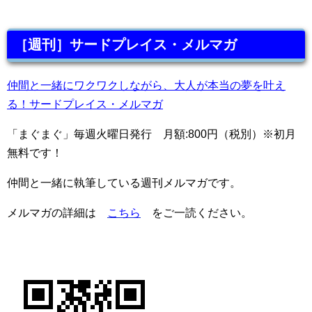
［週刊］サードプレイス・メルマガ
仲間と一緒にワクワクしながら、大人が本当の夢を叶え
る！サードプレイス・メルマガ
「まぐまぐ」毎週火曜日発行 月額:800円（税別）※初月
無料です！
仲間と一緒に執筆している週刊メルマガです。
メルマガの詳細は
こちら
をご一読ください。