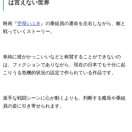
は言えない世界
映画『
空母いぶき
』の乗組員の運命を左右しながら、敵と
戦っていくストーリー。
単純に彼がかっこいいなどと称賛することができないの
は、フィクションでありながら、現在の日本でも十分に起
こりうる危機的状況の設定で作られている作品です。
派手な戦闘シーンに心が動くよりも、判断する艦長や乗組
員の姿に引き寄せられます。