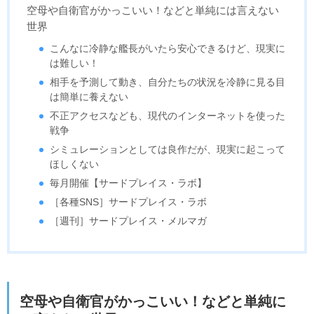
空母や自衛官がかっこいい！などと単純には言えない
世界
こんなに冷静な艦長がいたら安心できるけど、現実に
は難しい！
相手を予測して動き、自分たちの状況を冷静に見る目
は簡単に養えない
不正アクセスなども、現代のインターネットを使った
戦争
シミュレーションとしては良作だが、現実に起こって
ほしくない
毎月開催【サードプレイス・ラボ】
［各種SNS］サードプレイス・ラボ
［週刊］サードプレイス・メルマガ
空母や自衛官がかっこいい！などと単純に