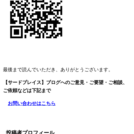
最後まで読んでいただき、ありがとうございます。
【サードプレイス】ブログへのご意見・ご要望・ご相談、
ご依頼
などは下記まで
お問い合わせはこちら
投稿者プロフィール