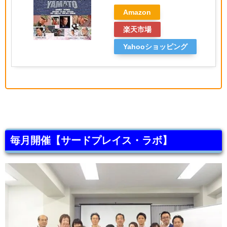
Amazon
楽天市場
Yahooショッピング
毎月開催【サードプレイス・ラボ】