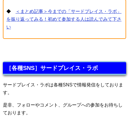
◆
＜まとめ記事＞今までの「サードプレイス・ラボ」
を振り返ってみる！初めて参加する人は読んでみて下さ
い
［各種SNS］サードプレイス・ラボ
サードプレイス・ラボは各種SNSで情報発信をしておりま
す。
是非、フォローやコメント、グループへの参加をお待ちし
ております。