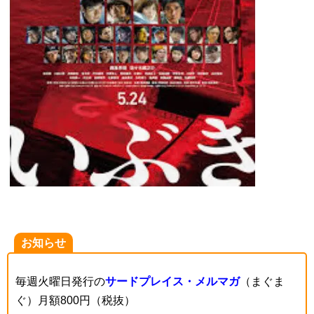
お知らせ
毎週火曜日発行の
サードプレイス・メルマガ
（まぐま
ぐ）月額800円（税抜）