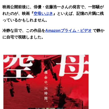
映画公開前後に、俳優・佐藤浩一さんの発言で、一部騒が
れたのが、映画『
空母いぶき
』といえば、記憶の片隅に残
っているかもしれません。
冷静な目で、この作品を
Amazonプライム・ビデオ
で静か
に自宅で視聴しました。