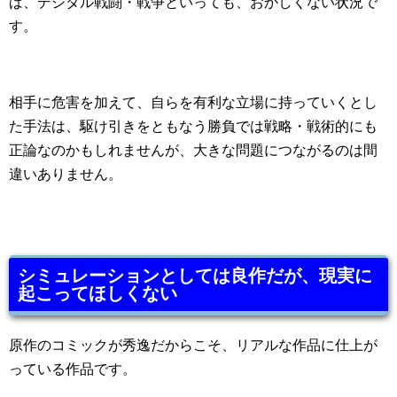
ば、デジタル戦闘・戦争といっても、おかしくない状況で
す。
相手に危害を加えて、自らを有利な立場に持っていくとし
た手法は、駆け引きをともなう勝負では戦略・戦術的にも
正論なのかもしれませんが、大きな問題につながるのは間
違いありません。
シミュレーションとしては良作だが、現実に
起こってほしくない
原作のコミックが秀逸だからこそ、リアルな作品に仕上が
っている作品です。