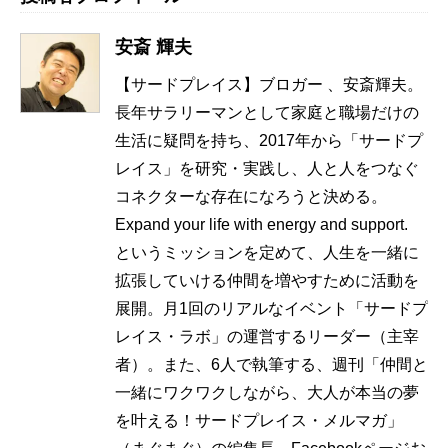
安斎 輝夫
【サードプレイス】ブロガー 、安斎輝夫。
長年サラリーマンとして家庭と職場だけの
生活に疑問を持ち、2017年から「サードプ
レイス」を研究・実践し、人と人をつなぐ
コネクターな存在になろうと決める。
Expand your life with energy and support.
というミッションを定めて、人生を一緒に
拡張していける仲間を増やすために活動を
展開。月1回のリアルなイベント「サードプ
レイス・ラボ」の運営するリーダー（主宰
者）。また、6人で執筆する、週刊「仲間と
一緒にワクワクしながら、大人が本当の夢
を叶える！サードプレイス・メルマガ」