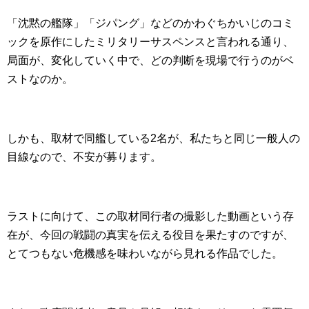
「沈黙の艦隊」「ジパング」などのかわぐちかいじのコミ
ックを原作にしたミリタリーサスペンスと言われる通り、
局面が、変化していく中で、どの判断を現場で行うのがベ
ストなのか。
しかも、取材で同艦している2名が、私たちと同じ一般人の
目線なので、不安が募ります。
ラストに向けて、この取材同行者の撮影した動画という存
在が、今回の戦闘の真実を伝える役目を果たすのですが、
とてつもない危機感を味わいながら見れる作品でした。