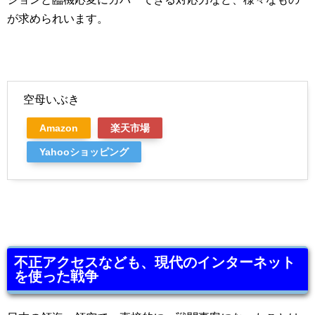
が求められいます。
空母いぶき
Amazon
楽天市場
Yahooショッピング
不正アクセスなども、現代のインターネット
を使った戦争