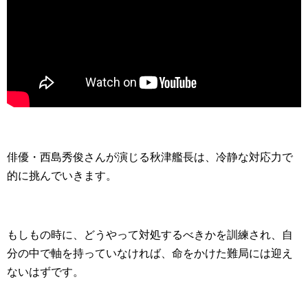
俳優・西島秀俊さんが演じる秋津艦長は、冷静な対応力で
的に挑んでいきます。
もしもの時に、どうやって対処するべきかを訓練され、自
分の中で軸を持っていなければ、命をかけた難局には迎え
ないはずです。