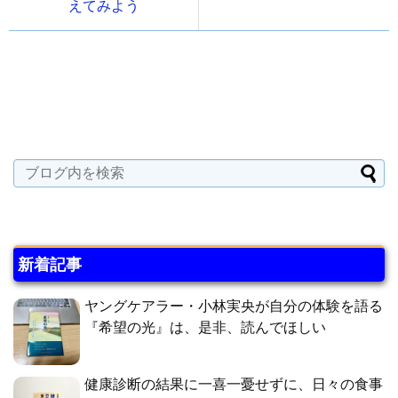
えてみよう
新着記事
ヤングケアラー・小林実央が自分の体験を語る
『希望の光』は、是非、読んでほしい
健康診断の結果に一喜一憂せずに、日々の食事