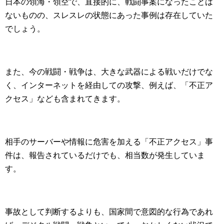
日本の領海・領空で、直接的に、戦闘事案になったことは
ないものの、スレスレの状態にあった事例は存在していた
でしょう。
また、今の戦闘・戦争は、大きな武器による戦いだけでな
く、インターネットを経由しての攻撃、例えば、「不正ア
クセス」なども含まれてきます。
相手のサーバーや情報に危害を加える「不正アクセス」事
件は、報告されているだけでも、相当数が発生していま
す。
事故として判断するよりも、国家間で意図的な行為であれ