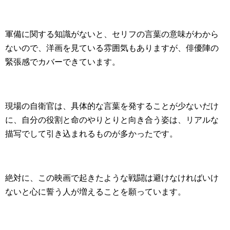
軍備に関する知識がないと、セリフの言葉の意味がわから
ないので、洋画を見ている雰囲気もありますが、俳優陣の
緊張感でカバーできています。
現場の自衛官は、具体的な言葉を発することが少ないだけ
に、自分の役割と命のやりとりと向き合う姿は、リアルな
描写でして引き込まれるものが多かったです。
絶対に、この映画で起きたような戦闘は避けなければいけ
ないと心に誓う人が増えることを願っています。