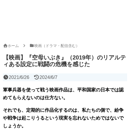
ホーム
映画（ドラマ・配信含む）
【映画】『空母いぶき』（2019年）のリアルテ
ィある設定に戦闘の危機を感じた
2021/6/26
2024/6/7
軍事兵器を使って戦う映画作品は、平和国家の日本では認
めてもらえないのは仕方ない。
それでも、定期的に作品化するのは、私たちの側で、紛争
や戦争は起こりうるという現実を忘れないためではないで
しょうか。