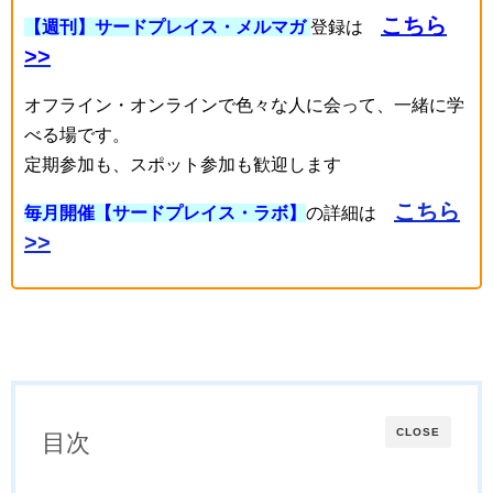
こちら
【週刊】サードプレイス・メルマガ
登録は
>>
オフライン・オンラインで色々な人に会って、一緒に学
べる場です。
定期参加も、スポット参加も歓迎します
こちら
毎月開催【サードプレイス・ラボ】
の詳細は
>>
CLOSE
目次