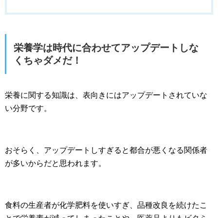
栄養学は時代に合わせてアップデートしな
くちゃダメだ！
栄養に関する知識は、表向きにはアップデートされていな
い分野です。
おそらく、アップデートしすぎると都合が悪くなる関係者
が多いからだと思われます。
食料の生産者が化学肥料を使いすぎ、品種改良を続けたこ