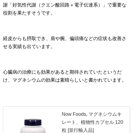
謝「好気性代謝（クエン酸回路＋電子伝達系）」で重要な
役割を果たすそうです。
経皮からも摂取でき、肩や腕、偏頭痛などの症状も改善さ
せる実績も出ています。
心臓病の治療にも効果があると期待されていたというだ
け、マグネシウムの効果は素晴らしいと書かれています。
Now Foods, マグネシウムキ
レート、植物性カプセル 120
粒 [並行輸入品]