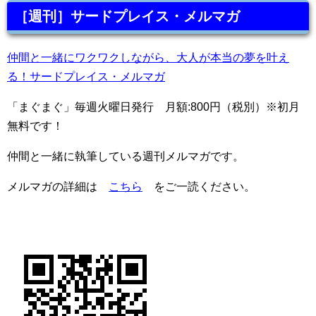
［週刊］サードプレイス・メルマガ
仲間と一緒にワクワクしながら、大人が本当の夢を叶え
る！サードプレイス・メルマガ
「まぐまぐ」毎週火曜日発行 月額:800円（税別）※初月
無料です！
仲間と一緒に執筆している週刊メルマガです。
メルマガの詳細は
こちら
をご一読ください。