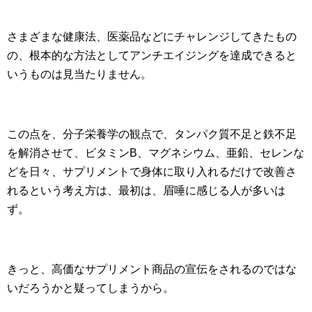
さまざまな健康法、医薬品などにチャレンジしてきたもの
の、根本的な方法としてアンチエイジングを達成できると
いうものは見当たりません。
この点を、分子栄養学の観点で、タンパク質不足と鉄不足
を解消させて、ビタミンB、マグネシウム、亜鉛、セレンな
どを日々、サプリメントで身体に取り入れるだけで改善さ
れるという考え方は、最初は、眉唾に感じる人が多いは
ず。
きっと、高価なサプリメント商品の宣伝をされるのではな
いだろうかと疑ってしまうから。