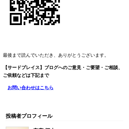
最後まで読んでいただき、ありがとうございます。
【サードプレイス】ブログへのご意見・ご要望・ご相談、
ご依頼
などは下記まで
お問い合わせはこちら
投稿者プロフィール