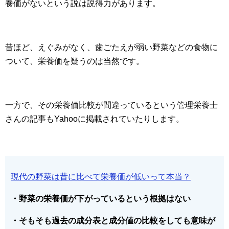
養価がないという説は説得力があります。
昔ほど、えぐみがなく、歯ごたえが弱い野菜などの食物に
ついて、栄養価を疑うのは当然です。
一方で、その栄養価比較が間違っているという管理栄養士
さんの記事もYahooに掲載されていたりします。
現代の野菜は昔に比べて栄養価が低いって本当？
・野菜の栄養価が下がっているという根拠はない
・そもそも過去の成分表と成分値の比較をしても意味が