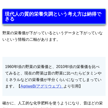
現代人の質的栄養失調という考え方は納得で
きる
野菜の栄養価が下がっているというデータと下がっていな
いという情報の二軸があります。
1960年頃の野菜の栄養価と、2010年頃の栄養価を比べ
てみると、現在の野菜は昔の野菜に比べたらビタミンや
ミネラルなどの栄養価が半分くらいになってしまってい
ます。【
AgriweB(アグリウェブ）
より引用】
確かに、人工的な化学肥料を使うようになり、昔ほどの栄