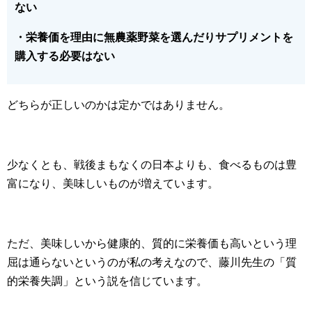
ない
・栄養価を理由に無農薬野菜を選んだりサプリメントを
購入する必要はない
どちらが正しいのかは定かではありません。
少なくとも、戦後まもなくの日本よりも、食べるものは豊
富になり、美味しいものが増えています。
ただ、美味しいから健康的、質的に栄養価も高いという理
屈は通らないというのが私の考えなので、藤川先生の「質
的栄養失調」という説を信じています。