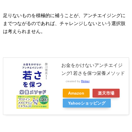
足りないものを積極的に補うことが、アンチエイジングに
までつながるのであれば、チャレンジしないという選択肢
は考えられません。
お金をかけないアンチエイジ
ング! 若さを保つ栄養メソッド
created by
Rinker
Amazon
楽天市場
Yahooショッピング