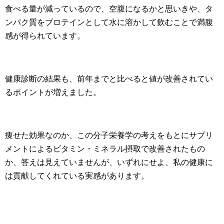
食べる量が減っているので、空腹になるかと思いきや、タ
ンパク質をプロテインとして水に溶かして飲むことで満腹
感が得られています。
健康診断の結果も、前年までと比べると値が改善されてい
るポイントが増えました。
痩せた効果なのか、この分子栄養学の考えをもとにサプリ
メントによるビタミン・ミネラル摂取で改善されたもの
か、答えは見えていませんが、いずれにせよ、私の健康に
は貢献してくれている実感があります。