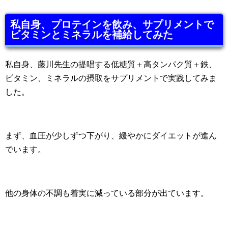
私自身、プロテインを飲み、サプリメントで
ビタミンとミネラルを補給してみた
私自身、藤川先生の提唱する低糖質＋高タンパク質＋鉄、
ビタミン、ミネラルの摂取をサプリメントで実践してみま
した。
まず、血圧が少しずつ下がり、緩やかにダイエットが進ん
でいます。
他の身体の不調も着実に減っている部分が出ています。