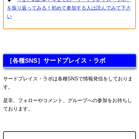
を振り返ってみる！初めて参加する人は読んでみて下さ
い
［各種SNS］サードプレイス・ラボ
サードプレイス・ラボは各種SNSで情報発信をしておりま
す。
是非、フォローやコメント、グループへの参加をお待ちし
ております。