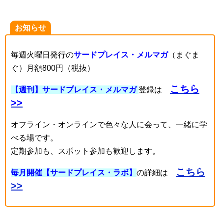
お知らせ
毎週火曜日発行の
サードプレイス・メルマガ
（まぐま
ぐ）月額800円（税抜）
こちら
【週刊】サードプレイス・メルマガ
登録は
>>
オフライン・オンラインで色々な人に会って、一緒に学
べる場です。
定期参加も、スポット参加も歓迎します。
こちら
毎月開催【サードプレイス・ラボ】
の詳細は
>>