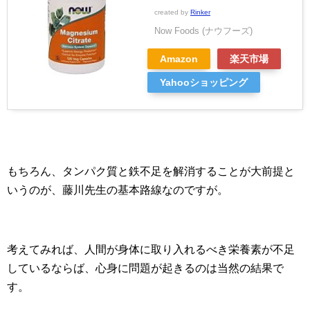
created by
Rinker
Now Foods (ナウフーズ)
Amazon
楽天市場
Yahooショッピング
もちろん、タンパク質と鉄不足を解消することが大前提と
いうのが、藤川先生の基本路線なのですが。
考えてみれば、人間が身体に取り入れるべき栄養素が不足
しているならば、心身に問題が起きるのは当然の結果で
す。