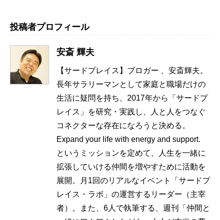
投稿者プロフィール
安斎 輝夫
【サードプレイス】ブロガー 、安斎輝夫。
長年サラリーマンとして家庭と職場だけの
生活に疑問を持ち、2017年から「サードプ
レイス」を研究・実践し、人と人をつなぐ
コネクターな存在になろうと決める。
Expand your life with energy and support.
というミッションを定めて、人生を一緒に
拡張していける仲間を増やすために活動を
展開。月1回のリアルなイベント「サードプ
レイス・ラボ」の運営するリーダー（主宰
者）。また、6人で執筆する、週刊「仲間と