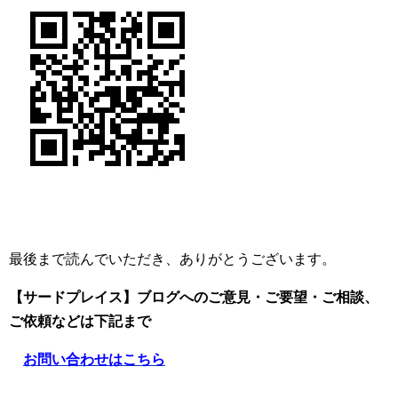
最後まで読んでいただき、ありがとうございます。
【サードプレイス】ブログへのご意見・ご要望・ご相談、
ご依頼
などは下記まで
お問い合わせはこちら