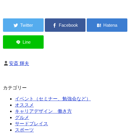
安斎 輝夫
カテゴリー
イベント（セミナー、勉強会など）
オススメ
キャリアデザイン 働き方
グルメ
サードプレイス
スポーツ