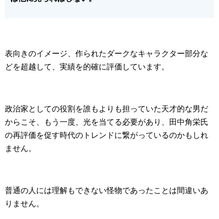
表向きのイメージ、作られたダークなキャラクター部分な
どを超越して、実績を的確に評価しています。
政治家としての役割を誰もよりも担っていた天才的な男だ
からこそ、もう一度、光を当てる必要があり、田中角栄氏
の再評価を促す時代のトレンドに繋がっているのかもしれ
ません。
普通の人には理解もできない怪物であったことは間違いあ
りません。