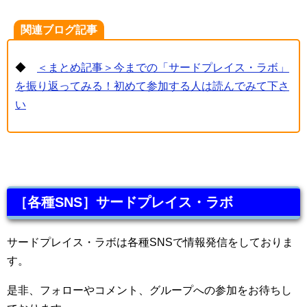
関連ブログ記事
◆
＜まとめ記事＞今までの「サードプレイス・ラボ」
を振り返ってみる！初めて参加する人は読んでみて下さ
い
［各種SNS］サードプレイス・ラボ
サードプレイス・ラボは各種SNSで情報発信をしておりま
す。
是非、フォローやコメント、グループへの参加をお待ちし