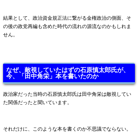
結果として、政治資金規正法に繋がる金権政治の側面、そ
の後の政党再編も含めた時代の流れの源流なのかもしれま
せん。
なぜ、敵視していたはずの石原慎太郎氏が、
今、「田中角栄」本を書いたのか
政治家だった当時の石原慎太郎氏は田中角栄は敵視してい
た関係だったと聞いています。
それだけに、このような本を書くのか不思議でならない。