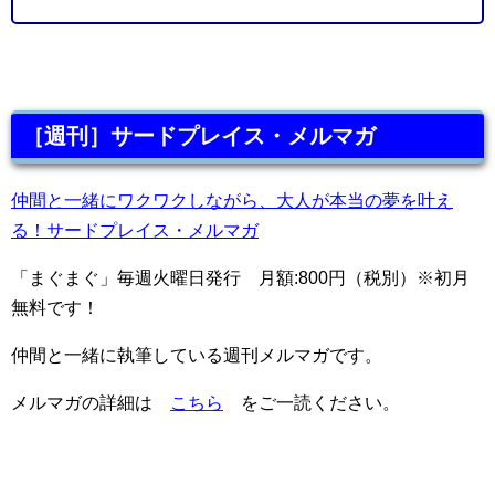
［週刊］サードプレイス・メルマガ
仲間と一緒にワクワクしながら、大人が本当の夢を叶え
る！サードプレイス・メルマガ
「まぐまぐ」毎週火曜日発行 月額:800円（税別）※初月
無料です！
仲間と一緒に執筆している週刊メルマガです。
メルマガの詳細は
こちら
をご一読ください。