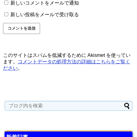
新しいコメントをメールで通知
新しい投稿をメールで受け取る
このサイトはスパムを低減するために Akismet を使ってい
ます。
コメントデータの処理方法の詳細はこちらをご覧く
ださい
。