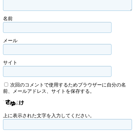
名前
メール
サイト
次回のコメントで使用するためブラウザーに自分の名
前、メールアドレス、サイトを保存する。
上に表示された文字を入力してください。