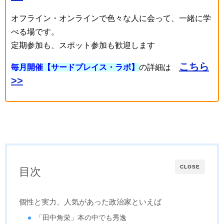
オフライン・オンラインで色々な人に会って、一緒に学
べる場です。
定期参加も、スポット参加も歓迎します
こちら
毎月開催【サードプレイス・ラボ】
の詳細は
>>
CLOSE
目次
個性と実力、人気があった政治家といえば
「田中角栄」本の中でも秀逸