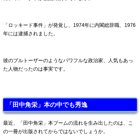
「ロッキード事件」が発覚し、1974年に内閣総辞職、1976
年には逮捕されました。
彼のブルトーザーのようなパワフルな政治家、人気もあっ
た人物だったのは事実です。
「田中角栄」本の中でも秀逸
最近、「田中角栄」本ブームの流れを生み出したのは、こ
の一冊が出版されてからではないでしょうか。