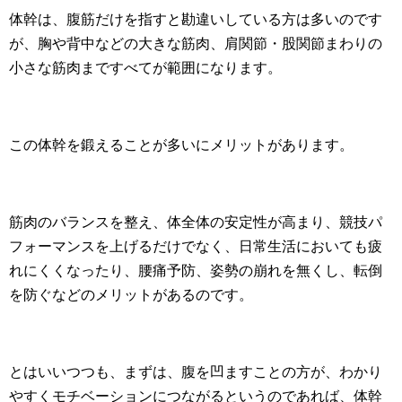
体幹は、腹筋だけを指すと勘違いしている方は多いのです
が、胸や背中などの大きな筋肉、肩関節・股関節まわりの
小さな筋肉まですべてが範囲になります。
この体幹を鍛えることが多いにメリットがあります。
筋肉のバランスを整え、体全体の安定性が高まり、競技パ
フォーマンスを上げるだけでなく、日常生活においても疲
れにくくなったり、腰痛予防、姿勢の崩れを無くし、転倒
を防ぐなどのメリットがあるのです。
とはいいつつも、まずは、腹を凹ますことの方が、わかり
やすくモチベーションにつながるというのであれば、体幹