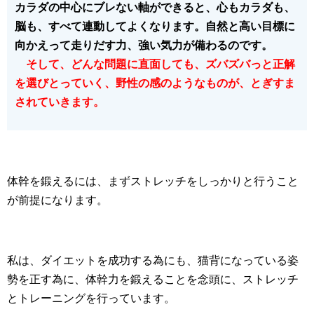
カラダの中心にブレない軸ができると、心もカラダも、
脳も、すべて連動してよくなります。自然と高い目標に
向かえって走りだす力、強い気力が備わるのです。
そして、どんな問題に直面しても、ズバズバっと正解
を選びとっていく、野性の感のようなものが、とぎすま
されていきます。
体幹を鍛えるには、まずストレッチをしっかりと行うこと
が前提になります。
私は、ダイエットを成功する為にも、猫背になっている姿
勢を正す為に、体幹力を鍛えることを念頭に、ストレッチ
とトレーニングを行っています。