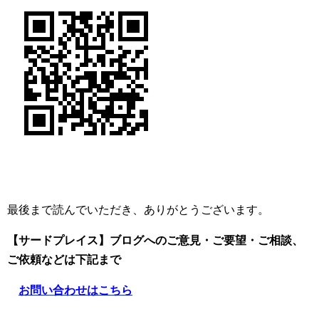
最後まで読んでいただき、ありがとうございます。
【サードプレイス】ブログへのご意見・ご要望・ご相談、
ご依頼
などは下記まで
お問い合わせはこちら