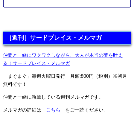
［週刊］サードプレイス・メルマガ
仲間と一緒にワクワクしながら、大人が本当の夢を叶え
る！サードプレイス・メルマガ
「まぐまぐ」毎週火曜日発行 月額:800円（税別）※初月
無料です！
仲間と一緒に執筆している週刊メルマガです。
メルマガの詳細は
こちら
をご一読ください。