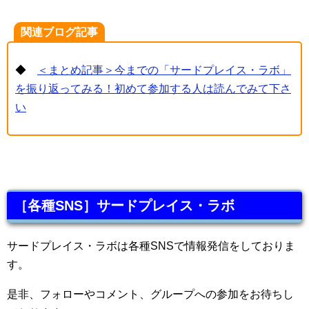
関連ブログ記事
◆
＜まとめ記事＞今までの「サードプレイス・ラボ」
を振り返ってみる！初めて参加する人は読んでみて下さ
い
［各種SNS］サードプレイス・ラボ
サードプレイス・ラボは各種SNSで情報発信をしておりま
す。
是非、フォローやコメント、グループへの参加をお待ちし