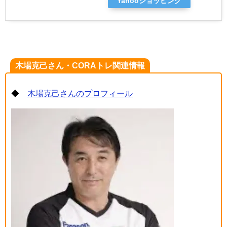
Yahooショッピング
木場克己さん・CORAトレ関連情報
◆
木場克己さんのプロフィール