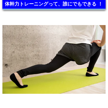
体幹力トレーニングって、誰にでもできる ！