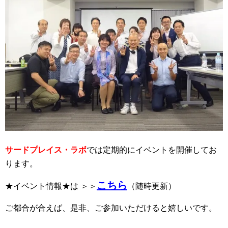
サードプレイス・ラボ
では定期的にイベントを開催してお
ります。
こちら
★イベント情報★は ＞＞
（随時更新）
ご都合が合えば、是非、ご参加いただけると嬉しいです。