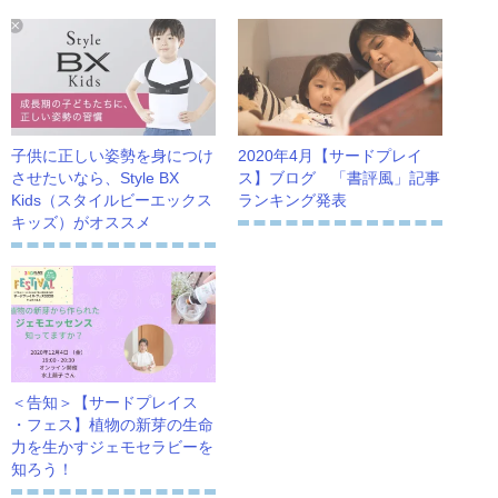
子供に正しい姿勢を身につけ
2020年4月【サードプレイ
させたいなら、Style BX
ス】ブログ 「書評風」記事
Kids（スタイルビーエックス
ランキング発表
キッズ）がオススメ
＜告知＞【サードプレイス
・フェス】植物の新芽の生命
力を生かすジェモセラビーを
知ろう！