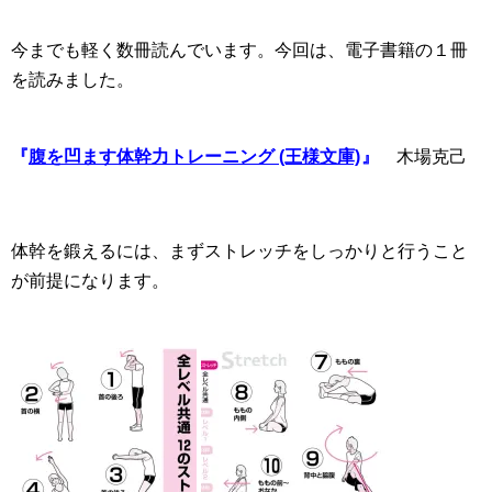
今までも軽く数冊読んでいます。今回は、電子書籍の１冊
を読みました。
『
腹を凹ます体幹力トレーニング (王様文庫)
』
木場克己
体幹を鍛えるには、まずストレッチをしっかりと行うこと
が前提になります。