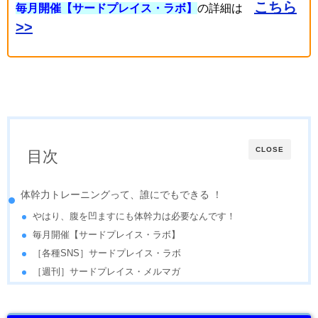
こちら
毎月開催【サードプレイス・ラボ】
の詳細は
>>
CLOSE
目次
体幹力トレーニングって、誰にでもできる ！
やはり、腹を凹ますにも体幹力は必要なんです！
毎月開催【サードプレイス・ラボ】
［各種SNS］サードプレイス・ラボ
［週刊］サードプレイス・メルマガ