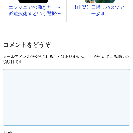
エンジニアの働き方 〜
【山梨】日帰りバスツア
派遣技術者という選択〜
ー参加
コメントをどうぞ
メールアドレスが公開されることはありません。
※
が付いている欄は必
須項目です