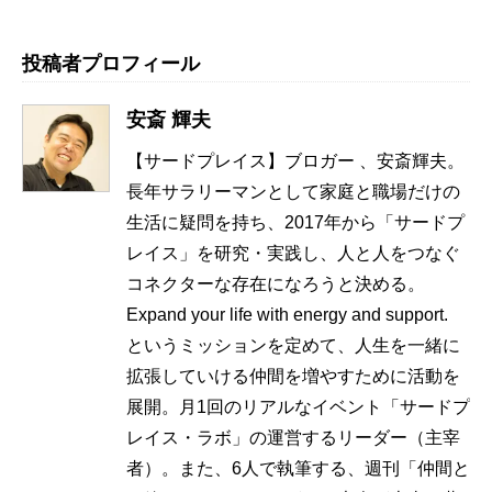
投稿者プロフィール
安斎 輝夫
【サードプレイス】ブロガー 、安斎輝夫。
長年サラリーマンとして家庭と職場だけの
生活に疑問を持ち、2017年から「サードプ
レイス」を研究・実践し、人と人をつなぐ
コネクターな存在になろうと決める。
Expand your life with energy and support.
というミッションを定めて、人生を一緒に
拡張していける仲間を増やすために活動を
展開。月1回のリアルなイベント「サードプ
レイス・ラボ」の運営するリーダー（主宰
者）。また、6人で執筆する、週刊「仲間と