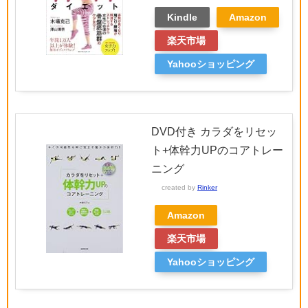
Kindle
Amazon
楽天市場
Yahooショッピング
DVD付き カラダをリセッ
ト+体幹力UPのコアトレー
ニング
created by
Rinker
Amazon
楽天市場
Yahooショッピング