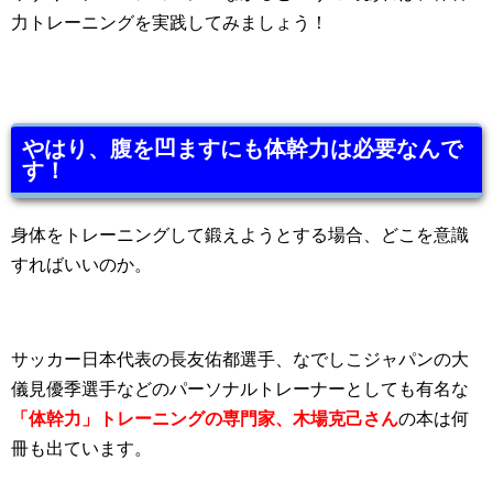
力トレーニングを実践してみましょう！
やはり、腹を凹ますにも体幹力は必要なんで
す！
身体をトレーニングして鍛えようとする場合、どこを意識
すればいいのか。
サッカー日本代表の長友佑都選手、なでしこジャパンの大
儀見優季選手などのパーソナルトレーナーとしても有名な
「体幹力」トレーニングの専門家、
木場克己さん
の本は何
冊も出ています。