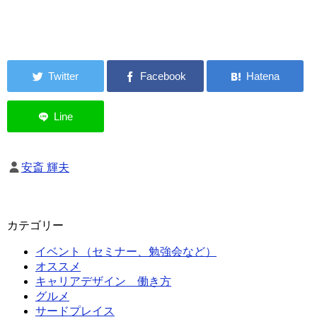
安斎 輝夫
カテゴリー
イベント（セミナー、勉強会など）
オススメ
キャリアデザイン 働き方
グルメ
サードプレイス