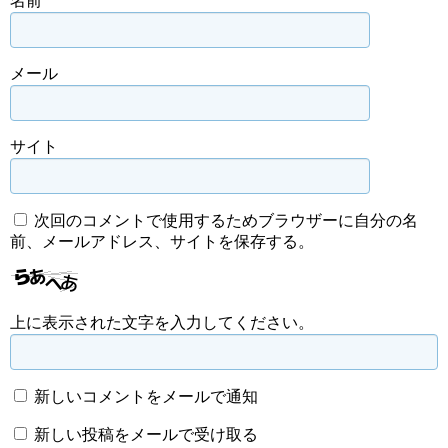
名前
メール
サイト
次回のコメントで使用するためブラウザーに自分の名
前、メールアドレス、サイトを保存する。
上に表示された文字を入力してください。
新しいコメントをメールで通知
新しい投稿をメールで受け取る