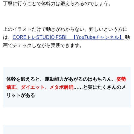
丁寧に行うことで体幹力は鍛えられるのでしょう。
上のイラストだけで動きがわからない、難しいという方に
は、
COREトレSTUDIO FSBI 【YouTubeチャンネル】
動
画でチェックしながら実践できます。
体幹を鍛えると、運動能力があがるのはもちろん、
姿勢
矯正、ダイエット、メタボ解消
……と実にたくさんのメ
リットがある