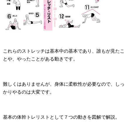
これらのストレッチは基本中の基本であり、誰もが見たこ
とや、やったことがある動きです。
難しくはありませんが、身体に柔軟性が必要なので、しっ
かりやるのは大変です。
基本の体幹トレリストとして７つの動きを図解で解説。