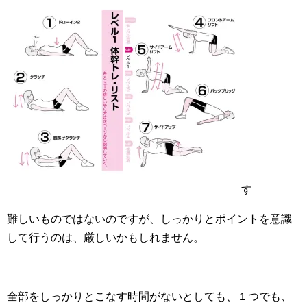
す
難しいものではないのですが、しっかりとポイントを意識
して行うのは、厳しいかもしれません。
全部をしっかりとこなす時間がないとしても、１つでも、