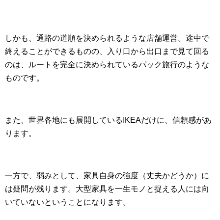
しかも、通路の道順を決められるような店舗運営。途中で
終えることができるものの、入り口から出口まで見て回る
のは、ルートを完全に決められているパック旅行のような
ものです。
また、世界各地にも展開しているIKEAだけに、信頼感があ
ります。
一方で、弱みとして、家具自身の強度（丈夫かどうか）に
は疑問が残ります。大型家具を一生モノと捉える人には向
いていないということになります。