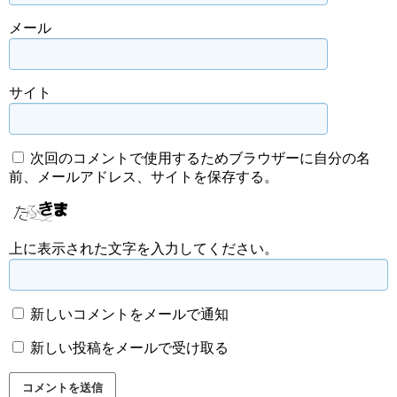
メール
サイト
次回のコメントで使用するためブラウザーに自分の名
前、メールアドレス、サイトを保存する。
上に表示された文字を入力してください。
新しいコメントをメールで通知
新しい投稿をメールで受け取る