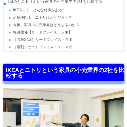
IKEAとニトリという家具の小売業界の2社を比較する
IKEAって、どんな特徴がある？
お値段以上、ニトリはどうだろう？
今後、家具の小売業界はどうなるのか？
毎月開催【サードプレイス・ラボ】
［各種SNS］サードプレイス・ラボ
［週刊］サードプレイス・メルマガ
IKEAとニトリという家具の小売業界の2社を比
較する