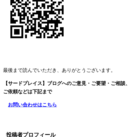
最後まで読んでいただき、ありがとうございます。
【サードプレイス】ブログへのご意見・ご要望・ご相談、
ご依頼
などは下記まで
お問い合わせはこちら
投稿者プロフィール