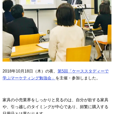
2018年10月18日（木）の夜、
第5回「ケーススタディーで
学ぶマーケティング勉強会」
を主催・参加しました。
家具の小売業界をしっかりと見るのは、自分が欲する家具
や、引っ越しのタイミングが中心であり、頻繁に購入する
日用品とは異なります。