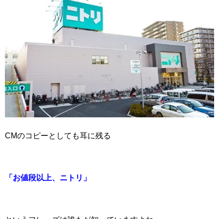
CMのコピーとしても耳に残る
「お値段以上、ニトリ」