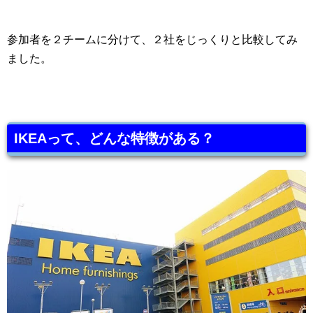
参加者を２チームに分けて、２社をじっくりと比較してみ
ました。
IKEAって、どんな特徴がある？