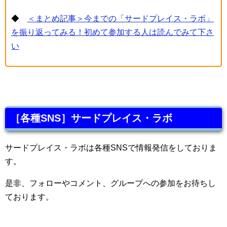
◆
＜まとめ記事＞今までの「サードプレイス・ラボ」
を振り返ってみる！初めて参加する人は読んでみて下さ
い
［各種SNS］サードプレイス・ラボ
サードプレイス・ラボは各種SNSで情報発信をしておりま
す。
是非、フォローやコメント、グループへの参加をお待ちし
ております。