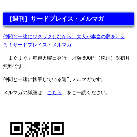
［週刊］サードプレイス・メルマガ
仲間と一緒にワクワクしながら、大人が本当の夢を叶え
る！サードプレイス・メルマガ
「まぐまぐ」毎週火曜日発行 月額:800円（税別）※初月
無料です！
仲間と一緒に執筆している週刊メルマガです。
メルマガの詳細は
こちら
をご一読ください。