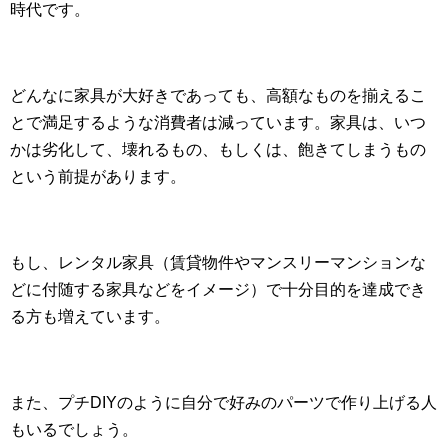
時代です。
どんなに家具が大好きであっても、高額なものを揃えるこ
とで満足するような消費者は減っています。家具は、いつ
かは劣化して、壊れるもの、もしくは、飽きてしまうもの
という前提があります。
もし、レンタル家具（賃貸物件やマンスリーマンションな
どに付随する家具などをイメージ）で十分目的を達成でき
る方も増えています。
また、プチDIYのように自分で好みのパーツで作り上げる人
もいるでしょう。