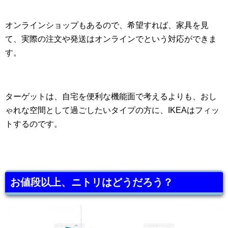
オンラインショップもあるので、希望すれば、家具を見
て、実際の注文や発送はオンラインでという対応ができま
す。
ターゲットは、自宅を便利な機能面で考えるよりも、おし
ゃれな空間として過ごしたいタイプの方に、IKEAはフィッ
トするのです。
お値段以上、ニトリはどうだろう？