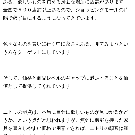
ある、欲しいものを買える身近な場所に店舗があります。
全国で５００店舗以上あるので、ショッピングモールの片
隅で必ず目にするようになってきています。
色々なものを買いに行く中に家具もある、見てみようとい
う方をターゲットにしています。
そして、価格と商品レベルのギャップに満足することを価
値として提供してくれています。
ニトリの弱点は、本当に自分に欲しいものが見つかるかど
うか、という点だと思われますが、無難に機能を持った家
具を購入しやすい価格で用意できれば、ニトリの顧客は満