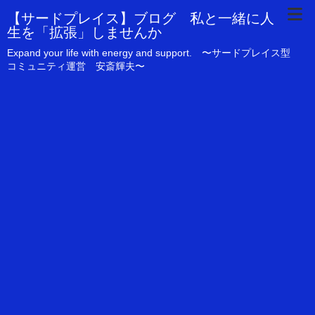
【サードプレイス】ブログ 私と一緒に人
生を「拡張」しませんか
Expand your life with energy and support. 〜サードプレイス型
コミュニティ運営 安斎輝夫〜