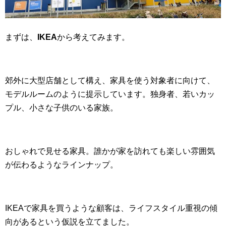
まずは、
IKEA
から考えてみます。
郊外に大型店舗として構え、家具を使う対象者に向けて、
モデルルームのように提示しています。独身者、若いカッ
プル、小さな子供のいる家族。
おしゃれで見せる家具。誰かが家を訪れても楽しい雰囲気
が伝わるようなラインナップ。
IKEAで家具を買うような顧客は、ライフスタイル重視の傾
向があるという仮説を立てました。