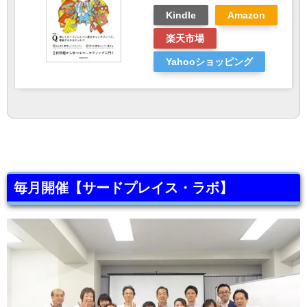
Kindle
Amazon
楽天市場
Yahooショッピング
毎月開催【サードプレイス・ラボ】