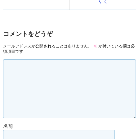
くて
コメントをどうぞ
メールアドレスが公開されることはありません。
※
が付いている欄は必
須項目です
名前