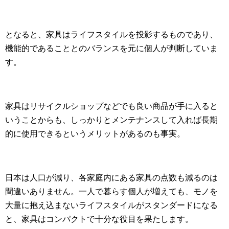
となると、家具はライフスタイルを投影するものであり、
機能的であることとのバランスを元に個人が判断していま
す。
家具はリサイクルショップなどでも良い商品が手に入ると
いうことからも、しっかりとメンテナンスして入れば長期
的に使用できるというメリットがあるのも事実。
日本は人口が減り、各家庭内にある家具の点数も減るのは
間違いありません。一人で暮らす個人が増えても、モノを
大量に抱え込まないライフスタイルがスタンダードになる
と、家具はコンパクトで十分な役目を果たします。