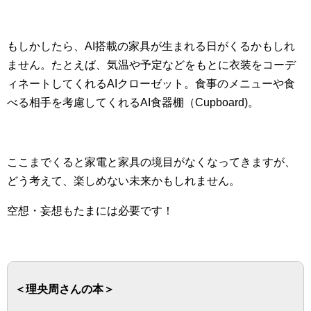
もしかしたら、AI搭載の家具が生まれる日がくるかもしれ
ません。たとえば、気温や予定などをもとに衣装をコーデ
ィネートしてくれるAIクローゼット。食事のメニューや食
べる相手を考慮してくれるAI食器棚（Cupboard)。
ここまでくると家電と家具の境目がなくなってきますが、
どう考えて、楽しめない未来かもしれません。
空想・妄想もたまには必要です！
＜理央周さんの本＞