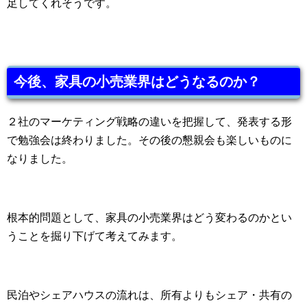
足してくれそうです。
今後、家具の小売業界はどうなるのか？
２社のマーケティング戦略の違いを把握して、発表する形
で勉強会は終わりました。その後の懇親会も楽しいものに
なりました。
根本的問題として、家具の小売業界はどう変わるのかとい
うことを掘り下げて考えてみます。
民泊やシェアハウスの流れは、所有よりもシェア・共有の