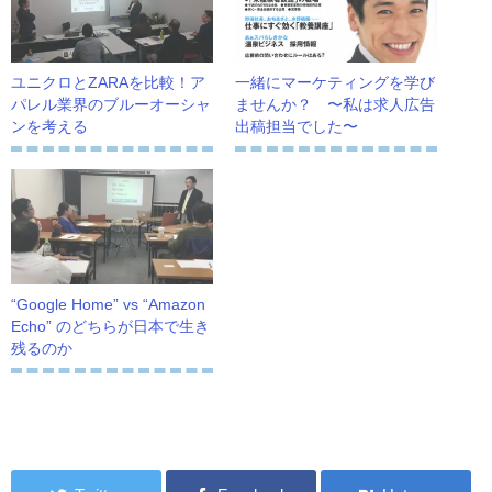
ユニクロとZARAを比較！ア
一緒にマーケティングを学び
パレル業界のブルーオーシャ
ませんか？ 〜私は求人広告
ンを考える
出稿担当でした〜
“Google Home” vs “Amazon
Echo” のどちらが日本で生き
残るのか