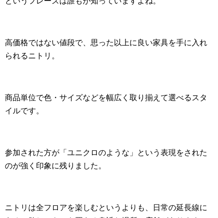
というフレーズは誰もが知っていますよね。
高価格ではない値段で、思った以上に良い家具を手に入れ
られるニトリ。
商品単位で色・サイズなどを幅広く取り揃えて選べるスタ
イルです。
参加された方が「ユニクロのような」という表現をされた
のが強く印象に残りました。
ニトリは全フロアを楽しむというよりも、日常の延長線に