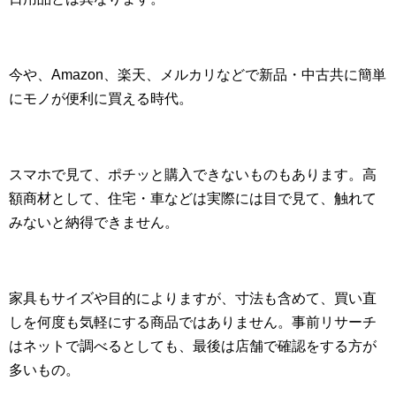
今や、Amazon、楽天、メルカリなどで新品・中古共に簡単
にモノが便利に買える時代。
スマホで見て、ポチッと購入できないものもあります。高
額商材として、住宅・車などは実際には目で見て、触れて
みないと納得できません。
家具もサイズや目的によりますが、寸法も含めて、買い直
しを何度も気軽にする商品ではありません。事前リサーチ
はネットで調べるとしても、最後は店舗で確認をする方が
多いもの。