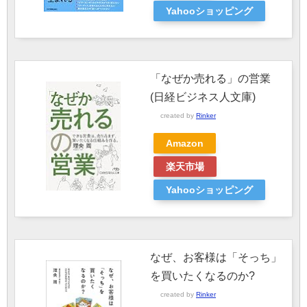
Yahooショッピング
「なぜか売れる」の営業
(日経ビジネス人文庫)
created by
Rinker
Amazon
楽天市場
Yahooショッピング
なぜ、お客様は「そっち」
を買いたくなるのか?
created by
Rinker