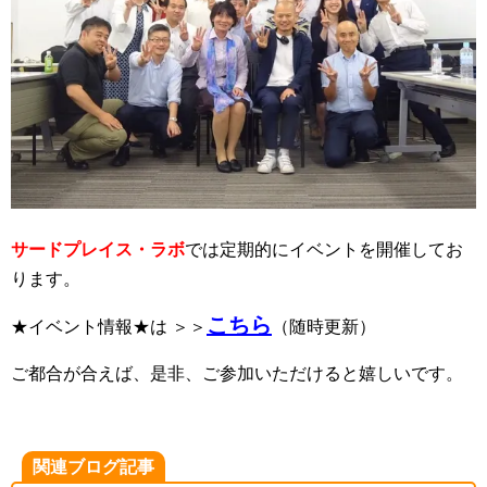
サードプレイス・ラボ
では定期的にイベントを開催してお
ります。
こちら
★イベント情報★は ＞＞
（随時更新）
ご都合が合えば、是非、ご参加いただけると嬉しいです。
関連ブログ記事