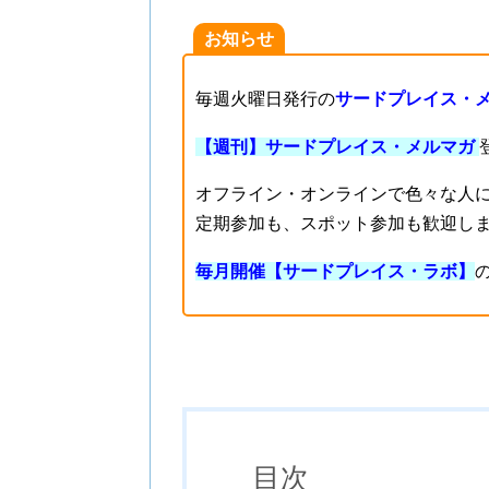
お知らせ
毎週火曜日発行の
サードプレイス・
【週刊】サードプレイス・メルマガ
オフライン・オンラインで色々な人
定期参加も、スポット参加も歓迎し
毎月開催【サードプレイス・ラボ】
目次