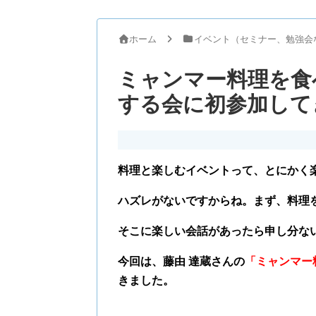
ホーム
イベント（セミナー、勉強会
ミャンマー料理を食
する会に初参加して
料理と楽しむイベントって、とにかく
ハズレがないですからね。まず、料理
そこに楽しい会話があったら申し分な
今回は、藤由 達蔵さんの
「ミャンマー
きました。