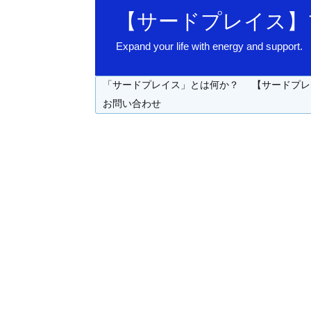
【サードプレイス】
Expand your life with energy 
「サードプレイス」とは何か？
【サードプレ
お問い合わせ