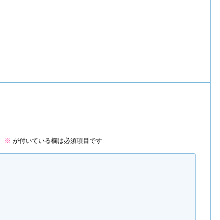
。
※
が付いている欄は必須項目です