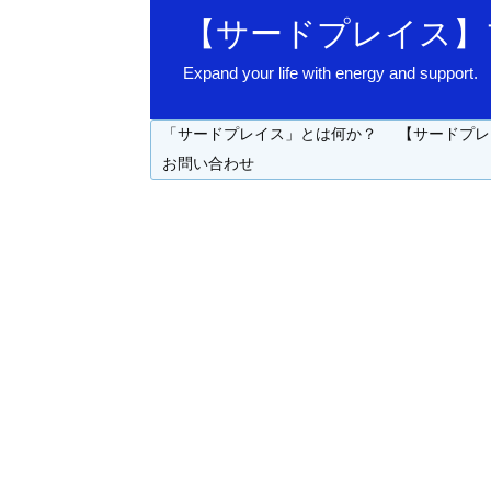
【サードプレイス】
Expand your life with energy 
「サードプレイス」とは何か？
【サードプレ
お問い合わせ