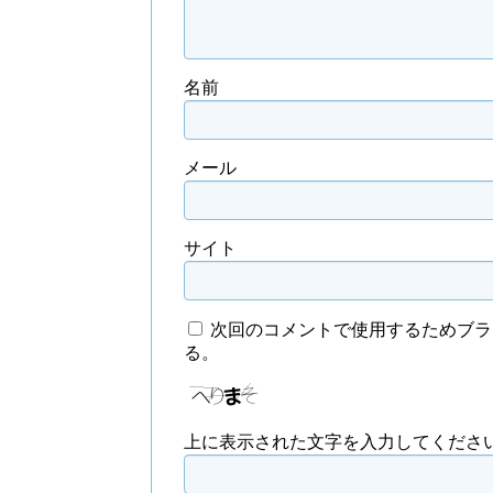
名前
メール
サイト
次回のコメントで使用するためブラ
る。
上に表示された文字を入力してくださ