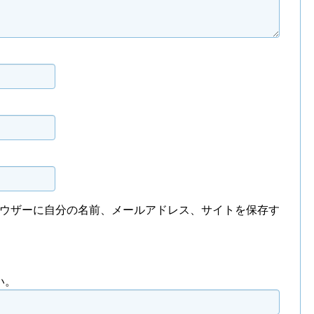
ウザーに自分の名前、メールアドレス、サイトを保存す
い。