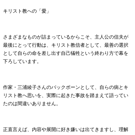
キリスト教への「愛」
さまざまなものが詰まっているからこそ、主人公の信夫が
最後にとって行動は、キリスト教信者として、最善の選択
として自らの命を差し出す自己犠牲という終わり方で幕を
下ろしています。
作家・三浦綾子さんのバックボーンとして、自らの病とキ
リスト教へ思いを、実際に起きた事故を踏まえて語ってい
たのは間違いありません。
正直言えば、内容や展開に好き嫌いは出てきますし、理解