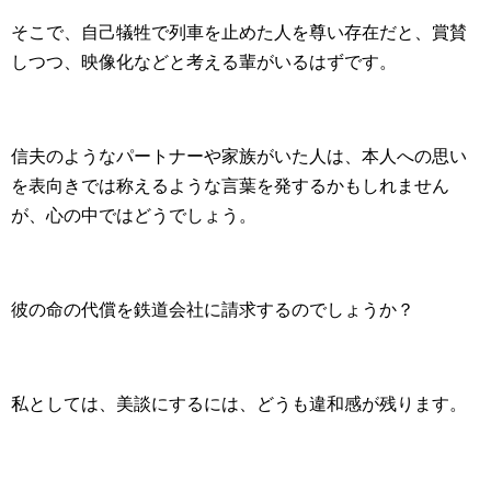
そこで、自己犠牲で列車を止めた人を尊い存在だと、賞賛
しつつ、映像化などと考える輩がいるはずです。
信夫のようなパートナーや家族がいた人は、本人への思い
を表向きでは称えるような言葉を発するかもしれません
が、心の中ではどうでしょう。
彼の命の代償を鉄道会社に請求するのでしょうか？
私としては、美談にするには、どうも違和感が残ります。