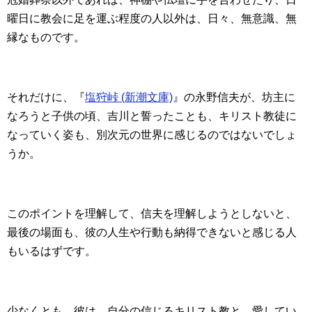
曜日に教会に足を運ぶ程度の人以外は、日々、無意識、無
縁なものです。
それだけに、『
塩狩峠 (新潮文庫)
』の永野信夫が、坊主に
なろうと子供の頃、吉川と誓ったことも、キリスト教徒に
なっていく姿も、別次元の世界に感じるのではないでしょ
うか。
このポイントを理解して、信夫を理解しようとしないと、
最後の場面も、彼の人生や行動も納得できないと感じる人
もいるはずです。
少なくとも、彼は、自分の信じるキリスト教と、愛してい