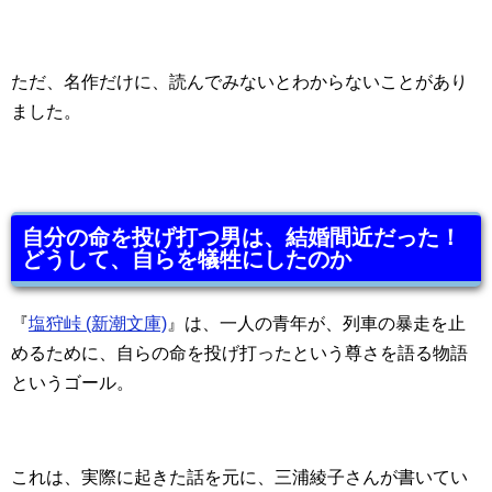
ただ、名作だけに、読んでみないとわからないことがあり
ました。
自分の命を投げ打つ男は、結婚間近だった！
どうして、自らを犠牲にしたのか
『
塩狩峠 (新潮文庫)
』は、一人の青年が、列車の暴走を止
めるために、自らの命を投げ打ったという尊さを語る物語
というゴール。
これは、実際に起きた話を元に、三浦綾子さんが書いてい