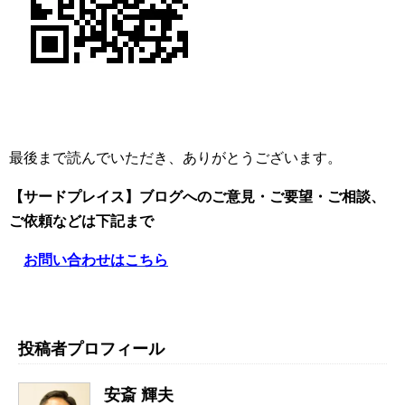
最後まで読んでいただき、ありがとうございます。
【サードプレイス】ブログへのご意見・ご要望・ご相談、
ご依頼
などは下記まで
お問い合わせはこちら
投稿者プロフィール
安斎 輝夫