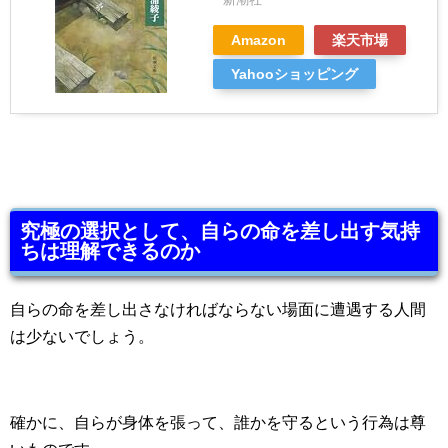
Amazon
楽天市場
Yahooショッピング
究極の選択として、自らの命を差し出す気持
ちは理解できるのか
自らの命を差し出さなければならない場面に遭遇する人間
は少ないでしょう。
確かに、自らが身体を張って、誰かを守るという行為は尊