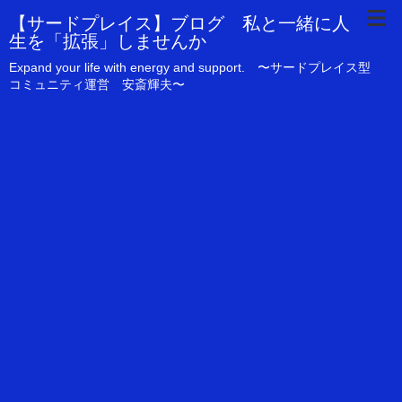
【サードプレイス】ブログ 私と一緒に人
生を「拡張」しませんか
Expand your life with energy and support. 〜サードプレイス型
コミュニティ運営 安斎輝夫〜