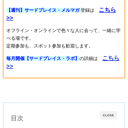
こちら
【週刊】サードプレイス・メルマガ
登録は
>>
オフライン・オンラインで色々な人に会って、一緒に学
べる場です。
定期参加も、スポット参加も歓迎します。
こちら
毎月開催【サードプレイス・ラボ】
の詳細は
>>
CLOSE
目次