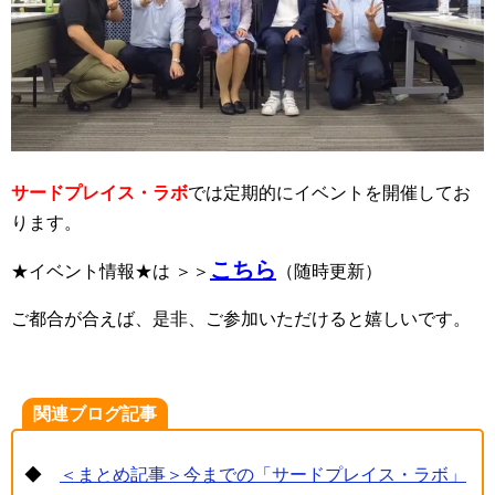
サードプレイス・ラボ
では定期的にイベントを開催してお
ります。
こちら
★イベント情報★は ＞＞
（随時更新）
ご都合が合えば、是非、ご参加いただけると嬉しいです。
関連ブログ記事
◆
＜まとめ記事＞今までの「サードプレイス・ラボ」