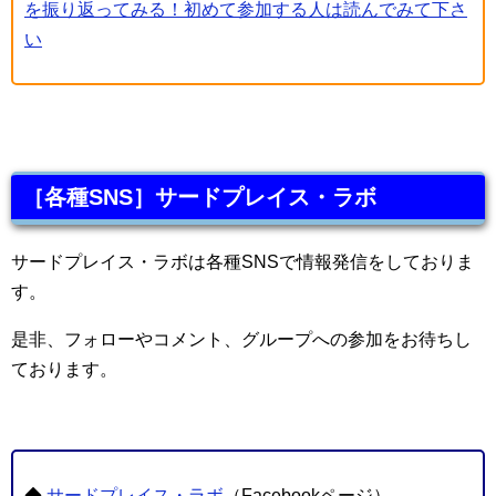
を振り返ってみる！初めて参加する人は読んでみて下さ
い
［各種SNS］サードプレイス・ラボ
サードプレイス・ラボは各種SNSで情報発信をしておりま
す。
是非、フォローやコメント、グループへの参加をお待ちし
ております。
◆
サードプレイス・ラボ
（Facebookページ）