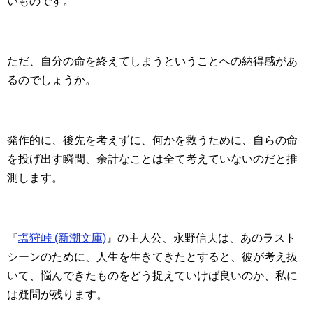
いものです。
ただ、自分の命を終えてしまうということへの納得感があ
るのでしょうか。
発作的に、後先を考えずに、何かを救うために、自らの命
を投げ出す瞬間、余計なことは全て考えていないのだと推
測します。
『
塩狩峠 (新潮文庫)
』の主人公、永野信夫は、あのラスト
シーンのために、人生を生きてきたとすると、彼が考え抜
いて、悩んできたものをどう捉えていけば良いのか、私に
は疑問が残ります。