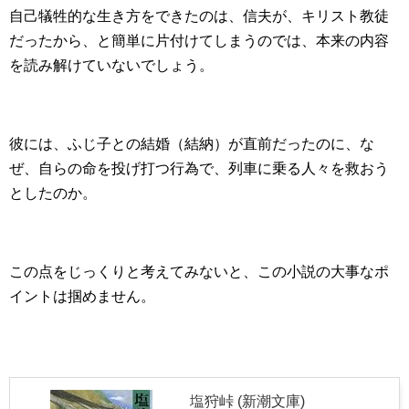
自己犠牲的な生き方をできたのは、信夫が、キリスト教徒
だったから、と簡単に片付けてしまうのでは、本来の内容
を読み解けていないでしょう。
彼には、ふじ子との結婚（結納）が直前だったのに、な
ぜ、自らの命を投げ打つ行為で、列車に乗る人々を救おう
としたのか。
この点をじっくりと考えてみないと、この小説の大事なポ
イントは掴めません。
塩狩峠 (新潮文庫)