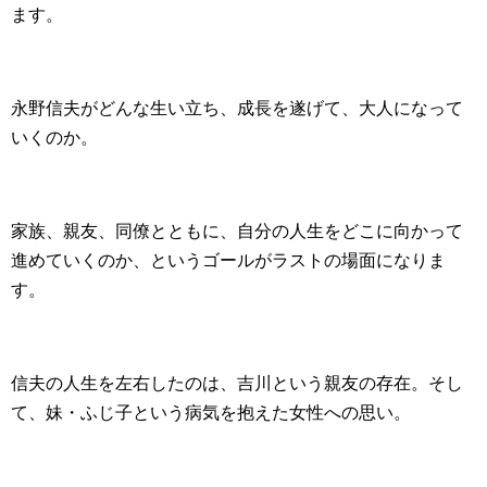
ます。
永野信夫がどんな生い立ち、成長を遂げて、大人になって
いくのか。
家族、親友、同僚とともに、自分の人生をどこに向かって
進めていくのか、というゴールがラストの場面になりま
す。
信夫の人生を左右したのは、吉川という親友の存在。そし
て、妹・ふじ子という病気を抱えた女性への思い。