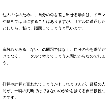
他人の命のために、自分の命を差し出せる場面は、ドラマ
や映画では目にすることはありますが、リアルに遭遇した
としたら、私は、躊躇してしまうと思います。
宗教心がある、ない、の問題ではなく、自分の今を瞬間だ
けでなく、トータルで考えてしまう人間だからなのでしょ
う。
打算や計算と言われてしまうかもしれませんが、普通の人
間が、一瞬の判断ではできないのが命を捨てる自己犠牲な
のです。