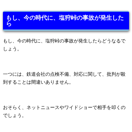
もし、今の時代に、塩狩峠の事故が発生した
ら
もし、今の時代に、塩狩峠の事故が発生したらどうなるで
しょう。
一つには、鉄道会社の点検不備、対応に関して、批判が殺
到することは間違いありません。
おそらく、ネットニュースやワイドショーで相手を叩くの
でしょう。