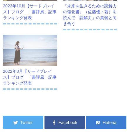
2023年10月【サードプレイ
『未来を生きるための読解力
ス】ブログ 「書評風」記事
の強化書』（佐藤優・著）を
ランキング発表
読んで「読解力」の真髄と向
き合う
2022年8月【サードプレイ
ス】ブログ 「書評風」記事
ランキング発表