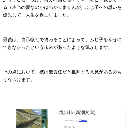
る（本当の愛なのかはわかりませんが）ふじ子への思いを
優先して、人生を過ごしました。
最後は、自己犠牲で終わることによって、ふじ子を幸せに
できなかったという未来があったような気がします。
その点において、彼は無責任だと批判する意見があるのも
うなづけます。
塩狩峠 (新潮文庫)
created by
Rinker
新潮社