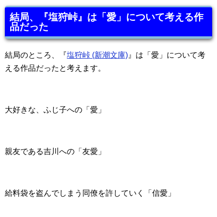
結局、『塩狩峠』は「愛」について考える作
品だった
結局のところ、『
塩狩峠 (新潮文庫)
』は「愛」について考
える作品だったと考えます。
大好きな、ふじ子への「愛」
親友である吉川への「友愛」
給料袋を盗んでしまう同僚を許していく「信愛」