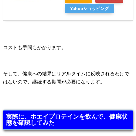
Yahooショッピング
コストも手間もかかります。
そして、健康への結果はリアルタイムに反映されるわけで
はないので、継続する期間が必要になります。
実際に、ホエイプロテインを飲んで、健康状
態を確認してみた