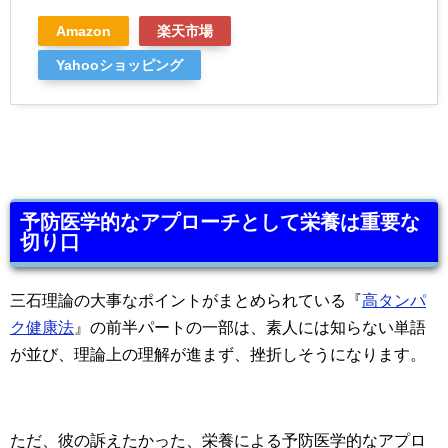
Amazon
楽天市場
Yahooショッピング
予防医学的なアプローチとして栄養は重要な
切り口
三石理論の大事なポイントがまとめられている『
高タンパ
ク健康法
』の前半パートの一部は、素人には知らない単語
が並び、理論上の理解が進まず、挫折しそうになります。
ただ、彼の訴えたかった、栄養による予防医学的なアプロ