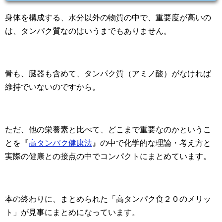
身体を構成する、水分以外の物質の中で、重要度が高いの
は、タンパク質なのはいうまでもありません。
骨も、臓器も含めて、タンパク質（アミノ酸）がなければ
維持でいないのですから。
ただ、他の栄養素と比べて、どこまで重要なのかというこ
とを『
高タンパク健康法
』の中で化学的な理論・考え方と
実際の健康との接点の中でコンパクトにまとめています。
本の終わりに、まとめられた「高タンパク食２０のメリッ
ト」が見事にまとめになっています。