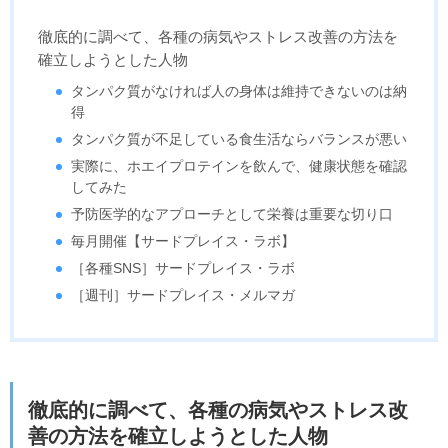
徹底的に調べて、各種の病気やストレス改善の方法を
確立しようとした人物
タンパク質がなければ人の身体は維持できないのは納
得
タンパク質が不足している食生活ならバランスが悪い
実際に、ホエイプロテインを飲んで、健康状態を確認
してみた
予防医学的なアプローチとして栄養は重要な切り口
毎月開催【サードプレイス・ラボ】
［各種SNS］サードプレイス・ラボ
［週刊］サードプレイス・メルマガ
徹底的に調べて、各種の病気やストレス改
善の方法を確立しようとした人物