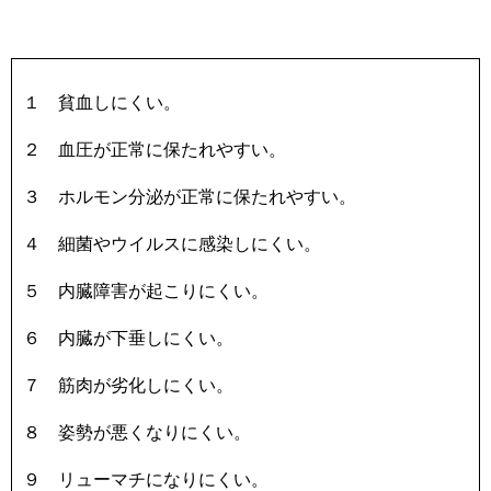
１ 貧血しにくい。
２ 血圧が正常に保たれやすい。
３ ホルモン分泌が正常に保たれやすい。
４ 細菌やウイルスに感染しにくい。
５ 内臓障害が起こりにくい。
６ 内臓が下垂しにくい。
７ 筋肉が劣化しにくい。
８ 姿勢が悪くなりにくい。
９ リューマチになりにくい。