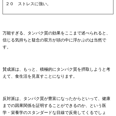
２０ ストレスに強い。
万能すぎる、タンパク質の効果をここまで述べられると、
信じる気持ちと疑念の双方が頭の中に浮かぶのは当然で
す。
賛成派は、もっと、積極的にタンパク質を摂取しようと考
えて、食生活を見直すことになります。
反対派は、タンパク質が豊富になったからといって、健康
までの因果関係を証明することができるのか、という医
学・栄養学のスタンダードな目線で反発してくるでしょ