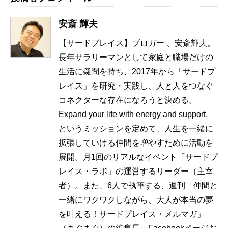
安斎 輝夫
【サードプレイス】ブロガー 、安斎輝夫。
長年サラリーマンとして家庭と職場だけの
生活に疑問を持ち、2017年から「サードプ
レイス」を研究・実践し、人と人をつなぐ
コネクターな存在になろうと決める。
Expand your life with energy and support.
というミッションを定めて、人生を一緒に
拡張していける仲間を増やすために活動を
展開。月1回のリアルなイベント「サードプ
レイス・ラボ」の運営するリーダー（主宰
者）。また、6人で執筆する、週刊「仲間と
一緒にワクワクしながら、大人が本当の夢
を叶える！サードプレイス・メルマガ」