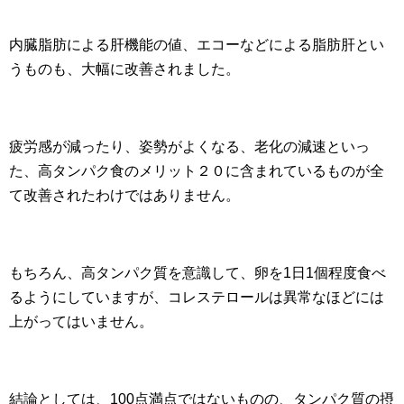
内臓脂肪による肝機能の値、エコーなどによる脂肪肝とい
うものも、大幅に改善されました。
疲労感が減ったり、姿勢がよくなる、老化の減速といっ
た、高タンパク食のメリット２０に含まれているものが全
て改善されたわけではありません。
もちろん、高タンパク質を意識して、卵を1日1個程度食べ
るようにしていますが、コレステロールは異常なほどには
上がってはいません。
結論としては、100点満点ではないものの、タンパク質の摂