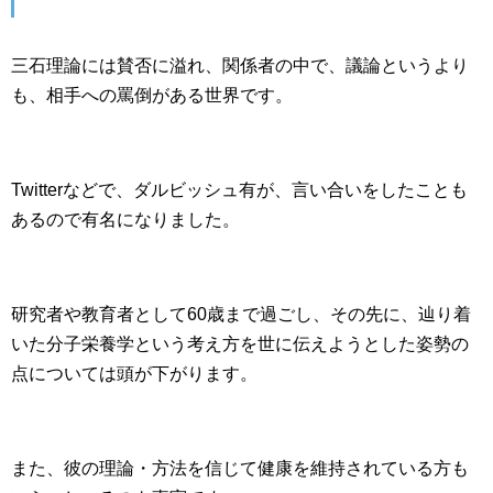
三石理論には賛否に溢れ、関係者の中で、議論というより
も、相手への罵倒がある世界です。
Twitterなどで、ダルビッシュ有が、言い合いをしたことも
あるので有名になりました。
研究者や教育者として60歳まで過ごし、その先に、辿り着
いた分子栄養学という考え方を世に伝えようとした姿勢の
点については頭が下がります。
また、彼の理論・方法を信じて健康を維持されている方も