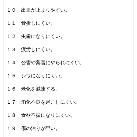
１０ 出血が止まりやすい。
１１ 骨折しにくい。
１２ 虫歯になりにくい。
１３ 疲労しにくい。
１４ 公害や薬害にやられにくい。
１５ シワになりにくい。
１６ 老化を減速する。
１７ 消化不良を起こしにくい。
１８ 食欲不振になりにくい。
１９ 傷の治りが早い。