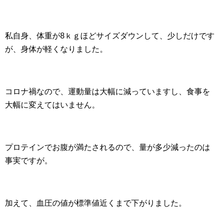
私自身、体重が8ｋｇほどサイズダウンして、少しだけです
が、身体が軽くなりました。
コロナ禍なので、運動量は大幅に減っていますし、食事を
大幅に変えてはいません。
プロテインでお腹が満たされるので、量が多少減ったのは
事実ですが。
加えて、血圧の値が標準値近くまで下がりました。