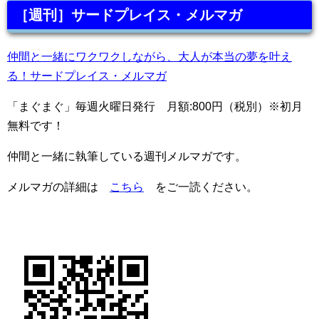
［週刊］サードプレイス・メルマガ
仲間と一緒にワクワクしながら、大人が本当の夢を叶え
る！サードプレイス・メルマガ
「まぐまぐ」毎週火曜日発行 月額:800円（税別）※初月
無料です！
仲間と一緒に執筆している週刊メルマガです。
メルマガの詳細は
こちら
をご一読ください。