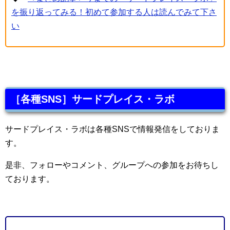
を振り返ってみる！初めて参加する人は読んでみて下さ
い
［各種SNS］サードプレイス・ラボ
サードプレイス・ラボは各種SNSで情報発信をしておりま
す。
是非、フォローやコメント、グループへの参加をお待ちし
ております。