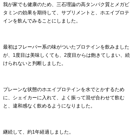
我が家でも健康のため、三石理論の高タンパク質とメガビ
タミンの効果を期待して、サプリメントと、ホエイプロテ
インを飲んでみることにしました。
最初はフレーバー系の味がついたプロテインを飲みました
が、1度目は美味しくても、2度目からは飽きてしまい、続
けられないと判断しました。
プレーンな状態のホエイプロテインを水でとかするため
に、シェイカーに入れて、よく振って混ぜ合わせて飲む
と、違和感なく飲めるようになりました。
継続して、約1年経過しました。