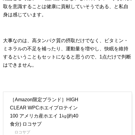
取を意識することは健康に貢献していそうである、と私自
身は感じています。
大事なのは、高タンパク質の摂取だけでなく、ビタミン・
ミネラルの不足を補ったり、運動量を増やし、快眠を維持
するということもセットになると思うので、1点だけで判断
はできません。
［Amazon限定ブランド］HIGH
CLEAR WPCホエイプロテイン
100 アメリカ産ホエイ 1㎏(約40
食分) ロコサプ
ロコサプ