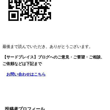
最後まで読んでいただき、ありがとうございます。
【サードプレイス】ブログへのご意見・ご要望・ご相談、
ご依頼
などは下記まで
お問い合わせはこちら
投稿者プロフィール