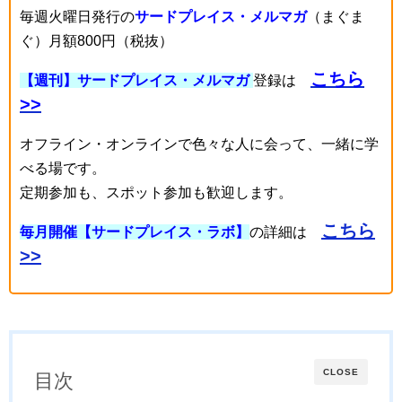
毎週火曜日発行の
サードプレイス・メルマガ
（まぐま
ぐ）月額800円（税抜）
こちら
【週刊】サードプレイス・メルマガ
登録は
>>
オフライン・オンラインで色々な人に会って、一緒に学
べる場です。
定期参加も、スポット参加も歓迎します。
こちら
毎月開催【サードプレイス・ラボ】
の詳細は
>>
CLOSE
目次