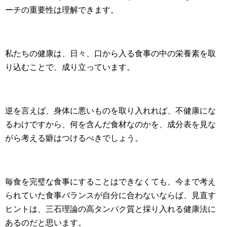
ーチの重要性は理解できます。
私たちの健康は、日々、口から入る食事の中の栄養素を取
り込むことで、成り立っています。
逆を言えば、身体に悪いものを取り入れれば、不健康にな
るわけですから、何を含んだ食材なのかを、成分表を見な
がら考える癖はつけるべきでしょう。
毎食を完璧な食事にすることはできなくても、今まで考え
られていた食事バランスが自分に合わないならば、見直す
ヒントは、三石理論の高タンパク質と採り入れる健康法に
あるのだと思います。