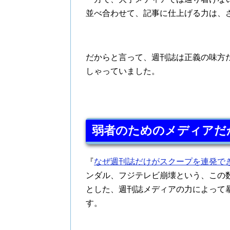
並べ合わせて、記事に仕上げる力は、
だからと言って、週刊誌は正義の味方
しゃっていました。
弱者のためのメディアだ
『
なぜ週刊誌だけがスクープを連発で
ンダル、フジテレビ崩壊という、この
とした、週刊誌メディアの力によって
す。