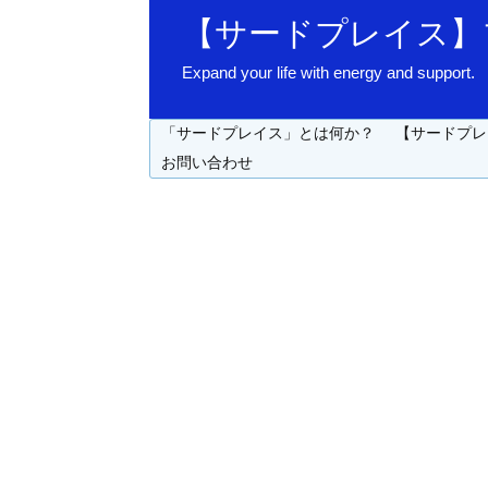
【サードプレイス】
Expand your life with energy 
「サードプレイス」とは何か？
【サードプレ
お問い合わせ