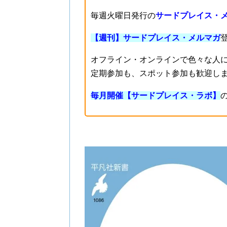
毎週火曜日発行の
サードプレイス・
【週刊】サードプレイス・メルマガ
オフライン・オンラインで色々な人
定期参加も、スポット参加も歓迎し
毎月開催【サードプレイス・ラボ】