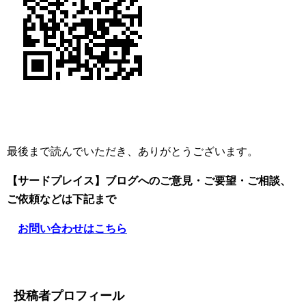
最後まで読んでいただき、ありがとうございます。
【サードプレイス】ブログへのご意見・ご要望・ご相談、
ご依頼
などは下記まで
お問い合わせはこちら
投稿者プロフィール