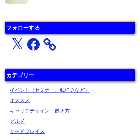
フォローする
X
Facebook
カテゴリー
イベント（セミナー、勉強会など）
オススメ
キャリアデザイン 働き方
グルメ
サードプレイス