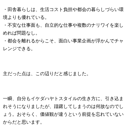
・田舎暮らしは、生活コスト負担や都会の暮らしづらい環
境よりも優れている。
・不安な仕事面も、自立的な仕事や複数のナリワイを楽し
めれば問題なし。
・都会を離れるからこそ、面白い事業企画が浮かんでチャ
レンジできる。
主だった点は、この辺りだと感じました。
一瞬、自分もイケダハヤトスタイルの生き方に、引き込ま
れそうになりましたが、躊躇してしまうのは何故なのでし
ょう。おそらく、価値観が違うという前提を忘れていない
からだと思います。