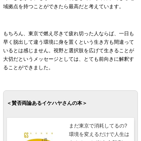
域拠点を持つことができたら最高だと考えています。
もちろん、東京で燃え尽きて疲れ切った人ならば、一日も
早く脱出して違う環境に身を置くという生き方も間違って
いるとは感じません。視野と選択肢を広げて生きることが
大切だというメッセージとしては、とても前向きに解釈す
ることができました。
＜賛否両論あるイケハヤさんの本＞
まだ東京で消耗してるの?
環境を変えるだけで人生は