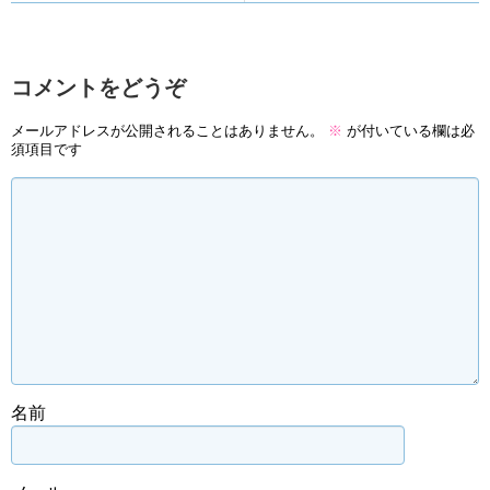
コメントをどうぞ
メールアドレスが公開されることはありません。
※
が付いている欄は必
須項目です
名前