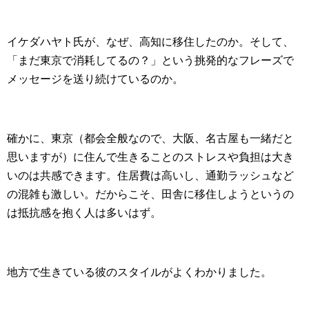
イケダハヤト氏が、なぜ、高知に移住したのか。そして、
「まだ東京で消耗してるの？」という挑発的なフレーズで
メッセージを送り続けているのか。
確かに、東京（都会全般なので、大阪、名古屋も一緒だと
思いますが）に住んで生きることのストレスや負担は大き
いのは共感できます。住居費は高いし、通勤ラッシュなど
の混雑も激しい。だからこそ、田舎に移住しようというの
は抵抗感を抱く人は多いはず。
地方で生きている彼のスタイルがよくわかりました。