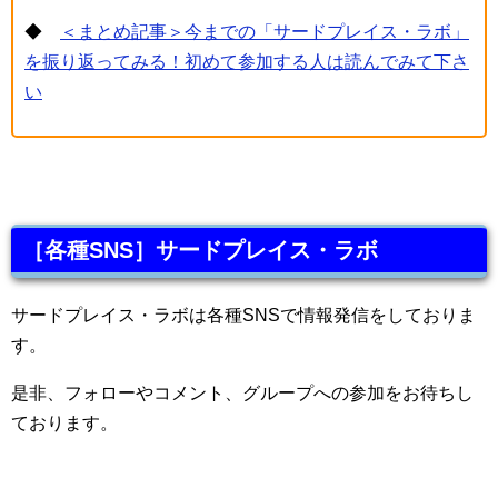
◆
＜まとめ記事＞今までの「サードプレイス・ラボ」
を振り返ってみる！初めて参加する人は読んでみて下さ
い
［各種SNS］サードプレイス・ラボ
サードプレイス・ラボは各種SNSで情報発信をしておりま
す。
是非、フォローやコメント、グループへの参加をお待ちし
ております。