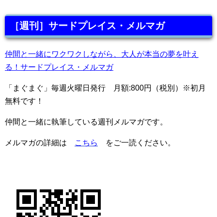
［週刊］サードプレイス・メルマガ
仲間と一緒にワクワクしながら、大人が本当の夢を叶え
る！サードプレイス・メルマガ
「まぐまぐ」毎週火曜日発行 月額:800円（税別）※初月
無料です！
仲間と一緒に執筆している週刊メルマガです。
メルマガの詳細は
こちら
をご一読ください。