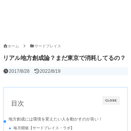
ホーム
サードプレイス
リアル地方創成論？まだ東京で消耗してるの？
2017/8/28
2022/8/19
CLOSE
目次
地方創成には環境を変えたい人を動かすのが良い！
毎月開催【サードプレイス・ラボ】