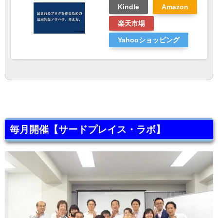
Kindle
Amazon
楽天市場
Yahooショッピング
毎月開催【サードプレイス・ラボ】