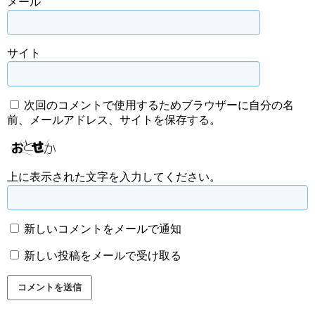
メール
サイト
次回のコメントで使用するためブラウザーに自分の名
前、メールアドレス、サイトを保存する。
上に表示された文字を入力してください。
新しいコメントをメールで通知
新しい投稿をメールで受け取る