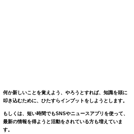
何か新しいことを覚えよう、やろうとすれば、知識を頭に
叩き込むために、ひたすらインプットをしようとします。
もしくは、短い時間でもSNSやニュースアプリを使って、
最新の情報を得ようと活動をされている方も増えていま
す。