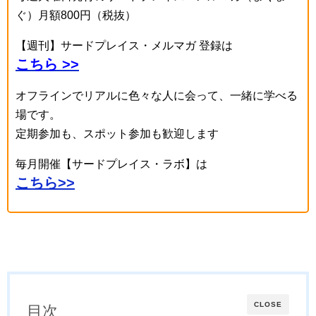
ぐ）月額800円（税抜）
【週刊】サードプレイス・メルマガ 登録は
こちら >>
オフラインでリアルに色々な人に会って、一緒に学べる
場です。
定期参加も、スポット参加も歓迎します
毎月開催【サードプレイス・ラボ】は
こちら>>
CLOSE
目次