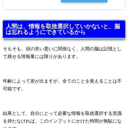
人間は、情報を取捨選択していかないと、脳
は忘れるようにできているから
そもそも、頭の良い悪いに関係なく、人間の脳は記憶とし
て残せる情報量には限りがあります。
年齢によって差が出ますが、全てのことを覚えることは不
可能です。
結果として、自分にとって必要な情報を取捨選択する意識
を持たなければ、このインプットにかけた時間が無駄にな