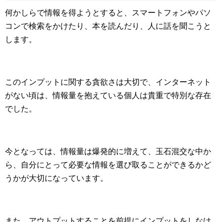
何かしらで情報を得ようとすると、スマートフォンやパソ
コンで検索をかけたり、本を読んだり、人に話を聞こうと
します。
このインプットに関する貪欲さは大切で、インターネット
がない頃は、情報量を抱えている個人は貴重で特別な存在
でした。
今となっては、情報量は爆発的に増えて、玉石混交な中か
ら、自分にとって必要な情報を選び取ることができるかど
うかが大切になっています。
また、アウトプットすることを前提にインプットをしなけ