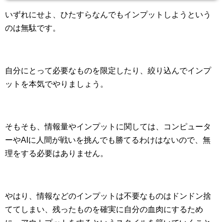
いずれにせよ、ひたすらなんでもインプットしようという
のは無駄です。
自分にとって必要なものを限定したり、絞り込んでインプ
ットを本気でやりましょう。
そもそも、情報量やインプットに関しては、コンピュータ
ーやAIに人間が戦いを挑んでも勝てるわけはないので、無
理をする必要はありません。
やはり、情報などのインプットは不要なものはドンドン捨
ててしまい、残ったものを確実に自分の血肉にするため