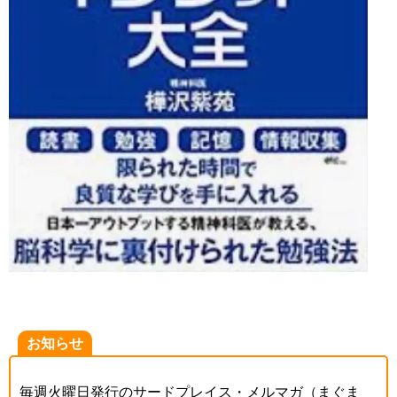
お知らせ
毎週火曜日発行のサードプレイス・メルマガ（まぐま