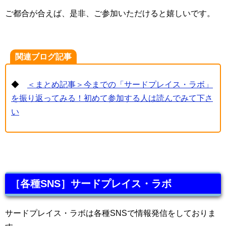
ご都合が合えば、是非、ご参加いただけると嬉しいです。
関連ブログ記事
◆
＜まとめ記事＞今までの「サードプレイス・ラボ」
を振り返ってみる！初めて参加する人は読んでみて下さ
い
［各種SNS］サードプレイス・ラボ
サードプレイス・ラボは各種SNSで情報発信をしておりま