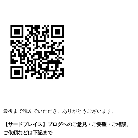
最後まで読んでいただき、ありがとうございます。
【サードプレイス】ブログへのご意見・ご要望・ご相談、
ご依頼
などは下記まで