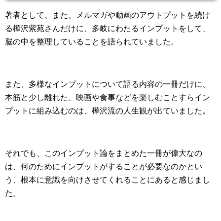
著者として、また、メルマガや動画のアウトプットを続け
る樺沢紫苑さんだけに、多岐にわたるインプットをして、
脳の中を整理していることを語られていました。
また、多様なインプットについて語る内容の一冊だけに、
本筋と少し離れた、映画や食事などを楽しむことすらイン
プットに組み込むのは、樺沢流の人生観が出ていました。
それでも、このインプット論をまとめた一冊が偉大なの
は、何のためにインプットがすることが必要なのかとい
う、根本に意識を向けさせてくれることにあると感じまし
た。