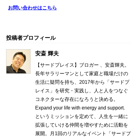
お問い合わせはこちら
投稿者プロフィール
安斎 輝夫
【サードプレイス】ブロガー 、安斎輝夫。
長年サラリーマンとして家庭と職場だけの
生活に疑問を持ち、2017年から「サードプ
レイス」を研究・実践し、人と人をつなぐ
コネクターな存在になろうと決める。
Expand your life with energy and support.
というミッションを定めて、人生を一緒に
拡張していける仲間を増やすために活動を
展開。月1回のリアルなイベント「サードプ