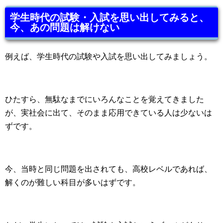
学生時代の試験・入試を思い出してみると、
今、あの問題は解けない
例えば、学生時代の試験や入試を思い出してみましょう。
ひたすら、無駄なまでにいろんなことを覚えてきました
が、実社会に出て、そのまま応用できている人は少ないは
ずです。
今、当時と同じ問題を出されても、高校レベルであれば、
解くのが難しい科目が多いはずです。