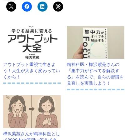
アウトプット重視で生きよ
精神科医・樺沢紫苑さんの
う！人生が大きく変わってい
『集中力がすべてを解決す
くから！
る』を読んで、自らの習慣を
見直しを実践しよう！
樺沢紫苑さんが精神科医とし