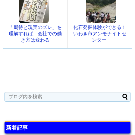
「期待と現実のズレ」を
化石発掘体験ができる！
理解すれば、会社での働
いわき市アンモナイトセ
き方は変わる
ンター
新着記事