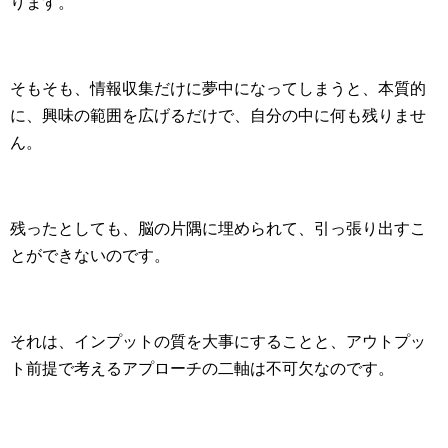
ります。
そもそも、情報収集だけに夢中になってしまうと、本質的
に、興味の範囲を広げるだけで、自分の中に何も残りませ
ん。
残ったとしても、脳の片隅に埋められて、引っ張り出すこ
とができないのです。
それは、インプットの質を大事にすることと、アウトプッ
ト前提で考えるアプローチの二軸は不可欠なのです。