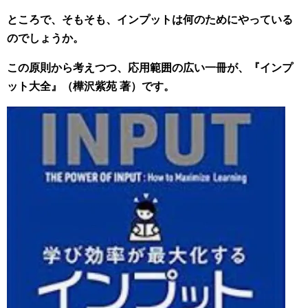
ところで、そもそも、インプットは何のためにやっている
のでしょうか。
この原則から考えつつ、応用範囲の広い一冊が、『インプ
ット大全』（樺沢紫苑 著）です。