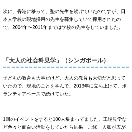
次に、香港に移って、塾の先生を続けていたのですが、日
本人学校の現地採用の先生を募集していて採用されたの
で、2004年〜2011年までは学校の先生をしていました。
「大人の社会科見学」（シンガポール）
子どもの教育も大事だけど、大人の教育も大切だと思って
いたので、現地のことを学んで、2013年に立ち上げて、ボ
ランティアベースで続けていた。
1回のイベントをすると100人集まってました。工場見学な
ど色々と面白い活動をしていたら結果、ご縁、人脈が広が