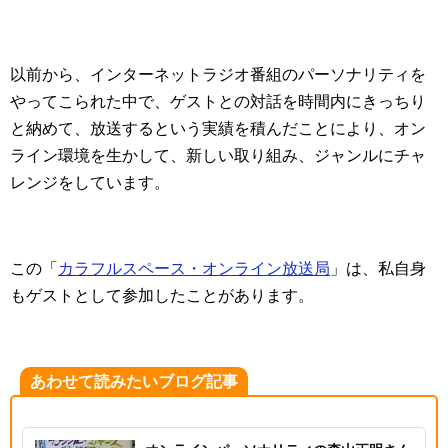
以前から、インターネットラジオ番組のパーソナリティを
やってこられた中で、ゲストとの対話を時間内にきっちり
と納めて、放送するという実績を積んだことにより、オン
ライン環境を生かして、新しい取り組み、ジャンルにチャ
レンジをしています。
この「
カラフルスペース・オンライン放送局
」は、私自身
もゲストとして参加したことがあります。
あわせて読みたいブログ記事