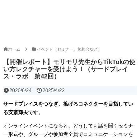
ホーム
イベント（セミナー、勉強会など）
【開催レポート】モリモリ先生からTikTokの使
い方レクチャーを受けよう！（サードプレイ
ス・ラボ 第42回）
2020/6/24
2025/4/22
サードプレイスをつなぎ、拡げるコネクターを目指してい
る安斎輝夫
です。
オンラインイベントになると、どうしても話を聞くセミナ
ー形式や、グループや参加者全員でコミュニケーションを