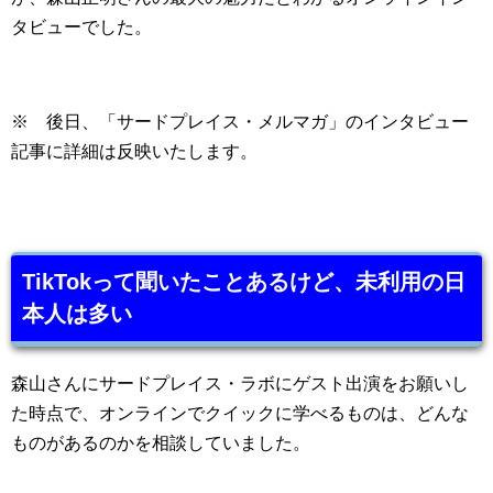
タビューでした。
※ 後日、「サードプレイス・メルマガ」のインタビュー
記事に詳細は反映いたします。
TikTokって聞いたことあるけど、未利用の日
本人は多い
森山さんにサードプレイス・ラボにゲスト出演をお願いし
た時点で、オンラインでクイックに学べるものは、どんな
ものがあるのかを相談していました。