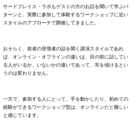
サードプレイス・ラボもゲストの方のお話を聞いて学ぶパ
ターンと、実際に参加して体験するワークショップに近い
スタイルのアプローチで開催してきました。
おそらく、前者の登壇者の話を聞く講演スタイルであれ
ば、オンライン・オフラインの違いは、目の前に話してい
る人がいるか、いないかの違いであって、耳を傾けるとい
うのは変わりません。
一方で、参加する人にとって、手を動かしたり、初めての
経験ができるワークショップ型は、オンラインだと難しい
と感じています。