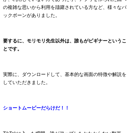
の複雑な思いから利用を躊躇されている方など、様々なバ
ックボーンがありました。
要するに、モリモリ先生以外は、誰もがビギナーというこ
とです。
実際に、ダウンロードして、基本的な画面の特徴や解説を
していただきました。
ショートムービーだらけだ！！