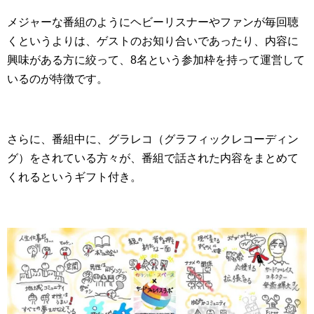
メジャーな番組のようにヘビーリスナーやファンが毎回聴
くというよりは、ゲストのお知り合いであったり、内容に
興味がある方に絞って、8名という参加枠を持って運営して
いるのが特徴です。
さらに、番組中に、グラレコ（グラフィックレコーディン
グ）をされている方々が、番組で話された内容をまとめて
くれるというギフト付き。