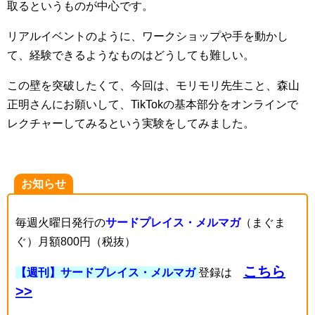
取るというものが中心です。
リアルイベントのように、ワークショップや手を動かし
て、経験できるようなものはどうしても難しい。
この壁を突破したくて、今回は、モリモリ先生こと、森山
正明さんにお願いして、TikTokの基本部分をオンラインで
レクチャーしてみるという実験をしてみました。
お知らせ
毎週火曜日発行の
サードプレイス・メルマガ
（まぐま
ぐ）月額800円（税抜）
こちら
【週刊】サードプレイス・メルマガ
登録は
>>