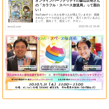
オンラインパーソナリティの森山正明さん
の「カラフル・スペース放送局」って面白
い！
YouTubeチャンネルを持つ人が増えていますが、視聴
されないケースがほとんどです。 見てくれている人に
とって、面白くて、役立って、テロッ...
2020-05-22 18:48
teruo3.com