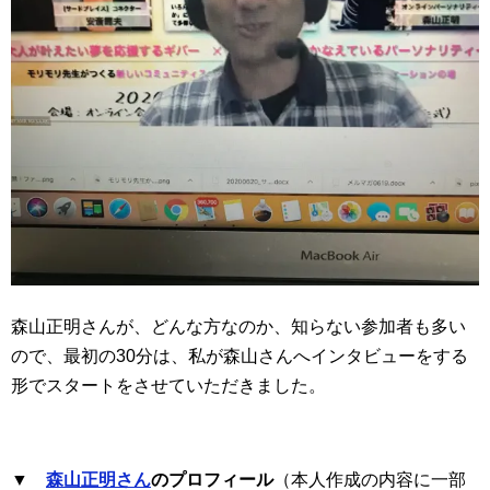
森山正明さんが、どんな方なのか、知らない参加者も多い
ので、最初の30分は、私が森山さんへインタビューをする
形でスタートをさせていただきました。
▼
森山正明さん
のプロフィール
（本人作成の内容に一部