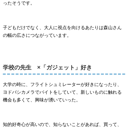
ったそうです。
子どもだけでなく、大人に視点を向けるあたりは森山さん
の幅の広さにつながっています。
学校の先生 ×「ガジェット」好き
大学の時に、フライトシュミレーターが好きになったり、
ヨドバシカメラでバイトをしていて、新しいものに触れる
機会も多くて、興味が湧いていった。
知的好奇心が高いので、知らないことがあれば、買って、