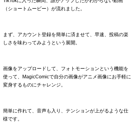
TikTokに入った瞬間、誰がアップしたかわからない動画
（ショートムービー）が流れました。
まず、アカウント登録を簡単に済ませて、早速、投稿の楽
しさを味わってみようという展開。
画像をアップロードして、フォトモーションという機能を
使って、MagicComicで自分の画像がアニメ画像にお手軽に
変身するものにチャレンジ。
簡単に作れて、音声も入り、テンションが上がるような仕
様です。