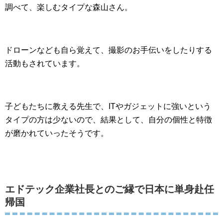
調べて、楽しむタイプな森山さん。
ドローンなども自ら覚えて、撮影のお手伝いをしたりする
活動もされています。
子どもたちに教える先生で、ITやガジェットに強いという
タイプの方は少ないので、結果として、自分の個性と特徴
が磨かれていったそうです。
エドテック企業社長とのご縁で日本に単身赴任
帰国