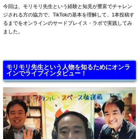
今回は、モリモリ先生という経験と知見が豊富でチャレン
ジされる方の協力で、TikTokの基本を理解して、1本投稿す
るまでをオンラインのサードプレイス・ラボで実践してみ
ました。
モリモリ先生という人物を知るためにオンラ
インでライブインタビュー！