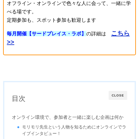
オフライン・オンラインで色々な人に会って、一緒に学
べる場です。
定期参加も、スポット参加も歓迎します
こちら
毎月開催【サードプレイス・ラボ】
の詳細は
>>
CLOSE
目次
オンライン環境で、参加者と一緒に楽しむ企画は何か
モリモリ先生という人物を知るためにオンラインでラ
イブインタビュー！