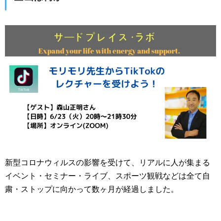
新型コロナウィルスの影響を受けて、リアルに人が集まる
イベント・セミナー・ライブ、スポーツ観戦などは全て自
粛・ストップに向かって数ヶ月が経過しました。