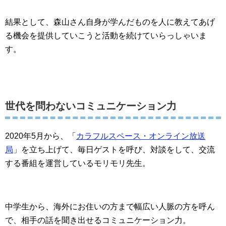
結果として、森山さん自身が学んだものを人に教えてあげ
る機会を提供していこうと活動を続けていらっしゃいま
す。
世代を問わないコミュニケーション力
2020年5月から、「
カラフルスペース・オンライン放送
局
」を立ち上げて、毎日ゲストを呼び、対談をして、交流
する番組を運営しているモリモリ先生。
中学生から、海外にお住いの方まで幅広い人脈の方を呼ん
で、相手の話を聞き出せるコミュニケーション力。