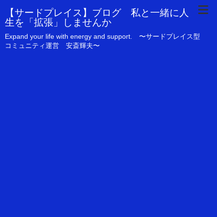
【サードプレイス】ブログ 私と一緒に人
生を「拡張」しませんか
Expand your life with energy and support. 〜サードプレイス型
コミュニティ運営 安斎輝夫〜