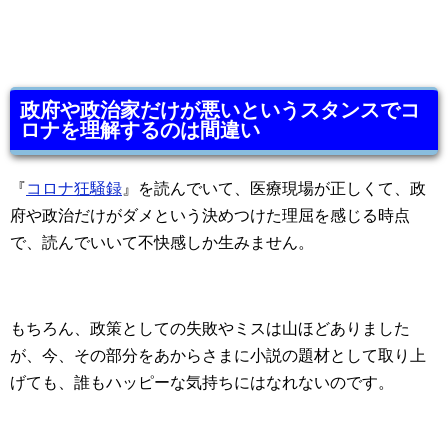
政府や政治家だけが悪いというスタンスでコ
ロナを理解するのは間違い
『
コロナ狂騒録
』を読んでいて、医療現場が正しくて、政
府や政治だけがダメという決めつけた理屈を感じる時点
で、読んでいいて不快感しか生みません。
もちろん、政策としての失敗やミスは山ほどありました
が、今、その部分をあからさまに小説の題材として取り上
げても、誰もハッピーな気持ちにはなれないのです。