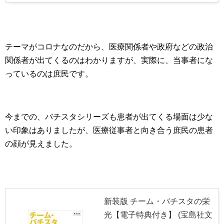
テーマがコロナなのだから、医療関係者や政府などの政治
関係者が出てくるのはわかりますが、実際に、当事者にな
っているのは庶民です。
今までの、バチスタシリーズも患者が出てくる場面は少な
い印象はありましたが、医療従事者と向き合う庶民の患者
の顔が見えました。
新装版 チーム・バチスタの栄
光【電子特典付き】 (宝島社文