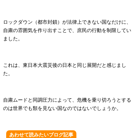
ロックダウン（都市封鎖）が法律上できない国なだけに、
自粛の雰囲気を作り出すことで、庶民の行動を制限してい
ました。
これは、東日本大震災後の日本と同じ展開だと感じまし
た。
自粛ムードと同調圧力によって、危機を乗り切ろうとする
のは世界でも類を見ない国なのではないでしょうか。
あわせて読みたいブログ記事