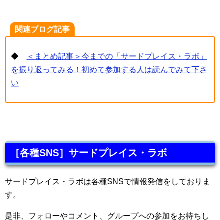
関連ブログ記事
◆
＜まとめ記事＞今までの「サードプレイス・ラボ」
を振り返ってみる！初めて参加する人は読んでみて下さ
い
［各種SNS］サードプレイス・ラボ
サードプレイス・ラボは各種SNSで情報発信をしておりま
す。
是非、フォローやコメント、グループへの参加をお待ちし