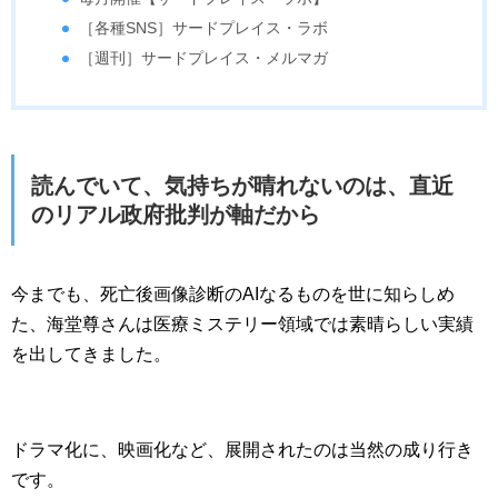
［各種SNS］サードプレイス・ラボ
［週刊］サードプレイス・メルマガ
読んでいて、気持ちが晴れないのは、直近
のリアル政府批判が軸だから
今までも、死亡後画像診断のAIなるものを世に知らしめ
た、海堂尊さんは医療ミステリー領域では素晴らしい実績
を出してきました。
ドラマ化に、映画化など、展開されたのは当然の成り行き
です。