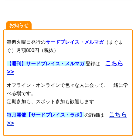
お知らせ
毎週火曜日発行の
サードプレイス・メルマガ
（まぐま
ぐ）月額800円（税抜）
こちら
【週刊】サードプレイス・メルマガ
登録は
>>
オフライン・オンラインで色々な人に会って、一緒に学
べる場です。
定期参加も、スポット参加も歓迎します
こちら
毎月開催【サードプレイス・ラボ】
の詳細は
>>