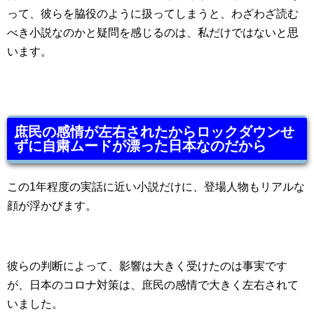
って、彼らを脇役のように扱ってしまうと、わざわざ読む
べき小説なのかと疑問を感じるのは、私だけではないと思
います。
庶民の感情が左右されたからロックダウンせ
ずに自粛ムードが漂った日本なのだから
この1年程度の実話に近い小説だけに、登場人物もリアルな
顔が浮かびます。
彼らの判断によって、影響は大きく受けたのは事実です
が、日本のコロナ対策は、庶民の感情で大きく左右されて
いました。