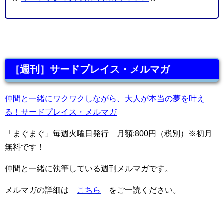
［週刊］サードプレイス・メルマガ
仲間と一緒にワクワクしながら、大人が本当の夢を叶え
る！サードプレイス・メルマガ
「まぐまぐ」毎週火曜日発行 月額:800円（税別）※初月
無料です！
仲間と一緒に執筆している週刊メルマガです。
メルマガの詳細は
こちら
をご一読ください。