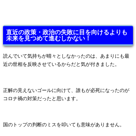
直近の政策・政治の失敗に目を向けるよりも
未来を見つめて進むしかない！
読んでいて気持ちが晴々としなかったのは、あまりにも最
近の世相を反映させているからだと気が付きました。
正解の見えないゴールに向けて、誰もが必死になったのが
コロナ禍の対策だったと思います。
国のトップの判断のミスを叩いても意味がありません。