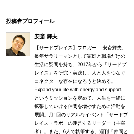
投稿者プロフィール
安斎 輝夫
【サードプレイス】ブロガー 、安斎輝夫。
長年サラリーマンとして家庭と職場だけの
生活に疑問を持ち、2017年から「サードプ
レイス」を研究・実践し、人と人をつなぐ
コネクターな存在になろうと決める。
Expand your life with energy and support.
というミッションを定めて、人生を一緒に
拡張していける仲間を増やすために活動を
展開。月1回のリアルなイベント「サードプ
レイス・ラボ」の運営するリーダー（主宰
者）。また、6人で執筆する、週刊「仲間と