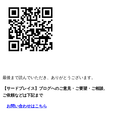
最後まで読んでいただき、ありがとうございます。
【サードプレイス】ブログへのご意見・ご要望・ご相談、
ご依頼
などは下記まで
お問い合わせはこちら