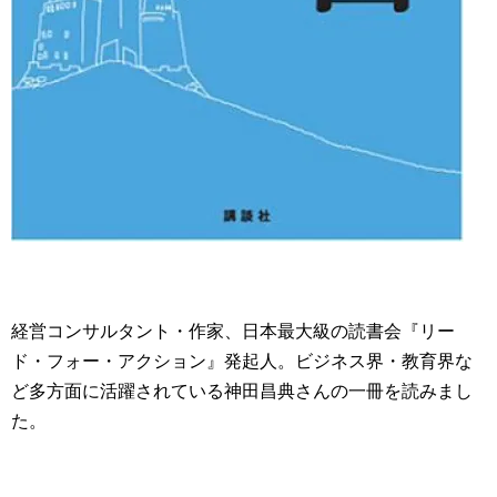
経営コンサルタント・作家、日本最大級の読書会『リー
ド・フォー・アクション』発起人。ビジネス界・教育界な
ど多方面に活躍されている神田昌典さんの一冊を読みまし
た。