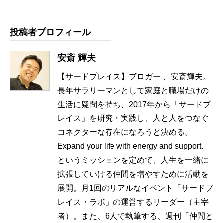
投稿者プロフィール
安斎 輝夫
【サードプレイス】ブロガー 、安斎輝夫。
長年サラリーマンとして家庭と職場だけの
生活に疑問を持ち、2017年から「サードプ
レイス」を研究・実践し、人と人をつなぐ
コネクターな存在になろうと決める。
Expand your life with energy and support.
というミッションを定めて、人生を一緒に
拡張していける仲間を増やすために活動を
展開。月1回のリアルなイベント「サードプ
レイス・ラボ」の運営するリーダー（主宰
者）。また、6人で執筆する、週刊「仲間と