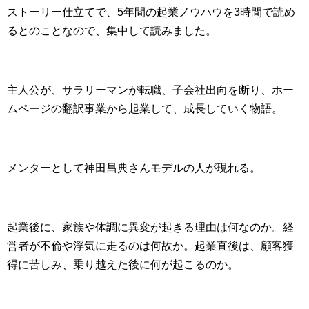
ストーリー仕立てで、5年間の起業ノウハウを3時間で読め
るとのことなので、集中して読みました。
主人公が、サラリーマンが転職、子会社出向を断り、ホー
ムページの翻訳事業から起業して、成長していく物語。
メンターとして神田昌典さんモデルの人が現れる。
起業後に、家族や体調に異変が起きる理由は何なのか。経
営者が不倫や浮気に走るのは何故か。起業直後は、顧客獲
得に苦しみ、乗り越えた後に何が起こるのか。