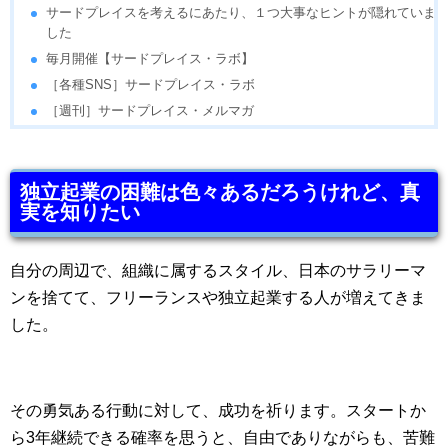
サードプレイスを考えるにあたり、１つ大事なヒントが隠れていま
した
毎月開催【サードプレイス・ラボ】
［各種SNS］サードプレイス・ラボ
［週刊］サードプレイス・メルマガ
独立起業の困難は色々あるだろうけれど、真
実を知りたい
自分の周辺で、組織に属するスタイル、日本のサラリーマ
ンを捨てて、フリーランスや独立起業する人が増えてきま
した。
その勇気ある行動に対して、成功を祈ります。スタートか
ら3年継続できる確率を思うと、自由でありながらも、苦難