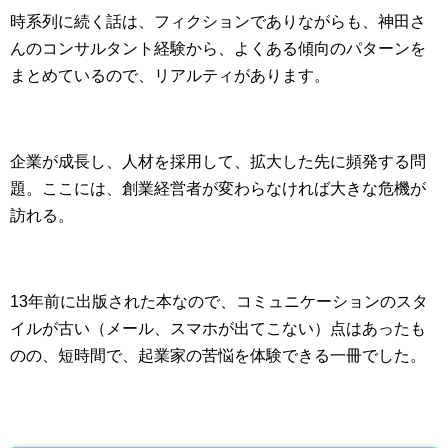
時系列に続く話は、フィクションでありながらも、神田さ
んのコンサルタント経験から、よくある傾向のパターンを
まとめているので、リアルティがあります。
企業が成長し、人材を採用して、拡大した先に頻発する問
題。ここには、創業経営者が変わらなければ大きな危機が
訪れる。
13年前に出版された本なので、コミュニケーションのスタ
イルが古い（メール、スマホが出てこない）点はあったも
のの、短時間で、起業家の苦悩を体験できる一冊でした。