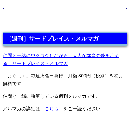
［週刊］サードプレイス・メルマガ
仲間と一緒にワクワクしながら、大人が本当の夢を叶え
る！サードプレイス・メルマガ
「まぐまぐ」毎週火曜日発行 月額:800円（税別）※初月
無料です！
仲間と一緒に執筆している週刊メルマガです。
メルマガの詳細は
こちら
をご一読ください。