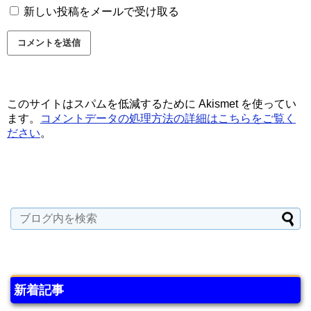
新しい投稿をメールで受け取る
このサイトはスパムを低減するために Akismet を使ってい
ます。
コメントデータの処理方法の詳細はこちらをご覧く
ださい
。
新着記事