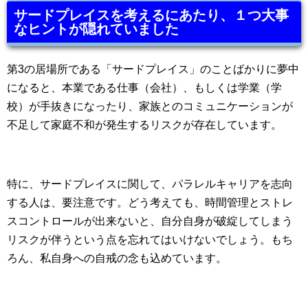
サードプレイスを考えるにあたり、１つ大事
なヒントが隠れていました
第3の居場所である「サードプレイス」のことばかりに夢中
になると、本業である仕事（会社）、もしくは学業（学
校）が手抜きになったり、家族とのコミュニケーションが
不足して家庭不和が発生するリスクが存在しています。
特に、サードプレイスに関して、パラレルキャリアを志向
する人は、要注意です。どう考えても、時間管理とストレ
スコントロールが出来ないと、自分自身が破綻してしまう
リスクが伴うという点を忘れてはいけないでしょう。もち
ろん、私自身への自戒の念も込めています。