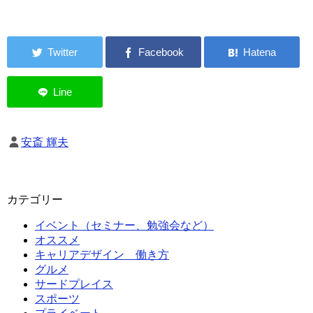
安斎 輝夫
カテゴリー
イベント（セミナー、勉強会など）
オススメ
キャリアデザイン 働き方
グルメ
サードプレイス
スポーツ