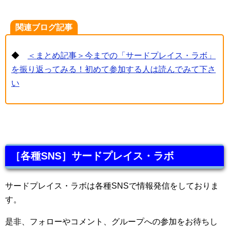
関連ブログ記事
◆
＜まとめ記事＞今までの「サードプレイス・ラボ」
を振り返ってみる！初めて参加する人は読んでみて下さ
い
［各種SNS］サードプレイス・ラボ
サードプレイス・ラボは各種SNSで情報発信をしておりま
す。
是非、フォローやコメント、グループへの参加をお待ちし