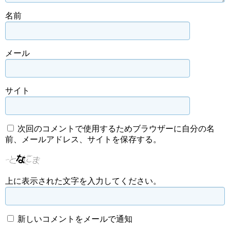
名前
メール
サイト
次回のコメントで使用するためブラウザーに自分の名
前、メールアドレス、サイトを保存する。
上に表示された文字を入力してください。
新しいコメントをメールで通知