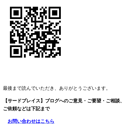
最後まで読んでいただき、ありがとうございます。
【サードプレイス】ブログへのご意見・ご要望・ご相談、
ご依頼
などは下記まで
お問い合わせはこちら