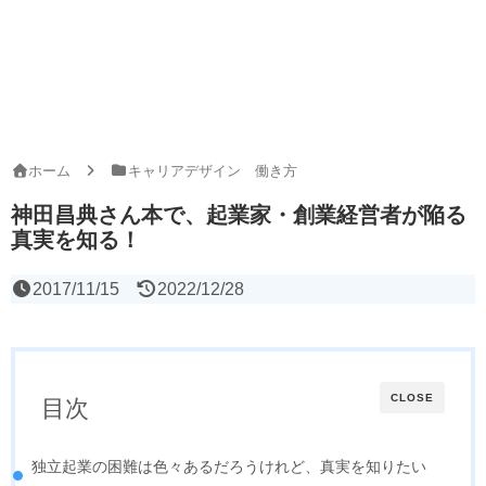
ホーム
キャリアデザイン 働き方
神田昌典さん本で、起業家・創業経営者が陥る
真実を知る！
2017/11/15
2022/12/28
CLOSE
目次
独立起業の困難は色々あるだろうけれど、真実を知りたい