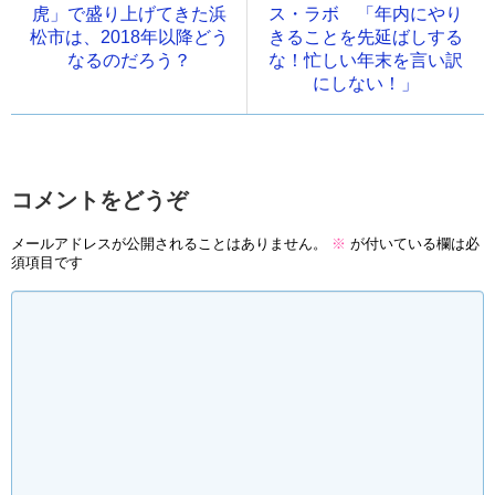
虎」で盛り上げてきた浜
ス・ラボ 「年内にやり
松市は、2018年以降どう
きることを先延ばしする
なるのだろう？
な！忙しい年末を言い訳
にしない！」
コメントをどうぞ
メールアドレスが公開されることはありません。
※
が付いている欄は必
須項目です