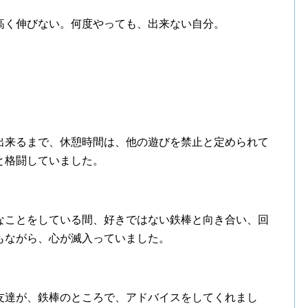
高く伸びない。何度やっても、出来ない自分。
出来るまで、休憩時間は、他の遊びを禁止と定められて
と格闘していました。
なことをしている間、好きではない鉄棒と向き合い、回
もながら、心が滅入っていました。
友達が、鉄棒のところで、アドバイスをしてくれまし