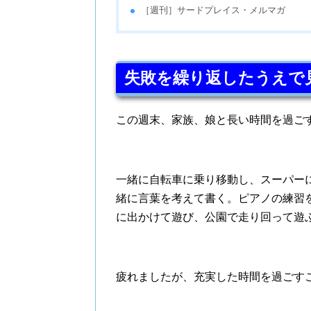
［週刊］サードプレイス・メルマガ
失敗を繰り返したうえで
この週末、家族、娘と長い時間を過ご
一緒に自転車に乗り移動し、スーパー
緒に言葉を考えて書く。ピアノの練習
に出かけて遊び、公園で走り回って遊
疲れましたが、充実した時間を過ごす