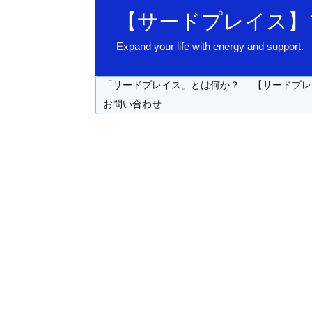
【サードプレイス】
Expand your life with energy 
「サードプレイス」とは何か？
【サードプレ
お問い合わせ