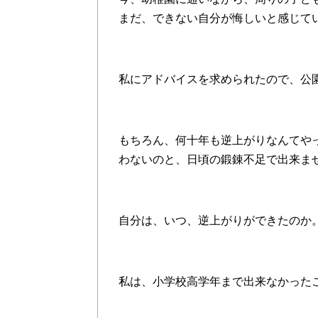
まだ、できない自分が悔しいと感じて
私にアドバイスを求められたので、公
もちろん、何十年も逆上がりなんてや
わないのと、日頃の鍛錬不足で出来ま
自分は、いつ、逆上がりができたのか
私は、小学校高学年まで出来なかった