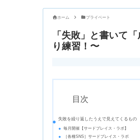
ホーム
プライベート
「失敗」と書いて「
り練習！〜
目次
失敗を繰り返したうえで見えてくるもの
毎月開催【サードプレイス・ラボ】
［各種SNS］サードプレイス・ラボ