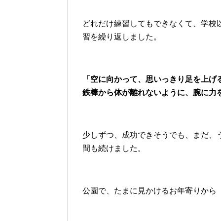
どれだけ練習してもできなくて、学校
習を繰り返しました。
「空に向かって、思いっきり足を上げ
鉄棒から体が離れないように、腕に力
少しずつ、成功できそうでも、まだ、
間も続けました。
公園で、たまに見かけるお年寄りから