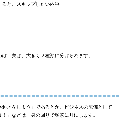
すると、スキップしたい内容。
のは、実は、大きく２種類に分けられます。
早起きをしよう」であるとか、ビジネスの流儀として
う！」などは、身の回りで頻繁に耳にします。