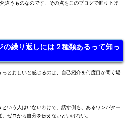
全然違うものなのです。その点をこのブログで掘り下げ
ジの繰り返しには２種類あるって知っ
うっとおしいと感じるのは、自己紹介を何度目か聞く場
うという人はいないわけで、話す側も、あるワンパター
ば、ゼロから自分を伝えないといけない。