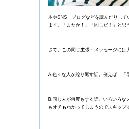
本やSNS、ブログなどを読んだりし
ます。「またか！」「同じだ！」と思
さて、この同じ主張・メッセージには
A.色々な人が繰り返す話。例えば、「
B.同じ人が何度もする話。いろいろな
もオチもわかってしまうのでスキップ