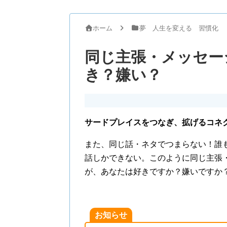
ホーム
夢 人生を変える 習慣化
同じ主張・メッセー
き？嫌い？
サードプレイスをつなぎ、拡げるコネ
また、同じ話・ネタでつまらない！誰
話しかできない。このように同じ主張
が、あなたは好きですか？嫌いですか
お知らせ