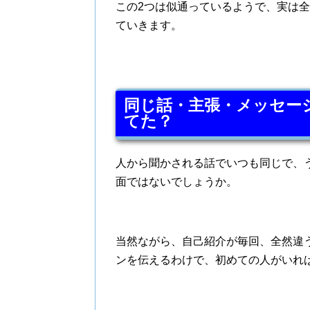
この2つは似通っているようで、実は
ていきます。
同じ話・主張・メッセー
てた？
人から聞かされる話でいつも同じで、
面ではないでしょうか。
当然ながら、自己紹介が毎回、全然違
ンを伝えるわけで、初めての人がいれ