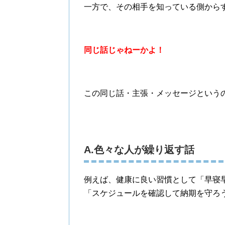
一方で、その相手を知っている側から
同じ話じゃねーかよ！
この同じ話・主張・メッセージという
A.色々な人が繰り返す話
例えば、健康に良い習慣として「早寝
「スケジュールを確認して納期を守ろ