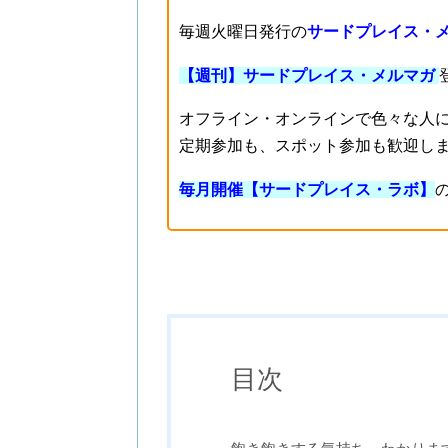
毎週火曜日発行の
サードプレイス・
【週刊】サードプレイス・メルマガ
オフライン・オンラインで色々な人
定期参加も、スポット参加も歓迎し
毎月開催【サードプレイス・ラボ】
目次