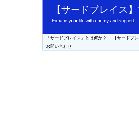
【サードプレイス】
Expand your life with energy 
「サードプレイス」とは何か？
【サードプレ
お問い合わせ