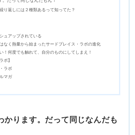
す。だって同じなんだもん！
繰り返しには２種類あるって知ってた？
シュアップされている
はなく熱量から始まったサードプレイス・ラボの進化
い！何度でも触れて、自分のものにしてしまえ！
ラボ】
ス・ラボ
ルマガ
わかります。だって同じなんだも