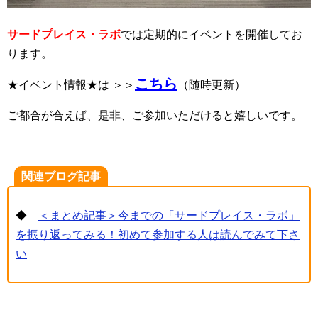
サードプレイス・ラボ
では定期的にイベントを開催してお
ります。
こちら
★イベント情報★は ＞＞
（随時更新）
ご都合が合えば、是非、ご参加いただけると嬉しいです。
関連ブログ記事
◆
＜まとめ記事＞今までの「サードプレイス・ラボ」
を振り返ってみる！初めて参加する人は読んでみて下さ
い