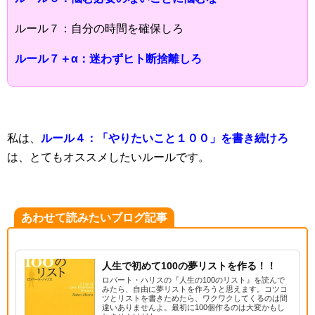
ルール７：自分の時間を確保しろ
ルール７＋α：迷わずヒト断捨離しろ
私は、
ルール４：「やりたいこと１００」を書き続けろ
は、とてもオススメしたいルールです。
あわせて読みたいブログ記事
人生で初めて100の夢リストを作る！！
ロバート・ハリスの『人生の100のリスト』を読んで
みたら、自由に夢リストを作ろうと思えます。コツコ
ツとリストを書きためたら、ワクワクしてくるのは間
違いありませんよ。最初に100個作るのは大変かもし