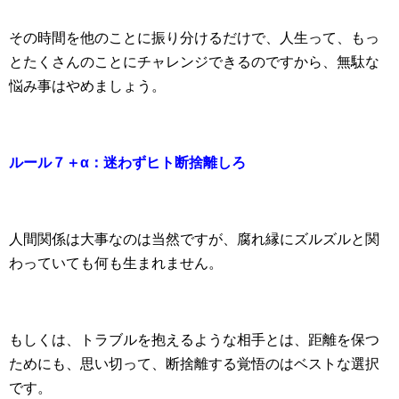
その時間を他のことに振り分けるだけで、人生って、もっ
とたくさんのことにチャレンジできるのですから、無駄な
悩み事はやめましょう。
ルール７＋α：迷わずヒト断捨離しろ
人間関係は大事なのは当然ですが、腐れ縁にズルズルと関
わっていても何も生まれません。
もしくは、トラブルを抱えるような相手とは、距離を保つ
ためにも、思い切って、断捨離する覚悟のはベストな選択
です。