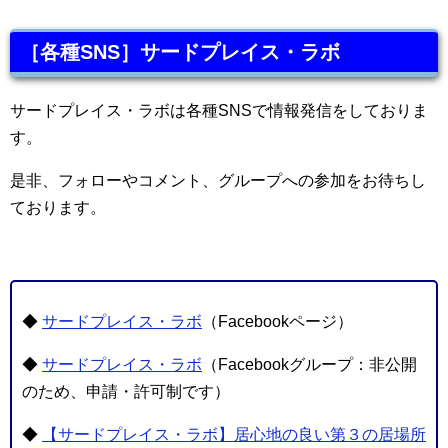
［各種SNS］サードプレイス・ラボ
サードプレイス・ラボは各種SNSで情報発信をしておりま
す。
是非、フォローやコメント、グループへの参加をお待ちし
ております。
◆
サードプレイス・ラボ
（Facebookページ）
◆
サードプレイス・ラボ
（Facebookグループ：非公開
のため、申請・許可制です）
◆
【サードプレイス・ラボ】居心地の良い第３の居場所