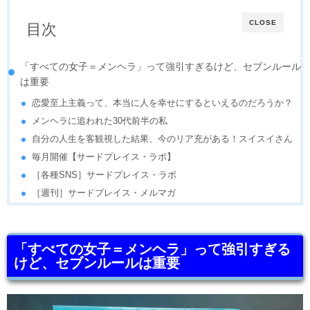
CLOSE
目次
「すべての女子＝メンヘラ」って強引すぎるけど、セブンルール
は重要
恋愛至上主義って、本当に人を幸せにするといえるのだろうか？
メンヘラに追われた30代前半の私
自分の人生を客観視した結果、今のリア充がある！スイスイさん
毎月開催【サードプレイス・ラボ】
［各種SNS］サードプレイス・ラボ
［週刊］サードプレイス・メルマガ
「すべての女子＝メンヘラ」って強引すぎる
けど、セブンルールは重要