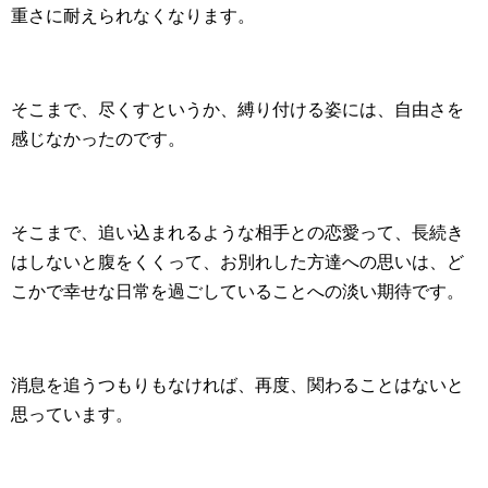
重さに耐えられなくなります。
そこまで、尽くすというか、縛り付ける姿には、自由さを
感じなかったのです。
そこまで、追い込まれるような相手との恋愛って、長続き
はしないと腹をくくって、お別れした方達への思いは、ど
こかで幸せな日常を過ごしていることへの淡い期待です。
消息を追うつもりもなければ、再度、関わることはないと
思っています。