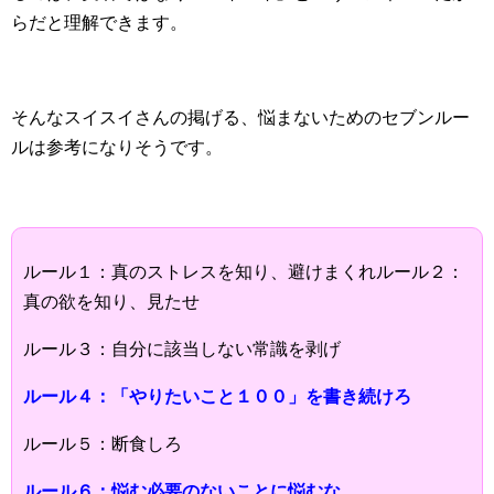
らだと理解できます。
そんなスイスイさんの掲げる、悩まないためのセブンルー
ルは参考になりそうです。
ルール１：真のストレスを知り、避けまくれルール２：
真の欲を知り、見たせ
ルール３：自分に該当しない常識を剥げ
ルール４：「やりたいこと１００」を書き続けろ
ルール５：断食しろ
ルール６：悩む必要のないことに悩むな