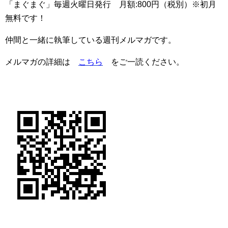
「まぐまぐ」毎週火曜日発行 月額:800円（税別）※初月
無料です！
仲間と一緒に執筆している週刊メルマガです。
メルマガの詳細は
こちら
をご一読ください。