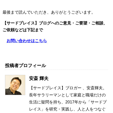
最後まで読んでいただき、ありがとうございます。
【サードプレイス】ブログへのご意見・ご要望・ご相談、
ご依頼
などは下記まで
お問い合わせはこちら
投稿者プロフィール
安斎 輝夫
【サードプレイス】ブロガー 、安斎輝夫。
長年サラリーマンとして家庭と職場だけの
生活に疑問を持ち、2017年から「サードプ
レイス」を研究・実践し、人と人をつなぐ