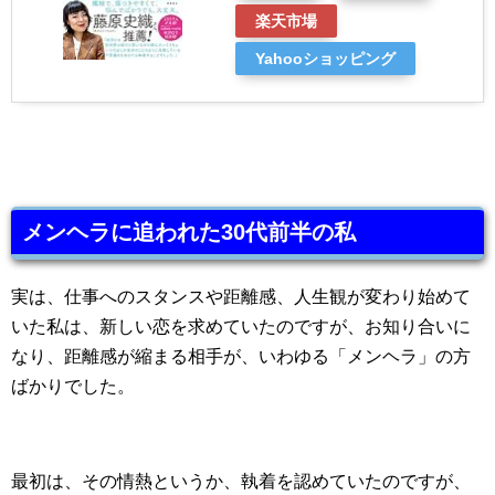
楽天市場
Yahooショッピング
メンヘラに追われた30代前半の私
実は、仕事へのスタンスや距離感、人生観が変わり始めて
いた私は、新しい恋を求めていたのですが、お知り合いに
なり、距離感が縮まる相手が、いわゆる「メンヘラ」の方
ばかりでした。
最初は、その情熱というか、執着を認めていたのですが、