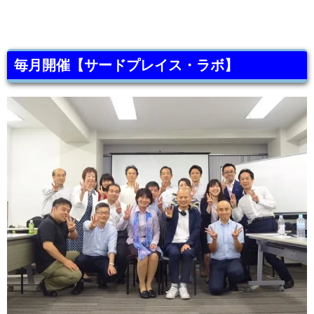
毎月開催【サードプレイス・ラボ】