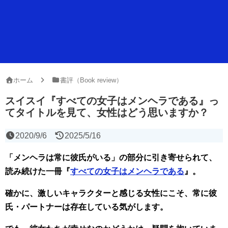
ホーム
書評（Book review）
スイスイ『すべての女子はメンヘラである』っ
てタイトルを見て、女性はどう思いますか？
2020/9/6
2025/5/16
「メンヘラは常に彼氏がいる」の部分に引き寄せられて、
読み続けた一冊『
すべての女子はメンヘラである
』。
確かに、激しいキャラクターと感じる女性にこそ、常に彼
氏・パートナーは存在している気がします。