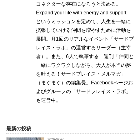
コネクターな存在になろうと決める。
Expand your life with energy and support.
というミッションを定めて、人生を一緒に
拡張していける仲間を増やすために活動を
展開。月1回のリアルなイベント「サードプ
レイス・ラボ」の運営するリーダー（主宰
者）。また、6人で執筆する、週刊「仲間と
一緒にワクワクしながら、大人が本当の夢
を叶える！サードプレイス・メルマガ」
（まぐまぐ）の編集長。Facebookページお
よびグループの「サードプレイス・ラボ」
も運営中。
最新の投稿
2026-07-20