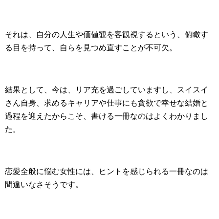
それは、自分の人生や価値観を客観視するという、俯瞰す
る目を持って、自らを見つめ直すことが不可欠。
結果として、今は、リア充を過ごしていますし、スイスイ
さん自身、求めるキャリアや仕事にも貪欲で幸せな結婚と
過程を迎えたからこそ、書ける一冊なのはよくわかりまし
た。
恋愛全般に悩む女性には、ヒントを感じられる一冊なのは
間違いなさそうです。