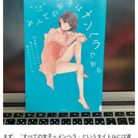
まず、「すべての女子＝メンヘラ」というタイトルには違