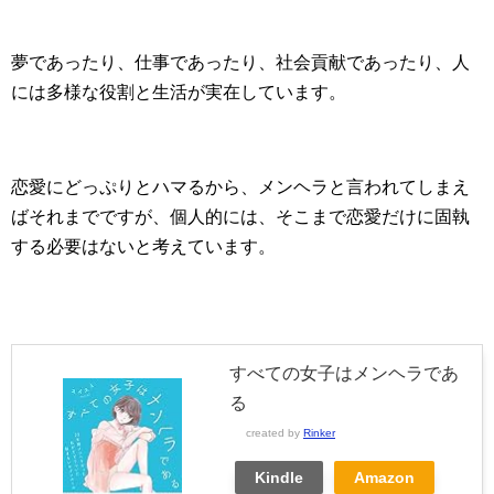
夢であったり、仕事であったり、社会貢献であったり、人
には多様な役割と生活が実在しています。
恋愛にどっぷりとハマるから、メンヘラと言われてしまえ
ばそれまでですが、個人的には、そこまで恋愛だけに固執
する必要はないと考えています。
すべての女子はメンヘラであ
る
created by
Rinker
Kindle
Amazon