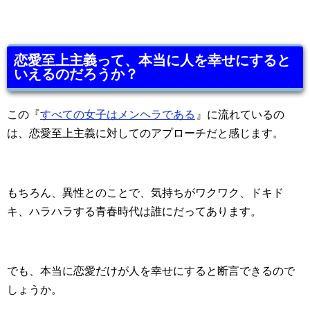
恋愛至上主義って、本当に人を幸せにすると
いえるのだろうか？
この『
すべての女子はメンヘラである
』に流れているの
は、恋愛至上主義に対してのアプローチだと感じます。
もちろん、異性とのことで、気持ちがワクワク、ドキド
キ、ハラハラする青春時代は誰にだってあります。
でも、本当に恋愛だけが人を幸せにすると断言できるので
しょうか。