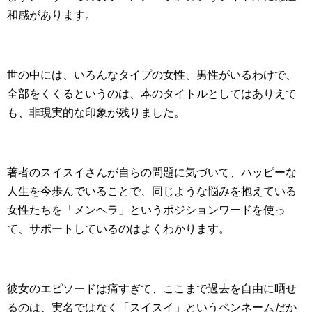
和感があります。
世の中には、いろんなタイプの女性、男性がいるわけで、
全部をくくるというのは、本のタイトルとしてはありえて
も、非現実的な印象が残りました。
著者のスイスイさんが自らの問題に気づいて、ハッピーな
人生を今歩んでいることで、同じような悩みを抱えている
女性たちを「メンヘラ」というポジションワードを使っ
て、サポートしているのはよくわかります。
彼女のエピソードは痛すぎて、ここまで過去を自由に晒せ
るのは、実名ではなく「スイスイ」というペンネームだか