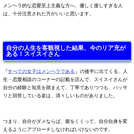
メンヘラ的な恋愛至上主義な方へ、優しく接しすぎる人
は、十分注意された方がいいと思います。
自分の人生を客観視した結果、今のリア充が
ある！スイスイさん
『
すべての女子はメンヘラである
』の後半に出てくる、人
生・恋愛相談のコーナーの記載を読んで、スイスイさんが
自分の経験と知見を踏まえて、丁寧でありつつも、バッサ
リと回答している姿は、清々しいものがありました。
つまり、自分がダメならば、腹をくくって、自分自身を変
えるようにアプローチしなければいけないのです。