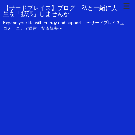
【サードプレイス】ブログ 私と一緒に人
生を「拡張」しませんか
Expand your life with energy and support. 〜サードプレイス型
コミュニティ運営 安斎輝夫〜