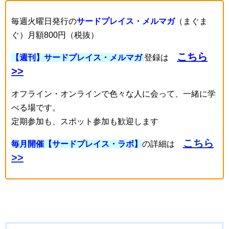
毎週火曜日発行の
サードプレイス・メルマガ
（まぐま
ぐ）月額800円（税抜）
こちら
【週刊】サードプレイス・メルマガ
登録は
>>
オフライン・オンラインで色々な人に会って、一緒に学
べる場です。
定期参加も、スポット参加も歓迎します
こちら
毎月開催【サードプレイス・ラボ】
の詳細は
>>