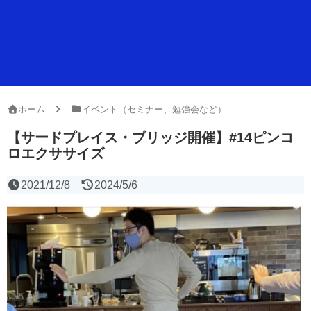
ホーム
イベント（セミナー、勉強会など）
【サードプレイス・ブリッジ開催】#14ピンコ
ロエクササイズ
2021/12/8
2024/5/6