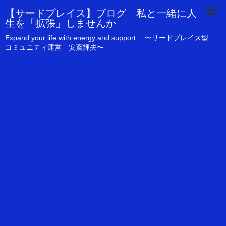
【サードプレイス】ブログ 私と一緒に人
生を「拡張」しませんか
Expand your life with energy and support. 〜サードプレイス型
コミュニティ運営 安斎輝夫〜