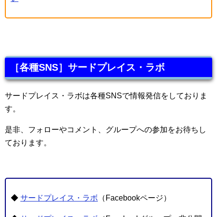
［各種SNS］サードプレイス・ラボ
サードプレイス・ラボは各種SNSで情報発信をしておりま
す。
是非、フォローやコメント、グループへの参加をお待ちし
ております。
◆
サードプレイス・ラボ
（Facebookページ）