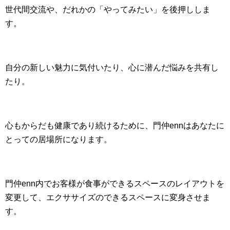
世代間交流や、だれかの「やってみたい」を後押ししま
す。
自分の新しい魅力に気付いたり、心に潜んだ悩みを共有し
たり。
心もからだも健康であり続けるために、門仲ennはあなたに
とっての居場所になります。
門仲enn内でお客様が食事ができるスペースのレイアウトを
変更して、エクササイズのできるスペースに変身させま
す。