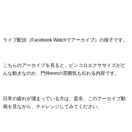
ライブ配信（Facebook Watchでアーカイブ）の様子です。
こちらのアーカイブを見ると、ピンコロエクササイズがど
んな動きなのか、門仲ennの雰囲気も伝わる内容です。
日常の疲れが溜まっている方は、是非、このアーカイブ動
画を見ながら、チャレンジしてみてください。