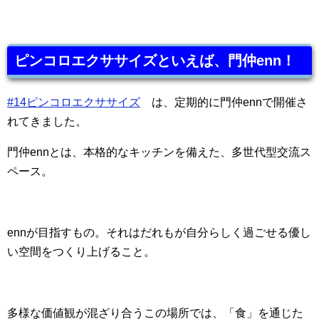
ピンコロエクササイズといえば、門仲enn！
#14ピンコロエクササイズ
は、定期的に門仲ennで開催さ
れてきました。
門仲ennとは、本格的なキッチンを備えた、多世代型交流ス
ペース。
ennが目指すもの。それはだれもが自分らしく過ごせる優し
い空間をつくり上げること。
多様な価値観が混ざり合うこの場所では、「食」を通じた