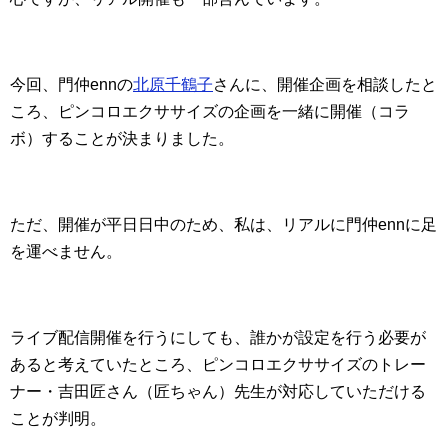
今回、門仲ennの
北原千鶴子
さんに、開催企画を相談したと
ころ、ピンコロエクササイズの企画を一緒に開催（コラ
ボ）することが決まりました。
ただ、開催が平日日中のため、私は、リアルに門仲ennに足
を運べません。
ライブ配信開催を行うにしても、誰かが設定を行う必要が
あると考えていたところ、ピンコロエクササイズのトレー
ナー・吉田匠さん（匠ちゃん）先生が対応していただける
ことが判明。