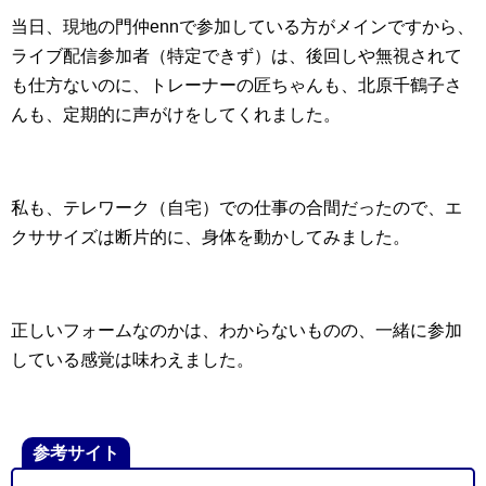
当日、現地の門仲ennで参加している方がメインですから、
ライブ配信参加者（特定できず）は、後回しや無視されて
も仕方ないのに、トレーナーの匠ちゃんも、北原千鶴子さ
んも、定期的に声がけをしてくれました。
私も、テレワーク（自宅）での仕事の合間だったので、エ
クササイズは断片的に、身体を動かしてみました。
正しいフォームなのかは、わからないものの、一緒に参加
している感覚は味わえました。
参考サイト