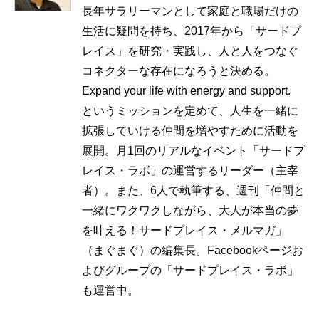
長年サラリーマンとして家庭と職場だけの
生活に疑問を持ち、2017年から「サードプ
レイス」を研究・実践し、人と人をつなぐ
コネクターな存在になろうと決める。
Expand your life with energy and support.
というミッションを定めて、人生を一緒に
拡張していける仲間を増やすために活動を
展開。月1回のリアルなイベント「サードプ
レイス・ラボ」の運営するリーダー（主宰
者）。また、6人で執筆する、週刊「仲間と
一緒にワクワクしながら、大人が本当の夢
を叶える！サードプレイス・メルマガ」
（まぐまぐ）の編集長。Facebookページお
よびグループの「サードプレイス・ラボ」
も運営中。