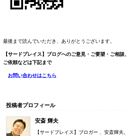
最後まで読んでいただき、ありがとうございます。
【サードプレイス】ブログへのご意見・ご要望・ご相談、
ご依頼
などは下記まで
お問い合わせはこちら
投稿者プロフィール
安斎 輝夫
【サードプレイス】ブロガー 、安斎輝夫。