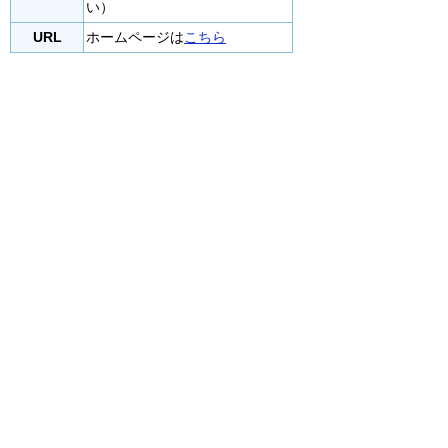
い）
URL
ホームページは
こちら