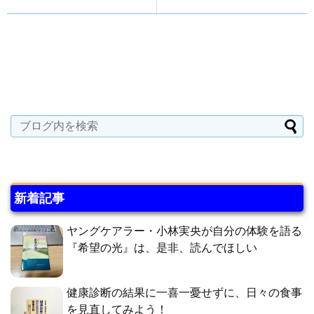
新着記事
ヤングケアラー・小林実央が自分の体験を語る
『希望の光』は、是非、読んでほしい
健康診断の結果に一喜一憂せずに、日々の食事
を見直してみよう！