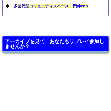
◆
多世代型コミュニティスペース 門仲enn
アーカイブを見て、あなたもリプレイ参加し
ませんか？