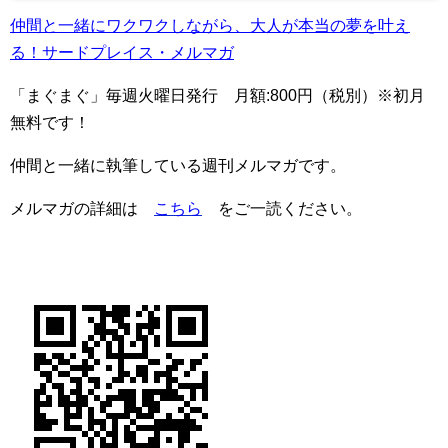
仲間と一緒にワクワクしながら、大人が本当の夢を叶え
る！サードプレイス・メルマガ
「まぐまぐ」毎週火曜日発行 月額:800円（税別）※初月
無料です！
仲間と一緒に執筆している週刊メルマガです。
メルマガの詳細は
こちら
をご一読ください。