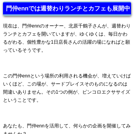
門仲ennでは週替わりランチとカフェも展開中
現在は、門仲ennのオーナー、北原千鶴子さんが、週替わり
ランチとカフェを開いていますが、ゆくゆくは、毎日かわ
るがわる、個性豊かな1日店長さんの活躍の場になればと願
っているそうです。
この門仲ennという場所の利用される機会が、増えていけば
いくほど、この場が、サードプレイスそのものになるのは
間違いありません。その1つの例が、ピンコロエクササイズ
ということです。
あなたも、門仲ennを活用して、何らかの企画を開催してみ
ませんか？