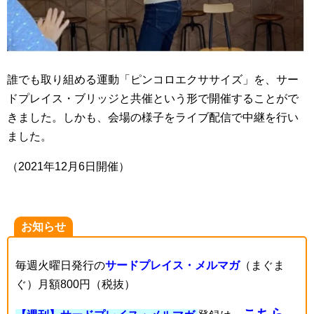
誰でも取り組める運動「ピンコロエクササイズ」を、サー
ドプレイス・ブリッジと共催という形で開催することがで
きました。しかも、会場の様子をライブ配信で中継を行い
ました。
（2021年12月6日開催）
お知らせ
毎週火曜日発行の
サードプレイス・メルマガ
（まぐま
ぐ）月額800円（税抜）