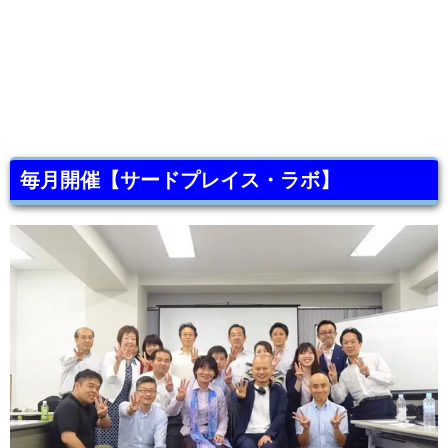
毎月開催【サードプレイス・ラボ】