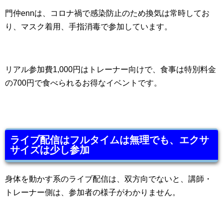
門仲ennは、コロナ禍で感染防止のため換気は常時してお
り、マスク着用、手指消毒で参加しています。
リアル参加費1,000円はトレーナー向けで、食事は特別料金
の700円で食べられるお得なイベントです。
ライブ配信はフルタイムは無理でも、エクサ
サイズは少し参加
身体を動かす系のライブ配信は、双方向でないと、講師・
トレーナー側は、参加者の様子がわかりません。