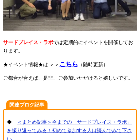
サードプレイス・ラボ
では定期的にイベントを開催してお
ります。
こちら
★イベント情報★は ＞＞
（随時更新）
ご都合が合えば、是非、ご参加いただけると嬉しいです。
関連ブログ記事
◆
＜まとめ記事＞今までの「サードプレイス・ラボ」
を振り返ってみる！初めて参加する人は読んでみて下さ
い