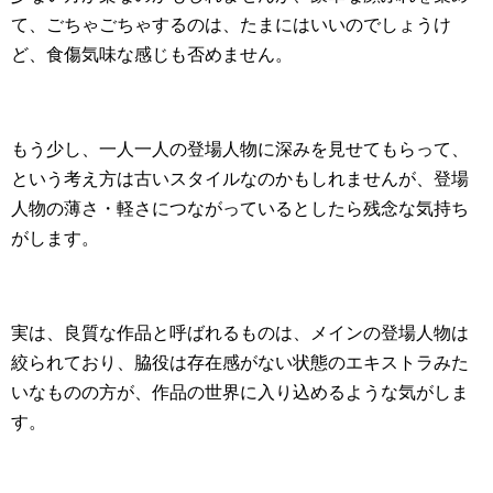
て、ごちゃごちゃするのは、たまにはいいのでしょうけ
ど、食傷気味な感じも否めません。
もう少し、一人一人の登場人物に深みを見せてもらって、
という考え方は古いスタイルなのかもしれませんが、登場
人物の薄さ・軽さにつながっているとしたら残念な気持ち
がします。
実は、良質な作品と呼ばれるものは、メインの登場人物は
絞られており、脇役は存在感がない状態のエキストラみた
いなものの方が、作品の世界に入り込めるような気がしま
す。