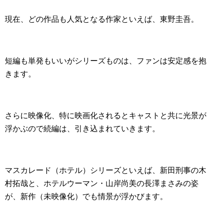
現在、どの作品も人気となる作家といえば、東野圭吾。
短編も単発もいいがシリーズものは、ファンは安定感を抱
きます。
さらに映像化、特に映画化されるとキャストと共に光景が
浮かぶので続編は、引き込まれていきます。
マスカレード（ホテル）シリーズといえば、新田刑事の木
村拓哉と、ホテルウーマン・山岸尚美の長澤まさみの姿
が、新作（未映像化）でも情景が浮かびます。