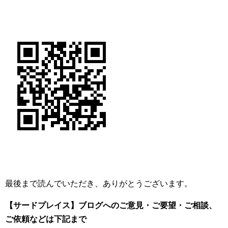
最後まで読んでいただき、ありがとうございます。
【サードプレイス】ブログへのご意見・ご要望・ご相談、
ご依頼
などは下記まで