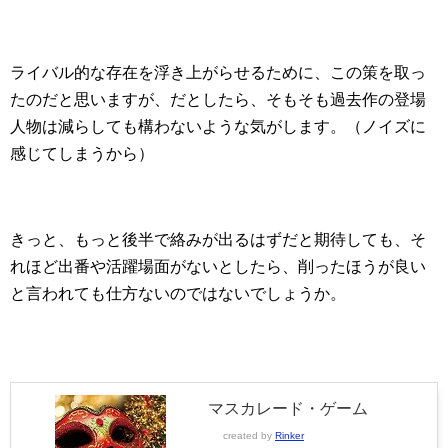
ライバル的な存在を浮き上がらせるために、この策を取っ
たのだと思いますが、だとしたら、そもそも過去作の登場
人物は減らしても構わないような気がします。（ノイズに
感じてしまうから）
きっと、もっと後半で絡みが出るはずだと期待しても、そ
れほど出番や活躍場面がないとしたら、削ったほうが良い
と言われても仕方ないのではないでしょうか。
マスカレード・ゲーム
created by
Rinker