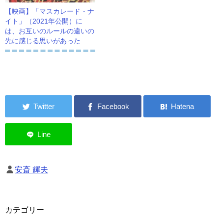
【映画】「マスカレード・ナ
イト」（2021年公開）に
は、お互いのルールの違いの
先に感じる思いがあった
安斎 輝夫
カテゴリー