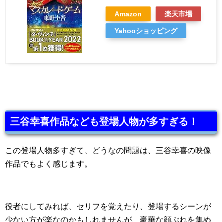
Amazon
楽天市場
Yahooショッピング
三谷幸喜作品なども登場人物が多すぎる！
この登場人物多すぎて、どうなの問題は、三谷幸喜の映像
作品でもよく感じます。
役者にしてみれば、セリフを覚えたり、登場するシーンが
少ない方が楽なのかもしれませんが、豪華な顔ぶれを集め