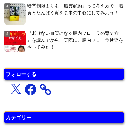
糖質制限よりも「脂質起動」って考え方で、脂
質とたんぱく質を食事の中心にしてみよう！
『老けない血管になる腸内フローラの育て方
』を読んでから、実際に、腸内フローラ検査を
やってみた！
フォローする
X
Facebook
カテゴリー