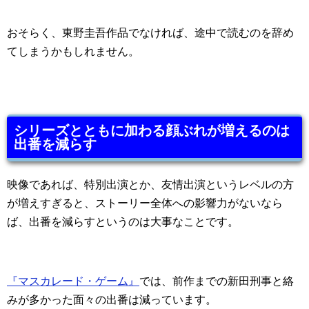
おそらく、東野圭吾作品でなければ、途中で読むのを辞め
てしまうかもしれません。
シリーズとともに加わる顔ぶれが増えるのは
出番を減らす
映像であれば、特別出演とか、友情出演というレベルの方
が増えすぎると、ストーリー全体への影響力がないなら
ば、出番を減らすというのは大事なことです。
『マスカレード・ゲーム』
では、前作までの新田刑事と絡
みが多かった面々の出番は減っています。