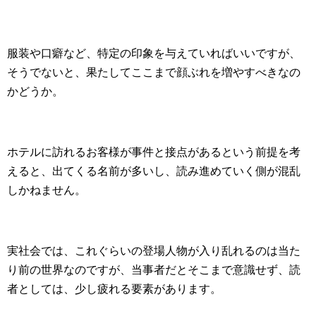
服装や口癖など、特定の印象を与えていればいいですが、
そうでないと、果たしてここまで顔ぶれを増やすべきなの
かどうか。
ホテルに訪れるお客様が事件と接点があるという前提を考
えると、出てくる名前が多いし、読み進めていく側が混乱
しかねません。
実社会では、これぐらいの登場人物が入り乱れるのは当た
り前の世界なのですが、当事者だとそこまで意識せず、読
者としては、少し疲れる要素があります。