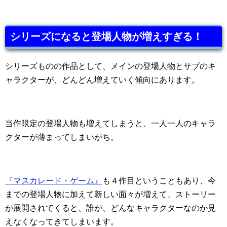
シリーズになると登場人物が増えすぎる！
シリーズものの作品として、メインの登場人物とサブのキ
ャラクターが、どんどん増えていく傾向にあります。
当作限定の登場人物も増えてしまうと、一人一人のキャラ
クターが薄まってしまいがち。
『マスカレード・ゲーム』
も４作目ということもあり、今
までの登場人物に加えて新しい面々が増えて、ストーリー
が展開されてくると、誰が、どんなキャラクターなのか見
えなくなってきてしまいます。