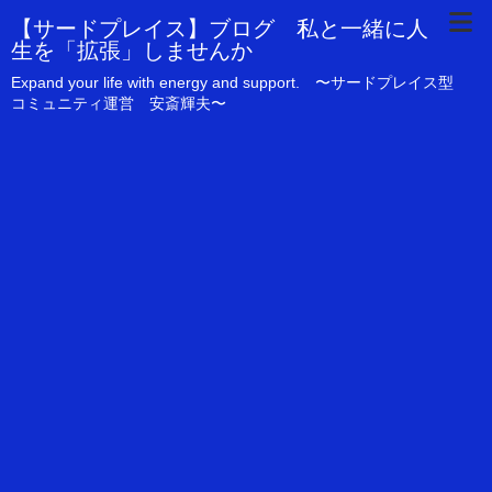
【サードプレイス】ブログ 私と一緒に人
生を「拡張」しませんか
Expand your life with energy and support. 〜サードプレイス型
コミュニティ運営 安斎輝夫〜