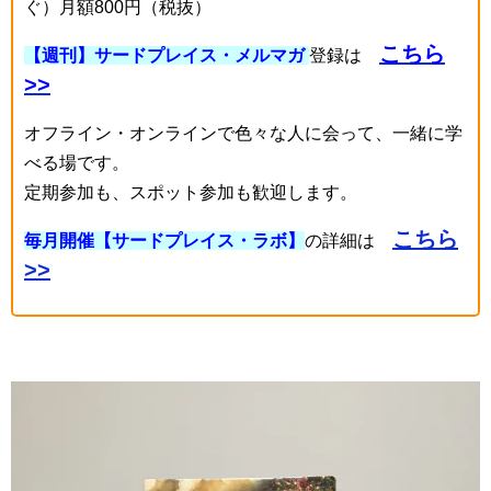
ぐ）月額800円（税抜）
こちら
【週刊】サードプレイス・メルマガ
登録は
>>
オフライン・オンラインで色々な人に会って、一緒に学
べる場です。
定期参加も、スポット参加も歓迎します。
こちら
毎月開催【サードプレイス・ラボ】
の詳細は
>>