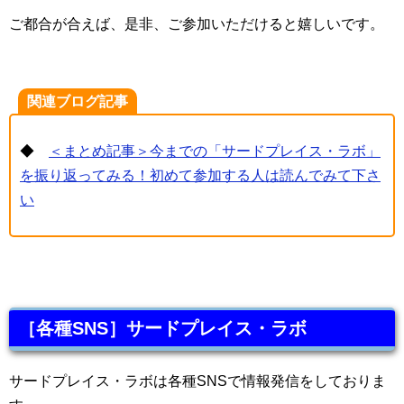
ご都合が合えば、是非、ご参加いただけると嬉しいです。
関連ブログ記事
◆
＜まとめ記事＞今までの「サードプレイス・ラボ」
を振り返ってみる！初めて参加する人は読んでみて下さ
い
［各種SNS］サードプレイス・ラボ
サードプレイス・ラボは各種SNSで情報発信をしておりま