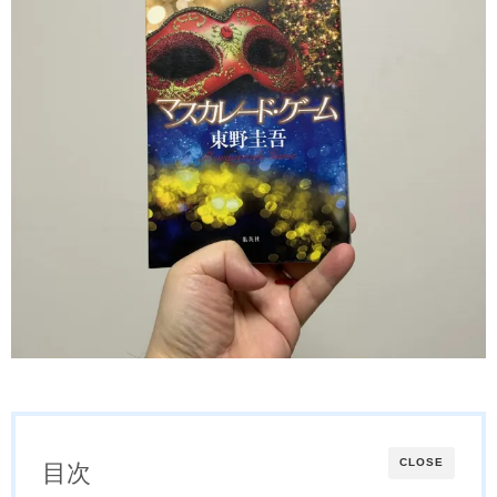
CLOSE
目次