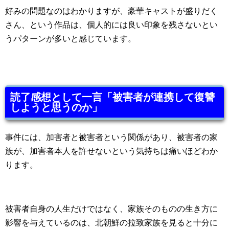
好みの問題なのはわかりますが、豪華キャストが盛りだく
さん、という作品は、個人的には良い印象を残さないとい
うパターンが多いと感じています。
読了感想として一言「被害者が連携して復讐
しようと思うのか」
事件には、加害者と被害者という関係があり、被害者の家
族が、加害者本人を許せないという気持ちは痛いほどわか
ります。
被害者自身の人生だけではなく、家族そのものの生き方に
影響を与えているのは、北朝鮮の拉致家族を見ると十分に