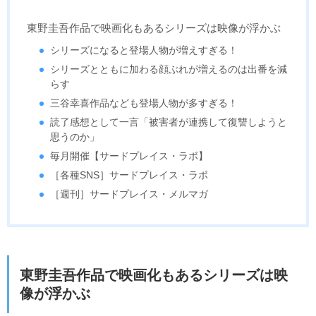
東野圭吾作品で映画化もあるシリーズは映像が浮かぶ
シリーズになると登場人物が増えすぎる！
シリーズとともに加わる顔ぶれが増えるのは出番を減
らす
三谷幸喜作品なども登場人物が多すぎる！
読了感想として一言「被害者が連携して復讐しようと
思うのか」
毎月開催【サードプレイス・ラボ】
［各種SNS］サードプレイス・ラボ
［週刊］サードプレイス・メルマガ
東野圭吾作品で映画化もあるシリーズは映
像が浮かぶ