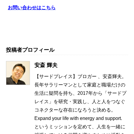
お問い合わせはこちら
投稿者プロフィール
安斎 輝夫
【サードプレイス】ブロガー 、安斎輝夫。
長年サラリーマンとして家庭と職場だけの
生活に疑問を持ち、2017年から「サードプ
レイス」を研究・実践し、人と人をつなぐ
コネクターな存在になろうと決める。
Expand your life with energy and support.
というミッションを定めて、人生を一緒に