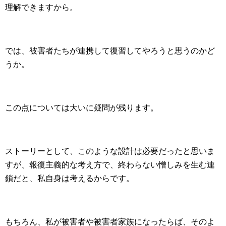
理解できますから。
では、被害者たちが連携して復習してやろうと思うのかど
うか。
この点については大いに疑問が残ります。
ストーリーとして、このような設計は必要だったと思いま
すが、報復主義的な考え方で、終わらない憎しみを生む連
鎖だと、私自身は考えるからです。
もちろん、私が被害者や被害者家族になったらば、そのよ