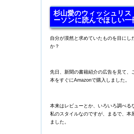
杉山愛のウィッシュリス
ーソンに読んでほしい一
自分が漠然と求めていたものを目にし
か？
先日、新聞の書籍紹介の広告を見て、
本をすぐにAmazonで購入しました。
本来はレビューとか、いろいろ調べる
私のスタイルなのですが、まるで、本
ました。