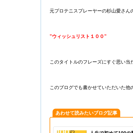
元プロテニスプレーヤーの杉山愛さん
”ウィッシュリスト１００”
このタイトルのフレーズにすぐ思い当
このブログでも書かせていただいた他
あわせて読みたいブログ記事