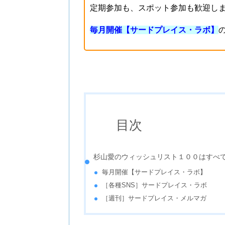
定期参加も、スポット参加も歓迎し
毎月開催【サードプレイス・ラボ】
目次
杉山愛のウィッシュリスト１００はすべ
毎月開催【サードプレイス・ラボ】
［各種SNS］サードプレイス・ラボ
［週刊］サードプレイス・メルマガ