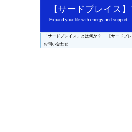
【サードプレイス】
Expand your life with energy 
「サードプレイス」とは何か？
【サードプレ
お問い合わせ