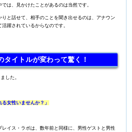
中では、見かけたことがあるのは当然です。
かりと話せて、相手のことを聞き出せるのは、アナウン
て活躍されているからなのです。
のタイトルが変わって驚く！
やきました。
れる女性いませんか？」
プレイス・ラボは、数年前と同様に、男性ゲストと男性