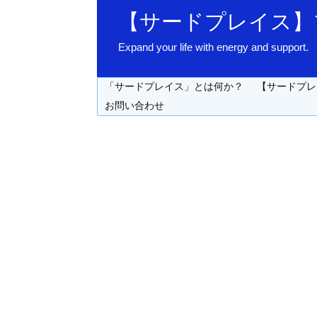
【サードプレイス】
Expand your life with energy 
「サードプレイス」とは何か？
【サードプレ
お問い合わせ