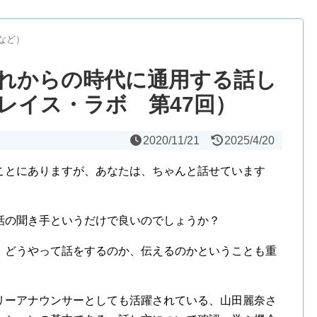
など）
れからの時代に通用する話し
レイス・ラボ 第47回）
2020/11/21
2025/4/20
ことにありますが、あなたは、ちゃんと話せています
話の聞き手というだけで良いのでしょうか？
、どうやって話をするのか、伝えるのかということも重
リーアナウンサーとしても活躍されている、山田麗奈さ