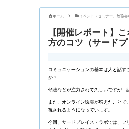
ホーム
イベント（セミナー、勉強会
【開催レポート】こ
方のコツ（サードプ
コミュニケーションの基本は人と話す
か？
傾聴などが注力されて久しいですが、
また、オンライン環境が増えたことで
視されるようになっています。
今回、サードプレイス・ラボでは、フ