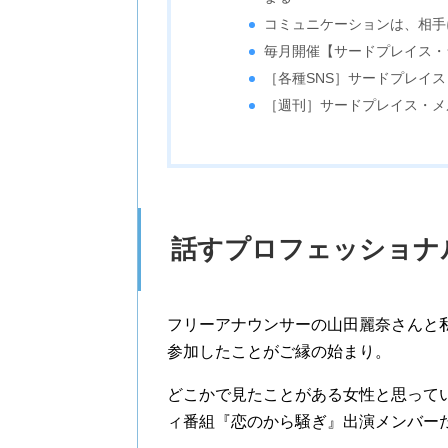
コミュニケーションは、相手
毎月開催【サードプレイス・
［各種SNS］サードプレイ
［週刊］サードプレイス・メ
話すプロフェッショナ
フリーアナウンサーの山田麗奈さんと私
参加したことがご縁の始まり。
どこかで見たことがある女性と思って
ィ番組『恋のから騒ぎ』出演メンバー