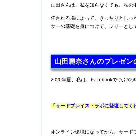
山田さんは、私を知らなくても、私の
任される場によって、きっちりとしっ
サーの基礎を身につけて、フリーとし
山田麗奈さんのプレゼン
2020年夏、私は、Facebookでつぶ
「サードプレイス・ラボに登壇してく
オンライン環境になってから、サード