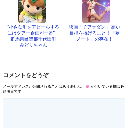
“小さな町をアピールする
映画「チア☆ダン」 高い
にはツアー企画が一番”
目標を掲げること！「夢
群馬県邑楽郡千代田町
ノート」の存在！
「みどりちゃん」
コメントをどうぞ
メールアドレスが公開されることはありません。
※
が付いている欄は必
須項目です