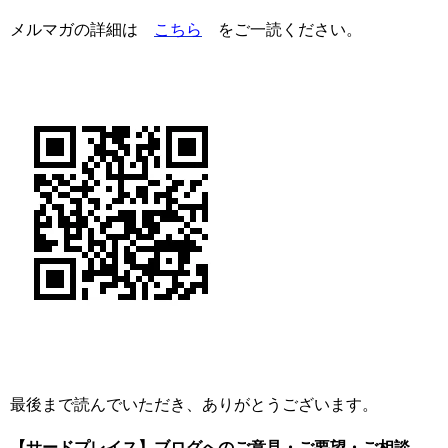
メルマガの詳細は
こちら
をご一読ください。
最後まで読んでいただき、ありがとうございます。
【サードプレイス】ブログへのご意見・ご要望・ご相談、