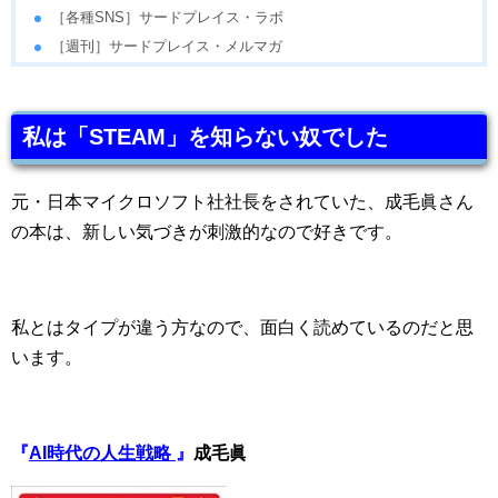
［各種SNS］サードプレイス・ラボ
［週刊］サードプレイス・メルマガ
私は「STEAM」を知らない奴でした
元・日本マイクロソフト社社長をされていた、成毛眞さん
の本は、新しい気づきが刺激的なので好きです。
私とはタイプが違う方なので、面白く読めているのだと思
います。
『
AI時代の人生戦略
』
成毛眞