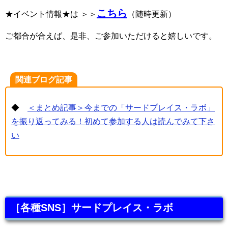
こちら
★イベント情報★は ＞＞
（随時更新）
ご都合が合えば、是非、ご参加いただけると嬉しいです。
関連ブログ記事
◆
＜まとめ記事＞今までの「サードプレイス・ラボ」
を振り返ってみる！初めて参加する人は読んでみて下さ
い
［各種SNS］サードプレイス・ラボ