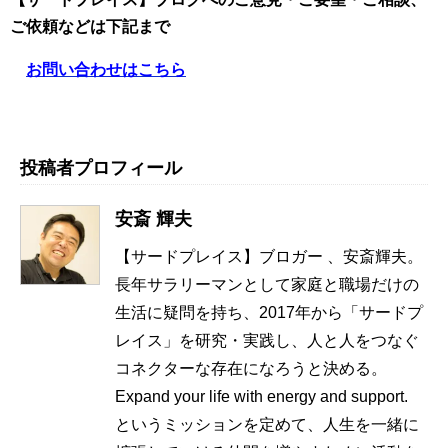
ご依頼
などは下記まで
お問い合わせはこちら
投稿者プロフィール
安斎 輝夫
【サードプレイス】ブロガー 、安斎輝夫。
長年サラリーマンとして家庭と職場だけの
生活に疑問を持ち、2017年から「サードプ
レイス」を研究・実践し、人と人をつなぐ
コネクターな存在になろうと決める。
Expand your life with energy and support.
というミッションを定めて、人生を一緒に