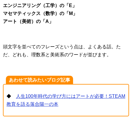
エンジニアリング（工学）の「E」
マセマティックス（数学）の「M」
アート（美術）の「A」
頭文字を並べてのフレーズという点は、よくある話。た
だ、どれも、理数系と美術系のワードが並びます。
あわせて読みたいブログ記事
◆
人生100年時代の学び方にはアートが必要！STEAM
教育を語る落合陽一の本