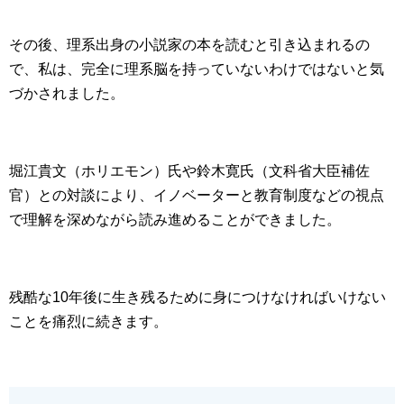
その後、理系出身の小説家の本を読むと引き込まれるの
で、私は、完全に理系脳を持っていないわけではないと気
づかされました。
堀江貴文（ホリエモン）氏や鈴木寛氏（文科省大臣補佐
官）との対談により、イノベーターと教育制度などの視点
で理解を深めながら読み進めることができました。
残酷な10年後に生き残るために身につけなければいけない
ことを痛烈に続きます。