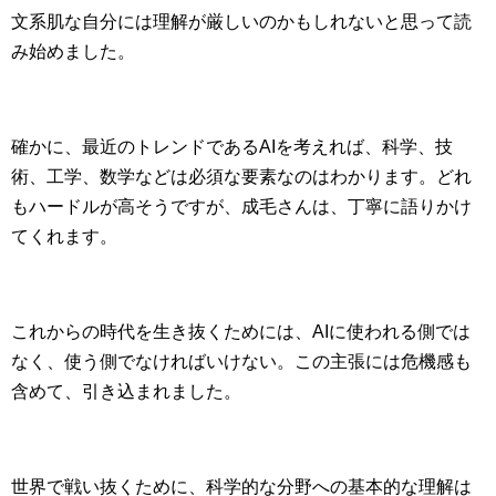
文系肌な自分には理解が厳しいのかもしれないと思って読
み始めました。
確かに、最近のトレンドであるAIを考えれば、科学、技
術、工学、数学などは必須な要素なのはわかります。どれ
もハードルが高そうですが、成毛さんは、丁寧に語りかけ
てくれます。
これからの時代を生き抜くためには、AIに使われる側では
なく、使う側でなければいけない。この主張には危機感も
含めて、引き込まれました。
世界で戦い抜くために、科学的な分野への基本的な理解は