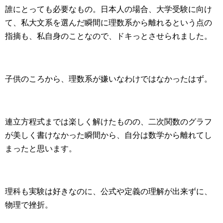
誰にとっても必要なもの。日本人の場合、大学受験に向け
て、私大文系を選んだ瞬間に理数系から離れるという点の
指摘も、私自身のことなので、ドキっとさせられました。
子供のころから、理数系が嫌いなわけではなかったはず。
連立方程式までは楽しく解けたものの、二次関数のグラフ
が美しく書けなかった瞬間から、自分は数学から離れてし
まったと思います。
理科も実験は好きなのに、公式や定義の理解が出来ずに、
物理で挫折。