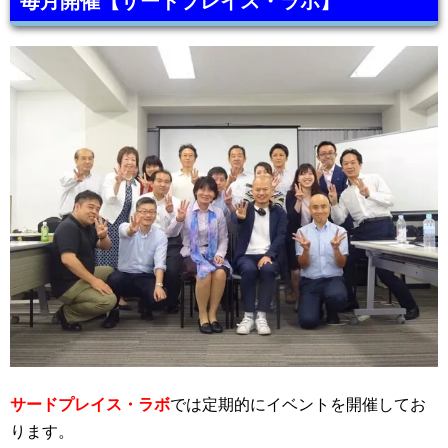
毎月開催【サードプレイス・ラボ】
サードプレイス・ラボ
では定期的にイベントを開催してお
ります。