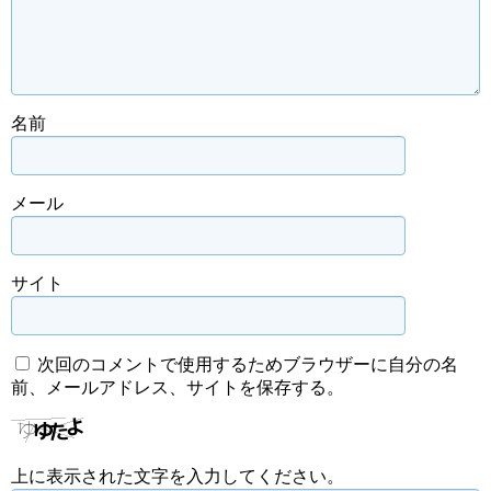
名前
メール
サイト
次回のコメントで使用するためブラウザーに自分の名
前、メールアドレス、サイトを保存する。
上に表示された文字を入力してください。