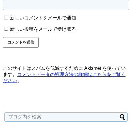
新しいコメントをメールで通知
新しい投稿をメールで受け取る
このサイトはスパムを低減するために Akismet を使ってい
ます。
コメントデータの処理方法の詳細はこちらをご覧く
ださい
。