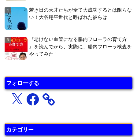
若き日の天才たちが全て大成功するとは限らな
い！大谷翔平世代と呼ばれた彼らは
『老けない血管になる腸内フローラの育て方
』を読んでから、実際に、腸内フローラ検査を
やってみた！
フォローする
X
Facebook
カテゴリー