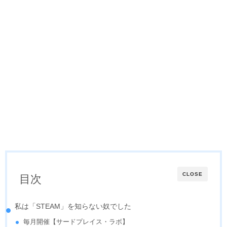
CLOSE
目次
私は「STEAM」を知らない奴でした
毎月開催【サードプレイス・ラボ】