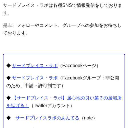
サードプレイス・ラボは各種SNSで情報発信をしておりま
す。
是非、フォローやコメント、グループへの参加をお待ちし
ております。
◆
サードプレイス・ラボ
（Facebookページ）
◆
サードプレイス・ラボ
（Facebookグループ：非公開
のため、申請・許可制です）
◆
【サードプレイス・ラボ】居心地の良い第３の居場所
を拡げる！
（Twitterアカウント）
◆
サードプレイスラボのあんてる
（note）