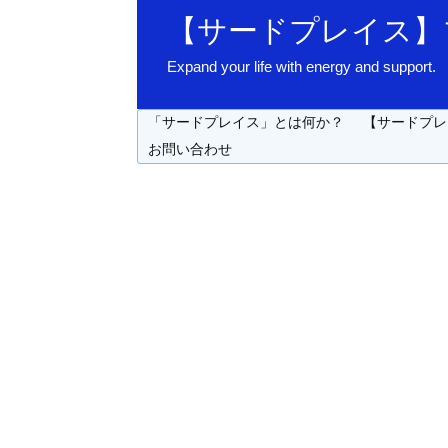
【サードプレイス】
Expand your life with energy 
「サードプレイス」とは何か？
【サードプレ
お問い合わせ