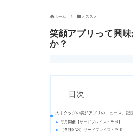
ホーム
オススメ
笑顔アプリって興味
か？
目次
大手タッグの笑顔アプリのニュース、記
毎月開催【サードプレイス・ラボ】
［各種SNS］サードプレイス・ラボ