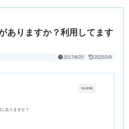
がありますか？利用してます
2017/6/25
2025/2/9
CLOSE
憶にありますか？