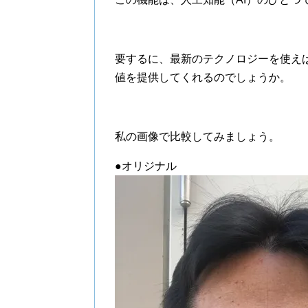
要するに、最新のテクノロジーを使え
値を提供してくれるのでしょうか。
私の画像で比較してみましょう。
●オリジナル