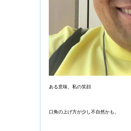
ある意味、私の笑顔
口角の上げ方が少し不自然かも。