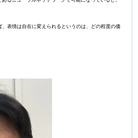
ば、表情は自在に変えられるというのは、どの程度の価