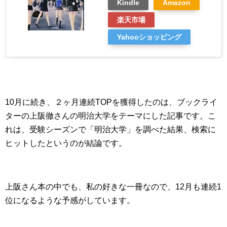
Kindle
Amazon
楽天市場
Yahooショッピング
10月に続き、２ヶ月連続TOPを獲得したのは、ブックライ
ターの上阪徹さんの明治大学をテーマにした記事です。こ
れは、受験シーズンで「明治大学」を調べた結果、検索に
ヒットしたというのが結論です。
上阪さん本の中でも、私の好きな一冊なので、12月も連続1
位になるような予感がしています。