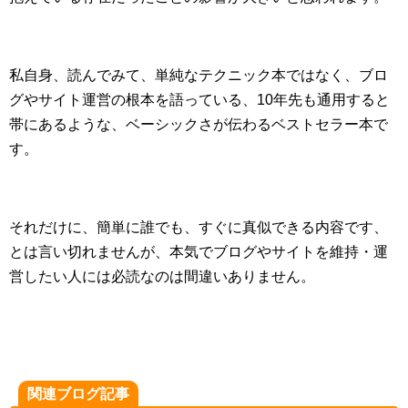
私自身、読んでみて、単純なテクニック本ではなく、ブロ
グやサイト運営の根本を語っている、10年先も通用すると
帯にあるような、ベーシックさが伝わるベストセラー本で
す。
それだけに、簡単に誰でも、すぐに真似できる内容です、
とは言い切れませんが、本気でブログやサイトを維持・運
営したい人には必読なのは間違いありません。
関連ブログ記事