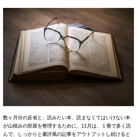
数ヶ月分の反省と、読みたい本、読まなくてはいけない本
が山積みの部屋を整理するために、11月は、１冊で多く読
んで、しっかりと書評風の記事をアウトプットし続けると