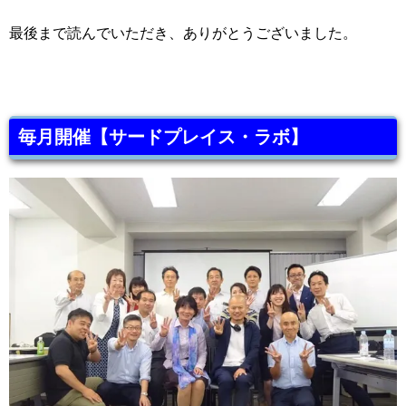
最後まで読んでいただき、ありがとうございました。
毎月開催【サードプレイス・ラボ】