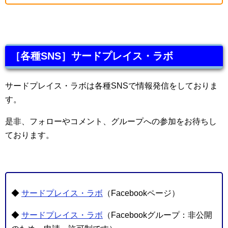
［各種SNS］サードプレイス・ラボ
サードプレイス・ラボは各種SNSで情報発信をしておりま
す。
是非、フォローやコメント、グループへの参加をお待ちし
ております。
◆
サードプレイス・ラボ
（Facebookページ）
◆
サードプレイス・ラボ
（Facebookグループ：非公開