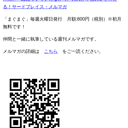
る！サードプレイス・メルマガ
「まぐまぐ」毎週火曜日発行 月額:800円（税別）※初月
無料です！
仲間と一緒に執筆している週刊メルマガです。
メルマガの詳細は
こちら
をご一読ください。