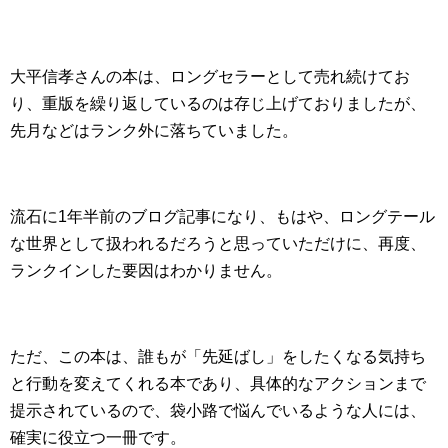
大平信孝さんの本は、ロングセラーとして売れ続けてお
り、重版を繰り返しているのは存じ上げておりましたが、
先月などはランク外に落ちていました。
流石に1年半前のブログ記事になり、もはや、ロングテール
な世界として扱われるだろうと思っていただけに、再度、
ランクインした要因はわかりません。
ただ、この本は、誰もが「先延ばし」をしたくなる気持ち
と行動を変えてくれる本であり、具体的なアクションまで
提示されているので、袋小路で悩んでいるような人には、
確実に役立つ一冊です。