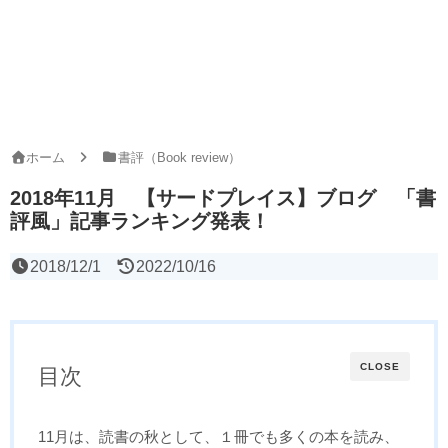
ホーム
書評（Book review）
2018年11月 【サードプレイス】ブログ 「書
評風」記事ランキング発表！
2018/12/1
2022/10/16
CLOSE
目次
11月は、読書の秋として、１冊でも多くの本を読み、