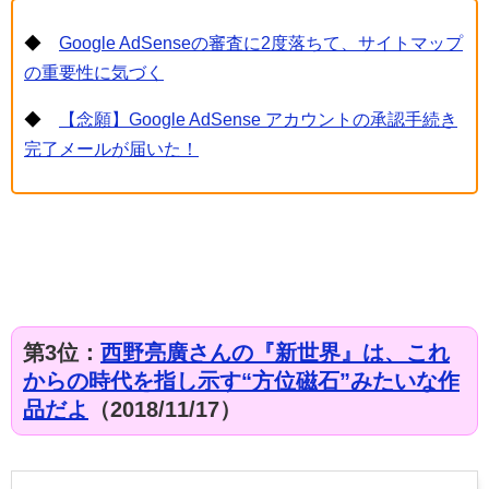
◆
Google AdSenseの審査に2度落ちて、サイトマップ
の重要性に気づく
◆
【念願】Google AdSense アカウントの承認手続き
完了メールが届いた！
第3位：
西野亮廣さんの『新世界』は、これ
からの時代を指し示す“方位磁石”みたいな作
品だよ
（
2018/11/17）