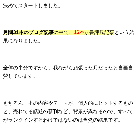
決めてスタートしました。
月間31本のブログ記事
の中で、
16本
が書評風記事
という結
果になりました。
全体の半分ですから、我ながら頑張った月だったと自画自
賛しています。
もちろん、本の内容やテーマが、個人的にヒットするもの
と、売れてる話題の新刊など、背景が異なるので、すべて
がランクインするわけではないのは当然の結果です。