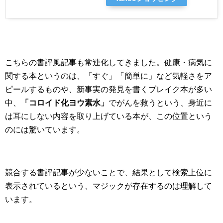
こちらの書評風記事も常連化してきました。健康・病気に
関する本というのは、「すぐ」「簡単に」など気軽さをア
ピールするものや、新事実の発見を書くブレイク本が多い
中、
「コロイド化ヨウ素水」
でがんを救うという、身近に
は耳にしない内容を取り上げている本が、この位置という
のには驚いています。
競合する書評記事が少ないことで、結果として検索上位に
表示されているという、マジックが存在するのは理解して
います。