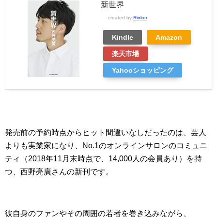
新世界
created by
Rinker
Kindle
Amazon
楽天市場
Yahooショッピング
発売前の予約時点からヒット間違いなしだったのは、芸人
よりも実業家になり、No.1のオンラインサロンのコミュニ
ティ（2018年11月末時点で、14,000人の会員あり）を持
つ、西野亮廣さんの新刊です。
彼自身のファンやその周囲の若者を巻き込みながら、