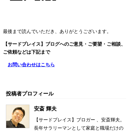
最後まで読んでいただき、ありがとうございます。
【サードプレイス】ブログへのご意見・ご要望・ご相談、
ご依頼
などは下記まで
お問い合わせはこちら
投稿者プロフィール
安斎 輝夫
【サードプレイス】ブロガー 、安斎輝夫。
長年サラリーマンとして家庭と職場だけの