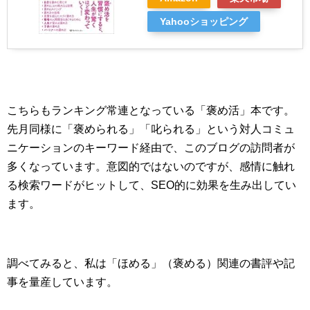
Yahooショッピング
こちらもランキング常連となっている「褒め活」本です。
先月同様に「褒められる」「叱られる」という対人コミュ
ニケーションのキーワード経由で、このブログの訪問者が
多くなっています。意図的ではないのですが、感情に触れ
る検索ワードがヒットして、SEO的に効果を生み出してい
ます。
調べてみると、私は「ほめる」（褒める）関連の書評や記
事を量産しています。