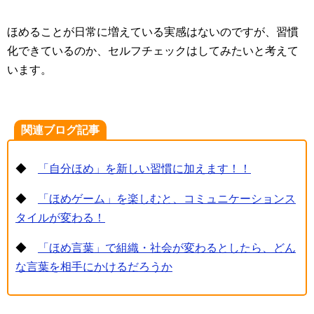
ほめることが日常に増えている実感はないのですが、習慣
化できているのか、セルフチェックはしてみたいと考えて
います。
関連ブログ記事
◆
「自分ほめ」を新しい習慣に加えます！！
◆
「ほめゲーム」を楽しむと、コミュニケーションス
タイルが変わる！
◆
「ほめ言葉」で組織・社会が変わるとしたら、どん
な言葉を相手にかけるだろうか