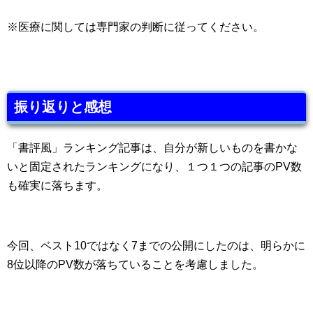
※医療に関しては専門家の判断に従ってください。
振り返りと感想
「書評風」ランキング記事は、自分が新しいものを書かな
いと固定されたランキングになり、１つ１つの記事のPV数
も確実に落ちます。
今回、ベスト10ではなく7までの公開にしたのは、明らかに
8位以降のPV数が落ちていることを考慮しました。