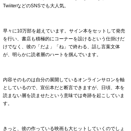
TwiiterなどのSNSでも大人気。
早々に10万部を超えています。サイン本をセットして発売
を行い、書店も積極的にコーナーを設けるという仕掛けだ
けでなく、彼の「だよ」「ね」で終わる、話し言葉文体
が、明らかに読者層のハートを掴んでいます。
内容そのものは自分の展開しているオンラインサロンを軸
としているので、宣伝本だと断言できますが、日頃、本を
読まない層を読ませたという意味では奇跡を起こしていま
す。
きっと、彼の作っている映画も大ヒットしていくのでしょ