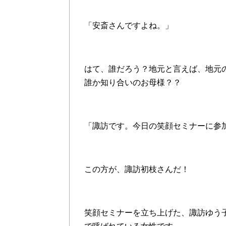
「安斎さんですよね。」
はて、誰だろう？地元と言えば、地元
誰か知り合いのお母様？？
「諏訪です。今日の笑顔セミナーに参
この方が、諏訪初枝さんだ！
笑顔セミナーを立ち上げた、諏訪ゆう