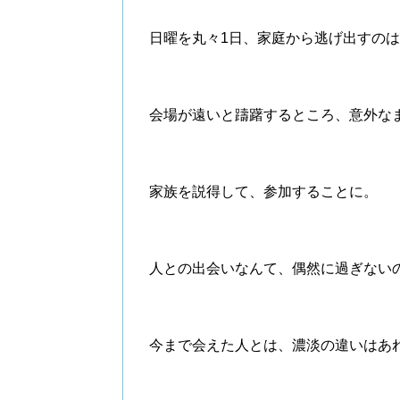
日曜を丸々1日、家庭から逃げ出すの
会場が遠いと躊躇するところ、意外な
家族を説得して、参加することに。
人との出会いなんて、偶然に過ぎない
今まで会えた人とは、濃淡の違いはあ