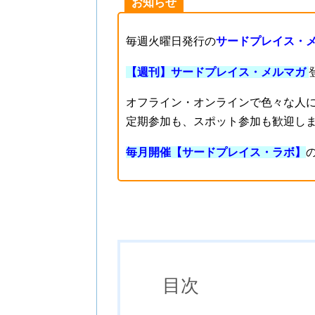
お知らせ
毎週火曜日発行の
サードプレイス・
【週刊】サードプレイス・メルマガ
オフライン・オンラインで色々な人
定期参加も、スポット参加も歓迎し
毎月開催【サードプレイス・ラボ】
目次