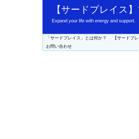
【サードプレイス】
Expand your life with energy 
「サードプレイス」とは何か？
【サードプレ
お問い合わせ