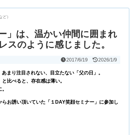
など）
ナー」は、温かい仲間に囲まれ
レスのように感じました。
2017/6/19
2026/1/9
。
あまり注目されない、目立たない「父の日」。
」と比べると、存在感は薄い。
に。
からお誘い頂いていた「１DAY笑顔セミナー」に参加し