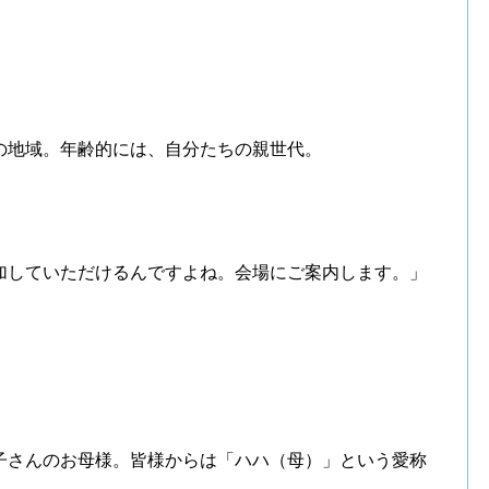
の地域。年齢的には、自分たちの親世代。
加していただけるんですよね。会場にご案内します。」
子さんのお母様。皆様からは「ハハ（母）」という愛称