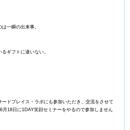
。
のは一瞬の出来事。
いるギフトに違いない。
サードプレイス・ラボにも参加いただき、交流をさせて
6月18日に1DAY笑顔セミナーをやるので参加しません