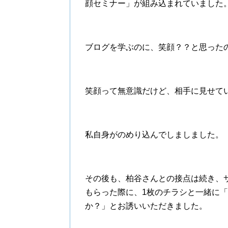
顔セミナー」が組み込まれていました
ブログを学ぶのに、笑顔？？と思った
笑顔って無意識だけど、相手に見せて
私自身がのめり込んでしましました。
その後も、柏谷さんとの接点は続き、
もらった際に、1枚のチラシと一緒に「
か？」とお誘いいただきました。