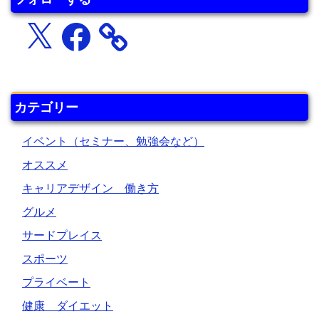
X
Facebook
カテゴリー
イベント（セミナー、勉強会など）
オススメ
キャリアデザイン 働き方
グルメ
サードプレイス
スポーツ
プライベート
健康 ダイエット