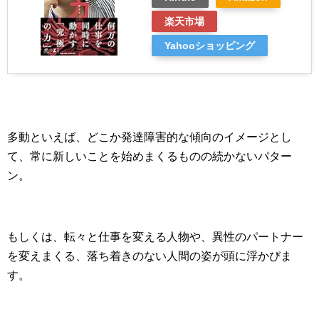
楽天市場
Yahooショッピング
多動といえば、どこか発達障害的な傾向のイメージとし
て、常に新しいことを始めまくるものの続かないパター
ン。
もしくは、転々と仕事を変える人物や、異性のパートナー
を変えまくる、落ち着きのない人間の姿が頭に浮かびま
す。