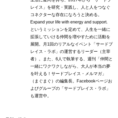
レイス」を研究・実践し、人と人をつなぐ
コネクターな存在になろうと決める。
Expand your life with energy and support.
というミッションを定めて、人生を一緒に
拡張していける仲間を増やすために活動を
展開。月1回のリアルなイベント「サードプ
レイス・ラボ」の運営するリーダー（主宰
者）。また、6人で執筆する、週刊「仲間と
一緒にワクワクしながら、大人が本当の夢
を叶える！サードプレイス・メルマガ」
（まぐまぐ）の編集長。Facebookページお
よびグループの「サードプレイス・ラボ」
も運営中。