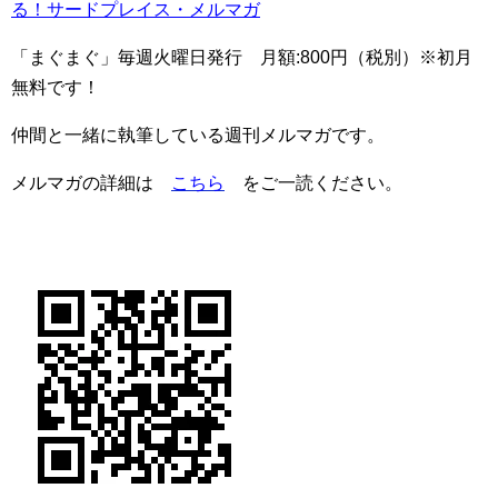
る！サードプレイス・メルマガ
「まぐまぐ」毎週火曜日発行 月額:800円（税別）※初月
無料です！
仲間と一緒に執筆している週刊メルマガです。
メルマガの詳細は
こちら
をご一読ください。