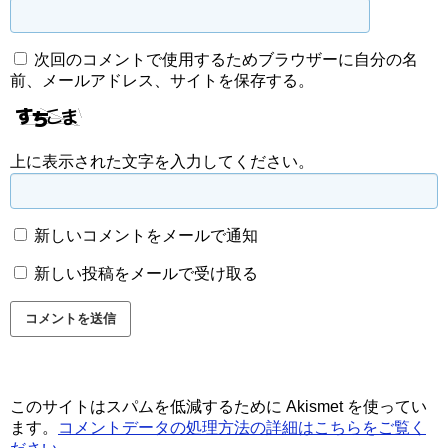
次回のコメントで使用するためブラウザーに自分の名
前、メールアドレス、サイトを保存する。
上に表示された文字を入力してください。
新しいコメントをメールで通知
新しい投稿をメールで受け取る
このサイトはスパムを低減するために Akismet を使ってい
ます。
コメントデータの処理方法の詳細はこちらをご覧く