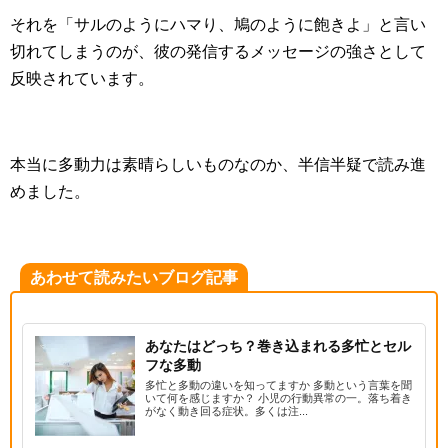
それを「サルのようにハマり、鳩のように飽きよ」と言い
切れてしまうのが、彼の発信するメッセージの強さとして
反映されています。
本当に多動力は素晴らしいものなのか、半信半疑で読み進
めました。
あわせて読みたいブログ記事
あなたはどっち？巻き込まれる多忙とセル
フな多動
多忙と多動の違いを知ってますか 多動という言葉を聞
いて何を感じますか？ 小児の行動異常の一。落ち着き
がなく動き回る症状。多くは注...