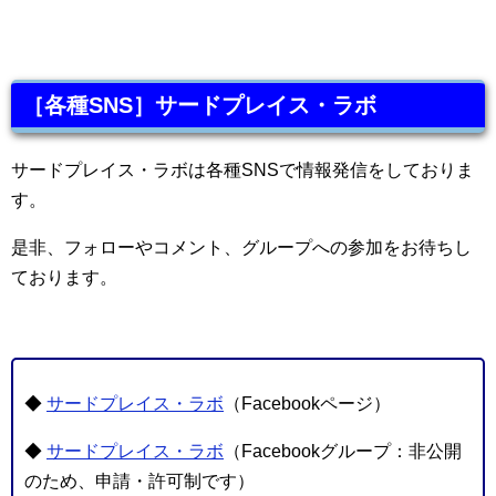
［各種SNS］サードプレイス・ラボ
サードプレイス・ラボは各種SNSで情報発信をしておりま
す。
是非、フォローやコメント、グループへの参加をお待ちし
ております。
◆
サードプレイス・ラボ
（Facebookページ）
◆
サードプレイス・ラボ
（Facebookグループ：非公開
のため、申請・許可制です）