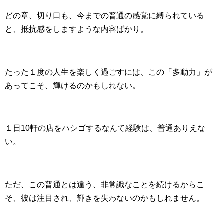
どの章、切り口も、今までの普通の感覚に縛られている
と、抵抗感をしますような内容ばかり。
たった１度の人生を楽しく過ごすには、この「多動力」が
あってこそ、輝けるのかもしれない。
１日10軒の店をハシゴするなんて経験は、普通ありえな
い。
ただ、この普通とは違う、非常識なことを続けるからこ
そ、彼は注目され、輝きを失わないのかもしれません。