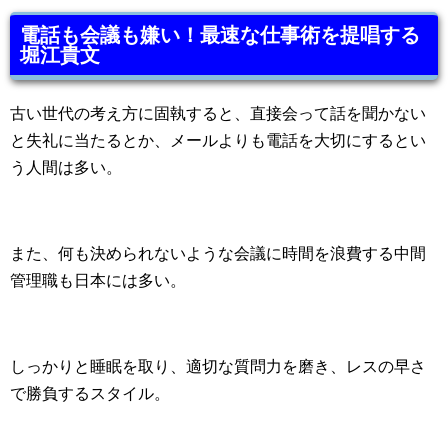
電話も会議も嫌い！最速な仕事術を提唱する
堀江貴文
古い世代の考え方に固執すると、直接会って話を聞かない
と失礼に当たるとか、メールよりも電話を大切にするとい
う人間は多い。
また、何も決められないような会議に時間を浪費する中間
管理職も日本には多い。
しっかりと睡眠を取り、適切な質問力を磨き、レスの早さ
で勝負するスタイル。