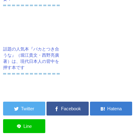
話題の人気本『バカとつき合
うな』（堀江貴文・西野亮廣
著）は、現代日本人の背中を
押す本です