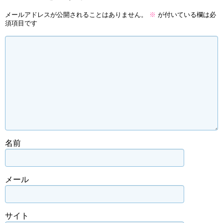
メールアドレスが公開されることはありません。
※
が付いている欄は必
須項目です
名前
メール
サイト