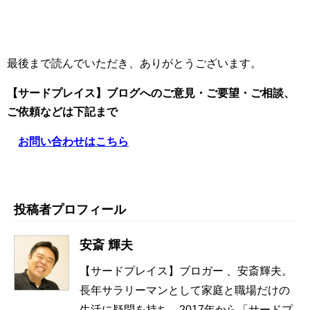
最後まで読んでいただき、ありがとうございます。
【サードプレイス】ブログへのご意見・ご要望・ご相談、
ご依頼
などは下記まで
お問い合わせはこちら
投稿者プロフィール
安斎 輝夫
【サードプレイス】ブロガー 、安斎輝夫。
長年サラリーマンとして家庭と職場だけの
生活に疑問を持ち、2017年から「サードプ