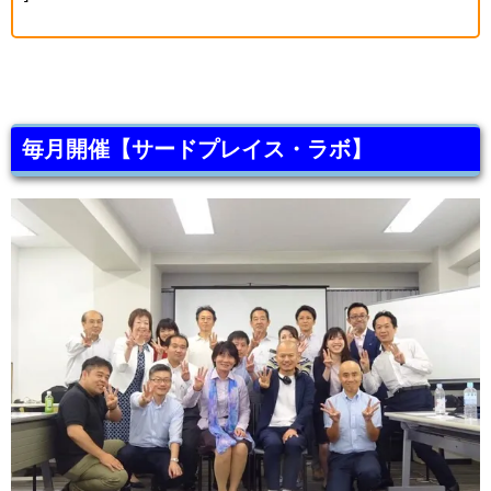
毎月開催【サードプレイス・ラボ】