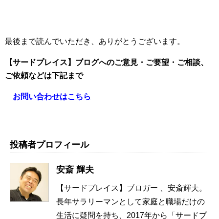
最後まで読んでいただき、ありがとうございます。
【サードプレイス】ブログへのご意見・ご要望・ご相談、
ご依頼
などは下記まで
お問い合わせはこちら
投稿者プロフィール
安斎 輝夫
【サードプレイス】ブロガー 、安斎輝夫。
長年サラリーマンとして家庭と職場だけの
生活に疑問を持ち、2017年から「サードプ