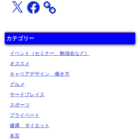
X
Facebook
カテゴリー
イベント（セミナー、勉強会など）
オススメ
キャリアデザイン 働き方
グルメ
サードプレイス
スポーツ
プライベート
健康 ダイエット
名言