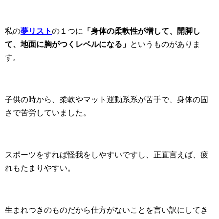
私の
夢リスト
の１つに
「身体の柔軟性が増して、開脚し
て、地面に胸がつくレベルになる」
というものがありま
す。
子供の時から、柔軟やマット運動系系が苦手で、身体の固
さで苦労していました。
スポーツをすれば怪我をしやすいですし、正直言えば、疲
れもたまりやすい。
生まれつきのものだから仕方がないことを言い訳にしてき