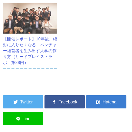
【開催レポート】10年後、絶
対に入りたくなる！ベンチャ
ー経営者を生み出す大学の作
り方（サードプレイス・ラ
ボ 第38回）