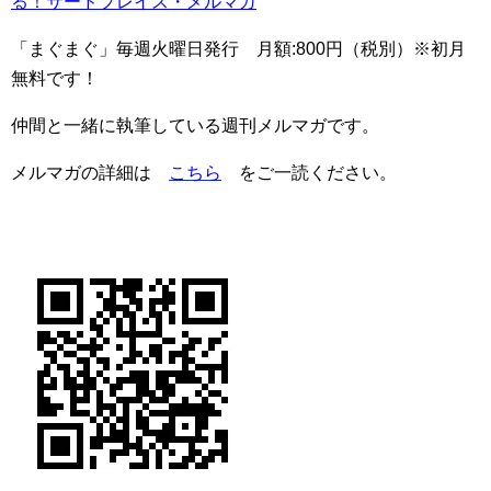
る！サードプレイス・メルマガ
「まぐまぐ」毎週火曜日発行 月額:800円（税別）※初月
無料です！
仲間と一緒に執筆している週刊メルマガです。
メルマガの詳細は
こちら
をご一読ください。