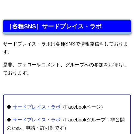
［各種SNS］サードプレイス・ラボ
サードプレイス・ラボは各種SNSで情報発信をしておりま
す。
是非、フォローやコメント、グループへの参加をお待ちし
ております。
◆
サードプレイス・ラボ
（Facebookページ）
◆
サードプレイス・ラボ
（Facebookグループ：非公開
のため、申請・許可制です）