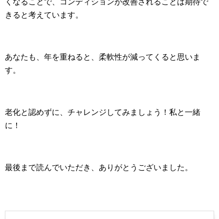
くなることで、コンディションが改善されることは期待で
きると考えています。
あなたも、年を重ねると、柔軟性が減ってくると思いま
す。
老化と認めずに、チャレンジしてみましょう！私と一緒
に！
最後まで読んでいただき、ありがとうございました。