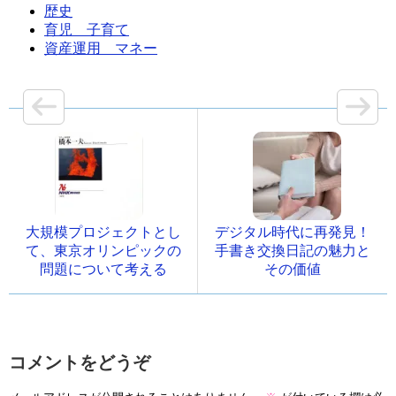
歴史
育児 子育て
資産運用 マネー
大規模プロジェクトとし
デジタル時代に再発見！
て、東京オリンピックの
手書き交換日記の魅力と
問題について考える
その価値
コメントをどうぞ