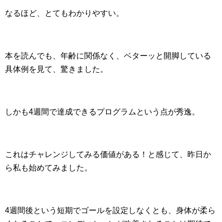
なるほど、とてもわかりやすい。
本を読んでも、年齢に関係なく、ベターッと開脚している
具体例を見て、驚きました。
しかも4週間で達成できるプログラムという点が秀逸。
これはチャレンジしてみる価値がある！と感じて、昨日か
ら私も始めてみました。
4週間後という短期でゴールを設定しなくとも、身体が柔ら