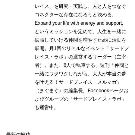
レイス」を研究・実践し、人と人をつなぐ
コネクターな存在になろうと決める。
Expand your life with energy and support.
というミッションを定めて、人生を一緒に
拡張していける仲間を増やすために活動を
展開。月1回のリアルなイベント「サードプ
レイス・ラボ」の運営するリーダー（主宰
者）。また、6人で執筆する、週刊「仲間と
一緒にワクワクしながら、大人が本当の夢
を叶える！サードプレイス・メルマガ」
（まぐまぐ）の編集長。Facebookページお
よびグループの「サードプレイス・ラボ」
も運営中。
最新の投稿