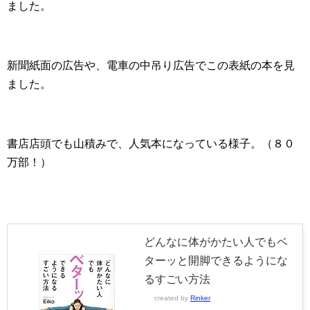
ました。
新聞紙面の広告や、電車の中吊り広告でこの表紙の本を見
ました。
書店店頭でも山積みで、人気本になっている様子。（８０
万部！）
どんなに体がかたい人でもベ
ターッと開脚できるようにな
るすごい方法
created by
Rinker