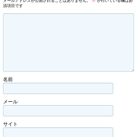
メールアドレスが公開されることはありません。
※
が付いている欄は必
須項目です
名前
メール
サイト