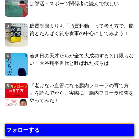
は部活・スポーツ関係者に読んで欲しい
糖質制限よりも「脂質起動」って考え方で、脂
質とたんぱく質を食事の中心にしてみよう！
若き日の天才たちが全て大成功するとは限らな
い！大谷翔平世代と呼ばれた彼らは
『老けない血管になる腸内フローラの育て方
』を読んでから、実際に、腸内フローラ検査を
やってみた！
フォローする