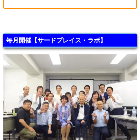
毎月開催【サードプレイス・ラボ】