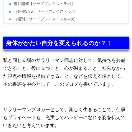
毎月開催【サードプレイス・ラボ】
［各種SNS］サードプレイス・ラボ
［週刊］サードプレイス・メルマガ
身体がかたい自分を変えられるのか？！
私と同じ立場のサラリーマン同志に対して、気持ちを共感
できること、役に立つこと、心が温まること、知らなかっ
た視点や情報を提供できること、などを伝える場として、
本の書評を中心として、このブログを書いています。
サラリーマンブロガーとして、楽しく生きることで、仕事
もプライベートも、充実してハッピーになれる姿を伝えて
いきたいと考えています。