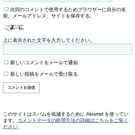
次回のコメントで使用するためブラウザーに自分の名
前、メールアドレス、サイトを保存する。
上に表示された文字を入力してください。
新しいコメントをメールで通知
新しい投稿をメールで受け取る
このサイトはスパムを低減するために Akismet を使ってい
ます。
コメントデータの処理方法の詳細はこちらをご覧く
ださい
。