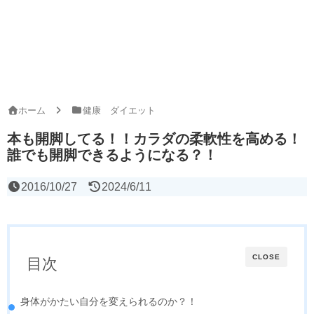
ホーム
健康 ダイエット
本も開脚してる！！カラダの柔軟性を高める！
誰でも開脚できるようになる？！
2016/10/27
2024/6/11
CLOSE
目次
身体がかたい自分を変えられるのか？！